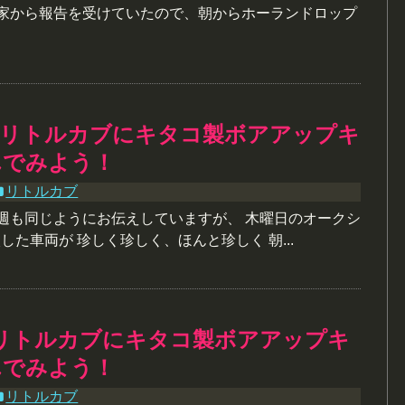
 家から報告を受けていたので、朝からホーランドロップ
】リトルカブにキタコ製ボアアップキ
んでみよう！
リトルカブ
先週も同じようにお伝えしていますが、 木曜日のオークシ
入した車両が 珍しく珍しく、ほんと珍しく 朝...
リトルカブにキタコ製ボアアップキ
んでみよう！
リトルカブ