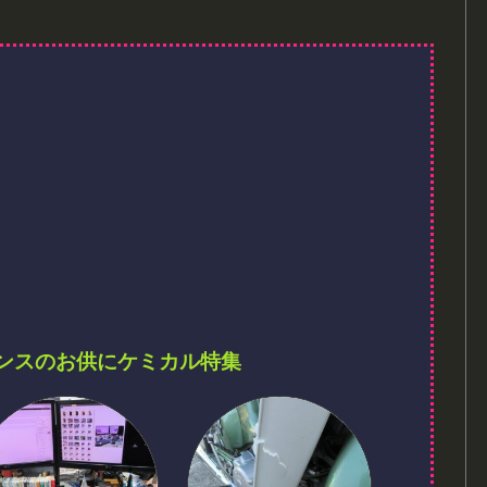
ンスのお供にケミカル特集