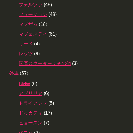
フォルツァ
(49)
フュージョン
(49)
マグザム
(18)
マジェスティ
(61)
リード
(4)
レッツ
(9)
国産スクーター：その他
(3)
外車
(57)
BMW
(6)
アプリリア
(6)
トライアンフ
(5)
ドゥカティ
(17)
ヒョースン
(7)
ベスパ
(3)