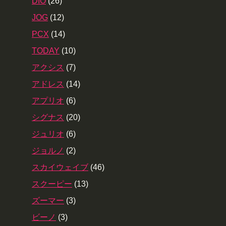
DIO
(26)
JOG
(12)
PCX
(14)
TODAY
(10)
アクシス
(7)
アドレス
(14)
アプリオ
(6)
シグナス
(20)
ジュリオ
(6)
ジョルノ
(2)
スカイウェイブ
(46)
スクーピー
(13)
ズーマー
(3)
ビーノ
(3)