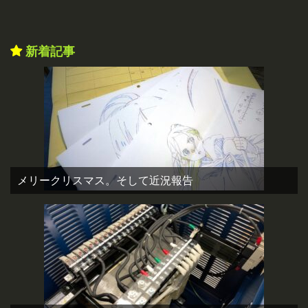
新着記事
メリークリスマス。そして近況報告