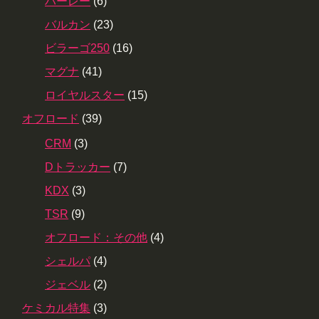
ハーレー
(6)
バルカン
(23)
ビラーゴ250
(16)
マグナ
(41)
ロイヤルスター
(15)
オフロード
(39)
CRM
(3)
Dトラッカー
(7)
KDX
(3)
TSR
(9)
オフロード：その他
(4)
シェルパ
(4)
ジェベル
(2)
ケミカル特集
(3)