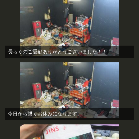
長らくのご愛顧ありがとうございました！！
今日から暫くお休みになります。