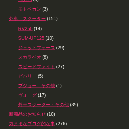
モトベカン
(3)
外車 スクーター
(151)
RV250
(14)
SUM-UP125
(10)
ジェットフォース
(29)
スカラベオ
(8)
スピードファイト
(27)
ビバリー
(5)
プジョー その他
(1)
ヴォーグ
(17)
外車スクーター：その他
(35)
新商品のお知らせ
(10)
気ままなブログ的な事
(276)