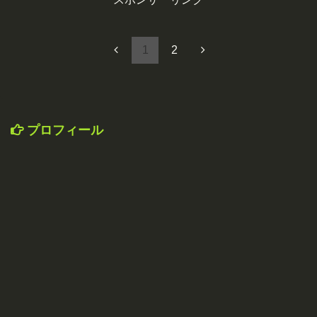
1
2
プロフィール