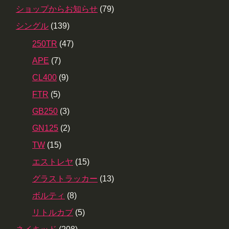
ショップからお知らせ
(79)
シングル
(139)
250TR
(47)
APE
(7)
CL400
(9)
FTR
(5)
GB250
(3)
GN125
(2)
TW
(15)
エストレヤ
(15)
グラストラッカー
(13)
ボルティ
(8)
リトルカブ
(5)