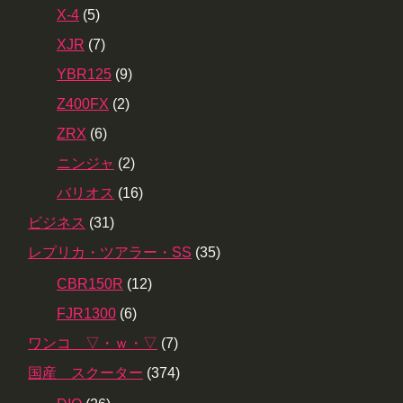
X-4
(5)
XJR
(7)
YBR125
(9)
Z400FX
(2)
ZRX
(6)
ニンジャ
(2)
バリオス
(16)
ビジネス
(31)
レプリカ・ツアラー・SS
(35)
CBR150R
(12)
FJR1300
(6)
ワンコ ▽・ｗ・▽
(7)
国産 スクーター
(374)