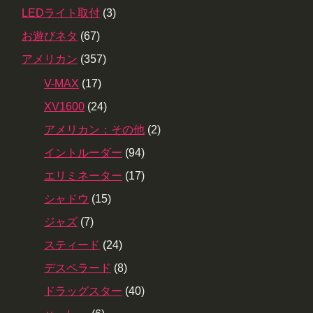
LEDライト取付
(3)
お遊びネタ
(67)
アメリカン
(357)
V-MAX
(17)
XV1600
(24)
アメリカン：その他
(2)
イントルーダー
(94)
エリミネーター
(17)
シャドウ
(15)
ジャズ
(7)
スティード
(24)
デスペラード
(8)
ドラッグスター
(40)