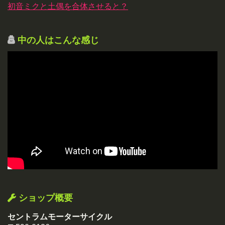
初音ミクと土偶を合体させると？
中の人はこんな感じ
ショップ概要
セントラムモーターサイクル