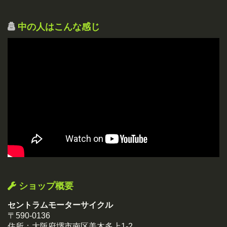
中の人はこんな感じ
ショップ概要
セントラムモーターサイクル
〒590-0136
住所：大阪府堺市南区美木多上1-2