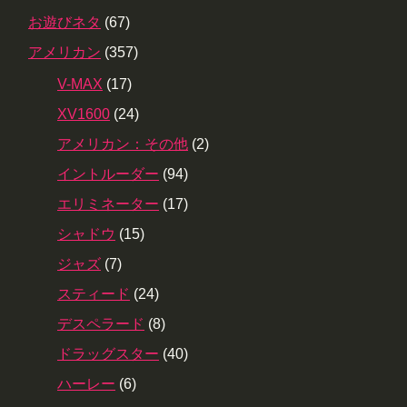
お遊びネタ
(67)
アメリカン
(357)
V-MAX
(17)
XV1600
(24)
アメリカン：その他
(2)
イントルーダー
(94)
エリミネーター
(17)
シャドウ
(15)
ジャズ
(7)
スティード
(24)
デスペラード
(8)
ドラッグスター
(40)
ハーレー
(6)