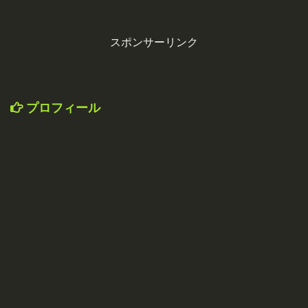
スポンサーリンク
プロフィール