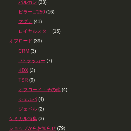
バルカン
(23)
ビラーゴ250
(16)
マグナ
(41)
ロイヤルスター
(15)
オフロード
(39)
CRM
(3)
Dトラッカー
(7)
KDX
(3)
TSR
(9)
オフロード：その他
(4)
シェルパ
(4)
ジェベル
(2)
ケミカル特集
(3)
ショップからお知らせ
(79)