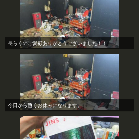
長らくのご愛顧ありがとうございました！！
今日から暫くお休みになります。