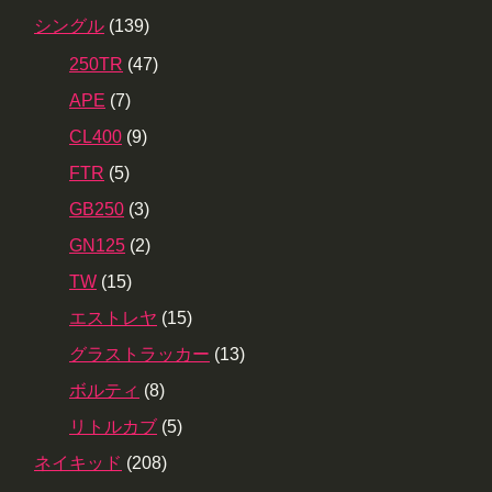
シングル
(139)
250TR
(47)
APE
(7)
CL400
(9)
FTR
(5)
GB250
(3)
GN125
(2)
TW
(15)
エストレヤ
(15)
グラストラッカー
(13)
ボルティ
(8)
リトルカブ
(5)
ネイキッド
(208)