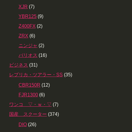
XJR
(7)
YBR125
(9)
Z400FX
(2)
ZRX
(6)
ニンジャ
(2)
バリオス
(16)
ビジネス
(31)
レプリカ・ツアラー・SS
(35)
CBR150R
(12)
FJR1300
(6)
ワンコ ▽・ｗ・▽
(7)
国産 スクーター
(374)
DIO
(26)