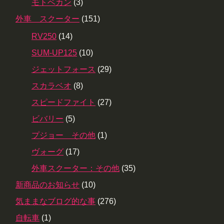
モトベカン
(3)
外車 スクーター
(151)
RV250
(14)
SUM-UP125
(10)
ジェットフォース
(29)
スカラベオ
(8)
スピードファイト
(27)
ビバリー
(5)
プジョー その他
(1)
ヴォーグ
(17)
外車スクーター：その他
(35)
新商品のお知らせ
(10)
気ままなブログ的な事
(276)
自転車
(1)