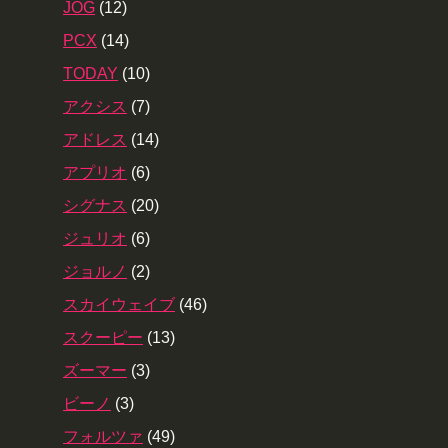
JOG
(12)
PCX
(14)
TODAY
(10)
アクシス
(7)
アドレス
(14)
アプリオ
(6)
シグナス
(20)
ジュリオ
(6)
ジョルノ
(2)
スカイウェイブ
(46)
スクーピー
(13)
ズーマー
(3)
ビーノ
(3)
フォルツァ
(49)