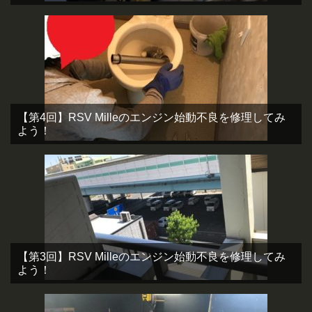
【第4回】RSV Milleのエンジン始動不良を修理してみ
よう！
【第3回】RSV Milleのエンジン始動不良を修理してみ
よう！