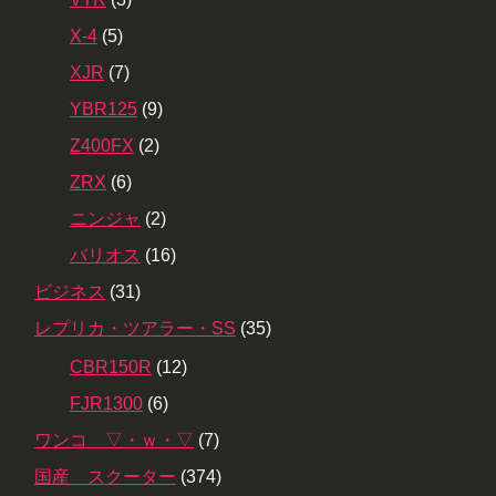
X-4
(5)
XJR
(7)
YBR125
(9)
Z400FX
(2)
ZRX
(6)
ニンジャ
(2)
バリオス
(16)
ビジネス
(31)
レプリカ・ツアラー・SS
(35)
CBR150R
(12)
FJR1300
(6)
ワンコ ▽・ｗ・▽
(7)
国産 スクーター
(374)