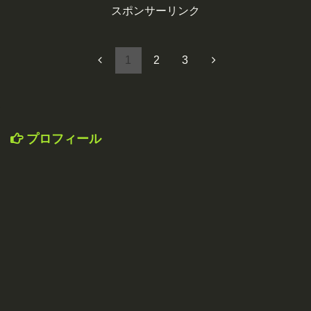
スポンサーリンク
1
2
3
プロフィール