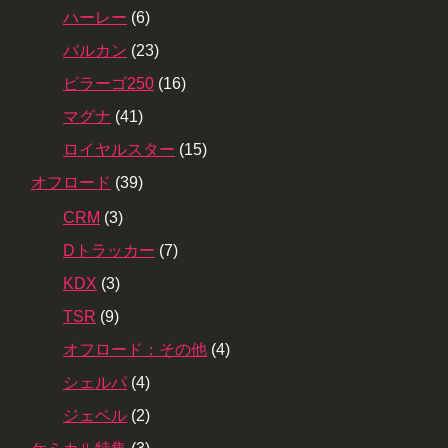
ハーレー
(6)
バルカン
(23)
ビラーゴ250
(16)
マグナ
(41)
ロイヤルスター
(15)
オフロード
(39)
CRM
(3)
Dトラッカー
(7)
KDX
(3)
TSR
(9)
オフロード：その他
(4)
シェルパ
(4)
ジェベル
(2)