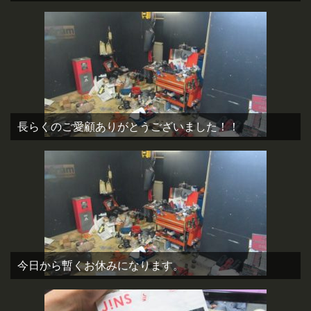
長らくのご愛顧ありがとうございました！！
今日から暫くお休みになります。