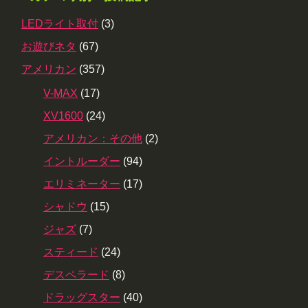
LEDライト取付
(3)
お遊びネタ
(67)
アメリカン
(357)
V-MAX
(17)
XV1600
(24)
アメリカン：その他
(2)
イントルーダー
(94)
エリミネーター
(17)
シャドウ
(15)
ジャズ
(7)
スティード
(24)
デスペラード
(8)
ドラッグスター
(40)