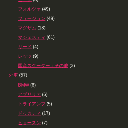
フォルツァ
(49)
フュージョン
(49)
マグザム
(18)
マジェスティ
(61)
リード
(4)
レッツ
(9)
国産スクーター：その他
(3)
外車
(57)
BMW
(6)
アプリリア
(6)
トライアンフ
(5)
ドゥカティ
(17)
ヒョースン
(7)