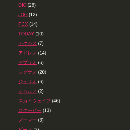
DIO
(26)
JOG
(12)
PCX
(14)
TODAY
(10)
アクシス
(7)
アドレス
(14)
アプリオ
(6)
シグナス
(20)
ジュリオ
(6)
ジョルノ
(2)
スカイウェイブ
(46)
スクーピー
(13)
ズーマー
(3)
ビーノ
(3)