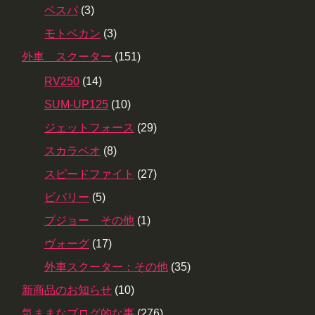
ベスパ
(3)
モトベカン
(3)
外車 スクーター
(151)
RV250
(14)
SUM-UP125
(10)
ジェットフォース
(29)
スカラベオ
(8)
スピードファイト
(27)
ビバリー
(5)
プジョー その他
(1)
ヴォーグ
(17)
外車スクーター：その他
(35)
新商品のお知らせ
(10)
気ままなブログ的な事
(276)