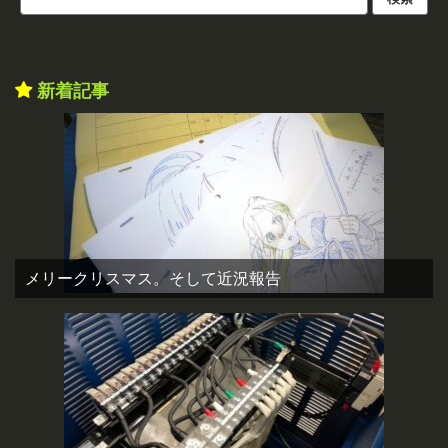
新着記事
メリークリスマス。そして近況報告