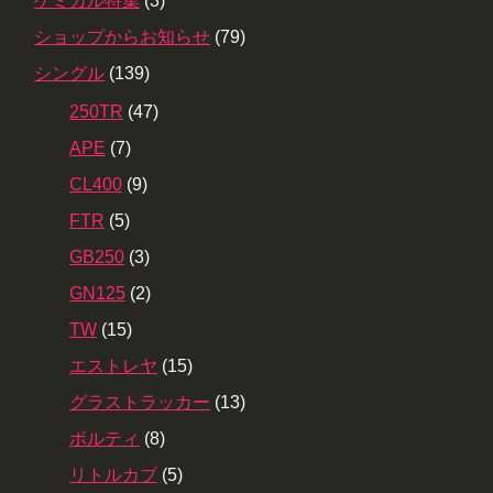
ケミカル特集
(3)
ショップからお知らせ
(79)
シングル
(139)
250TR
(47)
APE
(7)
CL400
(9)
FTR
(5)
GB250
(3)
GN125
(2)
TW
(15)
エストレヤ
(15)
グラストラッカー
(13)
ボルティ
(8)
リトルカブ
(5)