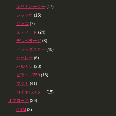
エリミネーター
(17)
シャドウ
(15)
ジャズ
(7)
スティード
(24)
デスペラード
(8)
ドラッグスター
(40)
ハーレー
(6)
バルカン
(23)
ビラーゴ250
(16)
マグナ
(41)
ロイヤルスター
(15)
オフロード
(39)
CRM
(3)