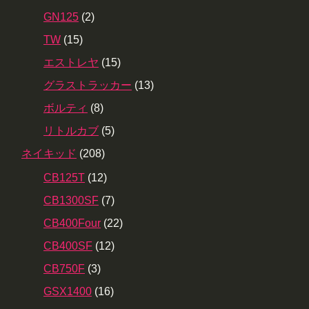
GN125
(2)
TW
(15)
エストレヤ
(15)
グラストラッカー
(13)
ボルティ
(8)
リトルカブ
(5)
ネイキッド
(208)
CB125T
(12)
CB1300SF
(7)
CB400Four
(22)
CB400SF
(12)
CB750F
(3)
GSX1400
(16)