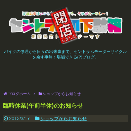
バイクの修理から日々の出来事まで、セントラムモーターサイクル
を余す事無く堪能できる(?)ブログ。
ブログホーム
ショップからお知らせ
臨時休業(午前半休)のお知らせ
2013/3/17
ショップからお知らせ