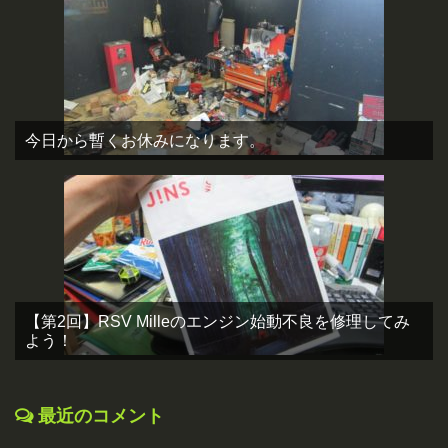
今日から暫くお休みになります。
【第2回】RSV Milleのエンジン始動不良を修理してみ
よう！
最近のコメント