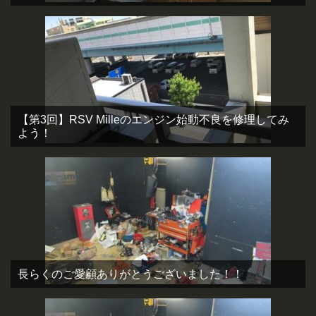
【第3回】RSV Milleのエンジン始動不良を修理してみ
よう！
長らくのご愛顧ありがとうございました！！