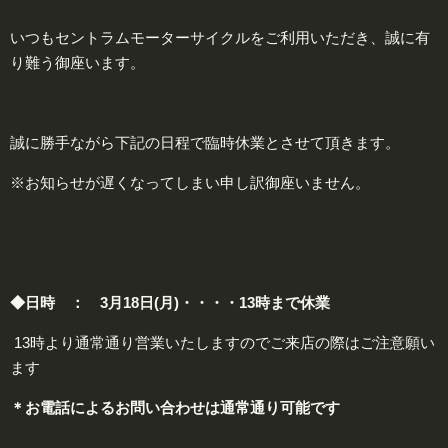
いつもセントラムモーターサイクルをご利用いただき、誠に有
り難う御座います。
誠に勝手ながら下記の日程で臨時休業とさせて頂きます。
※お知らせが遅くなってしまい申し訳御座いません。
◆日時 ： 3月18日(月)・・・・
13時まで休業
13時より通常通り営業いたしますのでご来店の際はご注意願い
ます
＊お電話によるお問い合わせは
通常通り可能
です