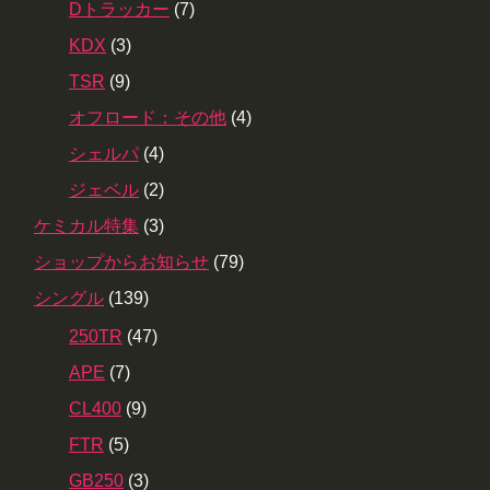
Dトラッカー
(7)
KDX
(3)
TSR
(9)
オフロード：その他
(4)
シェルパ
(4)
ジェベル
(2)
ケミカル特集
(3)
ショップからお知らせ
(79)
シングル
(139)
250TR
(47)
APE
(7)
CL400
(9)
FTR
(5)
GB250
(3)