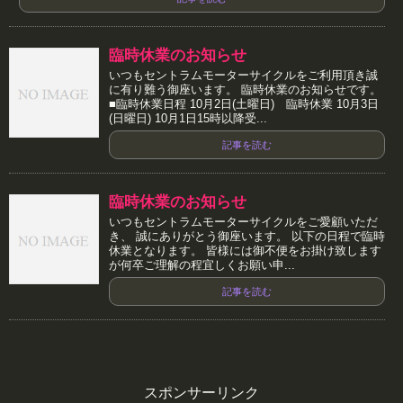
臨時休業のお知らせ
いつもセントラムモーターサイクルをご利用頂き誠
に有り難う御座います。 臨時休業のお知らせです。
■臨時休業日程 10月2日(土曜日) 臨時休業 10月3日
(日曜日) 10月1日15時以降受...
記事を読む
臨時休業のお知らせ
いつもセントラムモーターサイクルをご愛顧いただ
き、 誠にありがとう御座います。 以下の日程で臨時
休業となります。 皆様には御不便をお掛け致します
が何卒ご理解の程宜しくお願い申...
記事を読む
スポンサーリンク