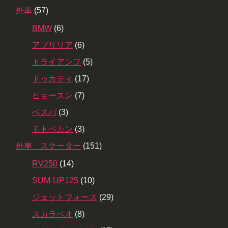
外車
(57)
BMW
(6)
アプリリア
(6)
トライアンフ
(5)
ドゥカティ
(17)
ヒョースン
(7)
ベスパ
(3)
モトベカン
(3)
外車 スクーター
(151)
RV250
(14)
SUM-UP125
(10)
ジェットフォース
(29)
スカラベオ
(8)