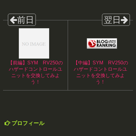
【前編】SYM RV250の
【中編】SYM RV250の
ハザードコントロールユ
ハザードコントロールユ
ニットを交換してみよ
ニットを交換してみよ
う！
う！
プロフィール