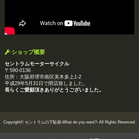
ショップ概要
セントラムモーターサイクル
〒590-0136
住所：大阪府堺市南区美木多上1-2
平成29年5月31日で閉店致しました。
長らくご愛顧頂きありがとうございました。
Copyright©
セントラムの下駄箱-What do you want?-
All Rights Reserved.