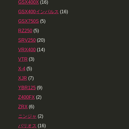
GSX400X
(16)
GSX400インパルス
(16)
GSX750S
(5)
RZ250
(5)
SRV250
(20)
VRX400
(14)
VTR
(3)
X-4
(5)
XJR
(7)
YBR125
(9)
Z400FX
(2)
ZRX
(6)
ニンジャ
(2)
バリオス
(16)