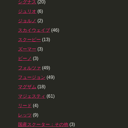
シグナス
(20)
ジュリオ
(6)
ジョルノ
(2)
スカイウェイブ
(46)
スクーピー
(13)
ズーマー
(3)
ビーノ
(3)
フォルツァ
(49)
フュージョン
(49)
マグザム
(18)
マジェスティ
(61)
リード
(4)
レッツ
(9)
国産スクーター：その他
(3)