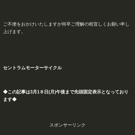
ご不便をおかけいたしますが何卒ご理解の程宜しくお願い申し
上げます。
セントラムモーターサイクル
◆この記事は3月1８日(月)午後まで先頭固定表示となっており
ます◆
スポンサーリンク