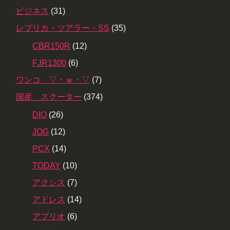
ビジネス
(31)
レプリカ・ツアラー・SS
(35)
CBR150R
(12)
FJR1300
(6)
ワンコ ▽・ｗ・▽
(7)
国産 スクーター
(374)
DIO
(26)
JOG
(12)
PCX
(14)
TODAY
(10)
アクシス
(7)
アドレス
(14)
アプリオ
(6)