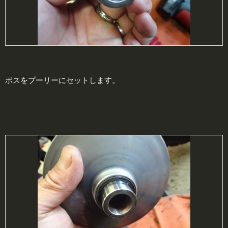
ボスをプーリーにセットします。