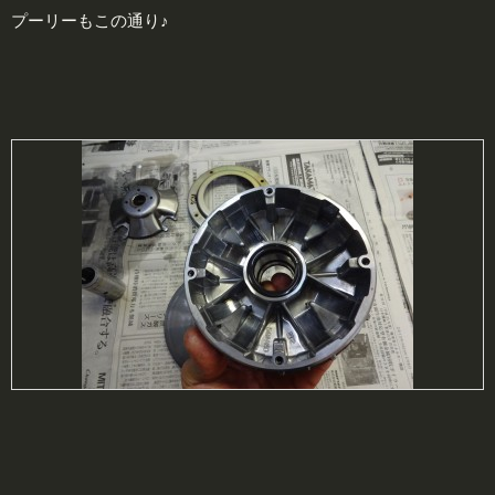
プーリーもこの通り♪