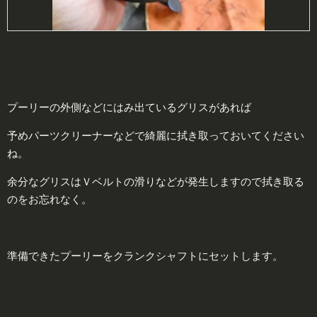
プーリーの外側などにはみ出ているグリスがあれば
予めパーツクリーナーなどで綺麗に拭き取っておいてください
ね。
余分なグリスはＶベルトの滑りなどが発生しますので拭き取る
のをお忘れなく。
準備できたプーリーをクランクシャフトにセットします。