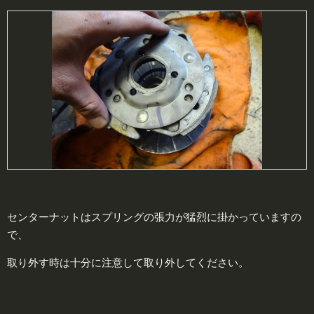
センターナットはスプリングの張力が猛烈に掛かっていますの
で、
取り外す時は十分に注意して取り外してください。