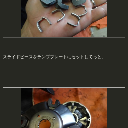
スライドピースをランププレートにセットしてっと。