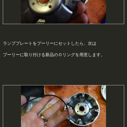
ランププレートをプーリーにセットしたら、次は
プーリーに取り付ける新品のＯリングを用意します。