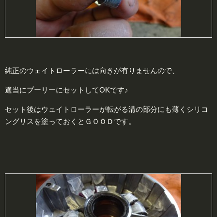
純正のウェイトローラーには向きが有りませんので、
適当にプーリーにセットしてOKです♪
セット後はウェイトローラーが転がる溝の部分にも薄くシリコ
ングリスを塗っておくとＧＯＯＤです。