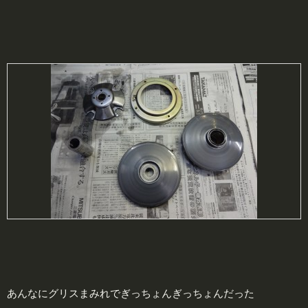
あんなにグリスまみれでぎっちょんぎっちょんだった