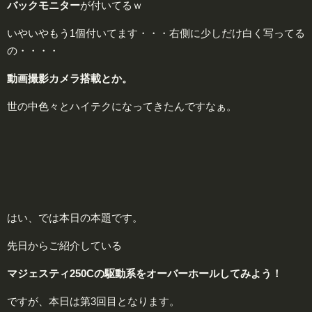
バックモニター
が付いてるｗ
いやいやもう1個付いてます・・・右側に少しだけ白く写ってる
の・・・・
動画撮影カメラ搭載とか。
世の中色々とハイテクになってきたんですなぁ。
はい、では本日の本題です。
先日からご紹介している
マジェスティ250Cの駆動系をオーバーホールしてみよう！
ですが、本日は第3回目となります。