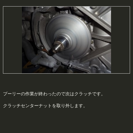
プーリーの作業が終わったので次はクラッチです。
クラッチセンターナットを取り外します。