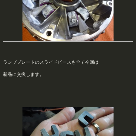
ランププレートのスライドピースも全て今回は
新品に交換します。