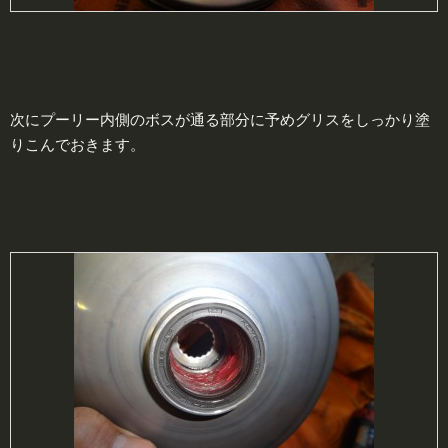
次にプーリー内側のボスが通る部分に予めグリスをしっかり塗
りこんでおきます。