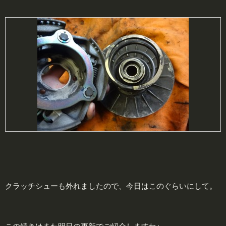
クラッチシューも外れましたので、今日はこのぐらいにして。