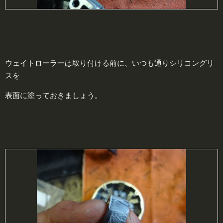
ウェイトローラーは取り付ける前に、いつも通りシリコングリ
スを
表面に塗っておきましょう。