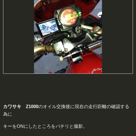
カワサキ Z1000
のオイル交換後に現在の走行距離の確認する
為に
キーをONにしたところをパチリと撮影。