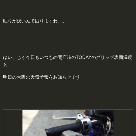
眠りが浅いんで困りますわ。。
はい、じゃ今日もいつもの開店時のTODAYのグリップ表面温度
と
明日の大阪の天気予報をお知らせです。