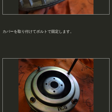
カバーを取り付けてボルトで固定します。