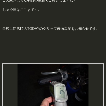
この続きはまた明日の更新でご紹介しますね♪
じゃ今日はここまで～。
最後に閉店時のTODAYのグリップ表面温度をお知らせです。