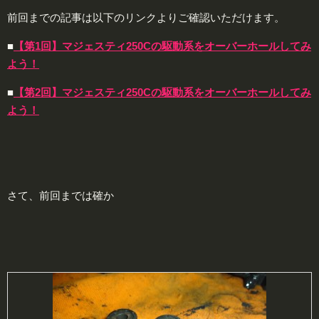
前回までの記事は以下のリンクよりご確認いただけます。
■
【第1回】マジェスティ250Cの駆動系をオーバーホールしてみ
よう！
■
【第2回】マジェスティ250Cの駆動系をオーバーホールしてみ
よう！
さて、前回までは確か