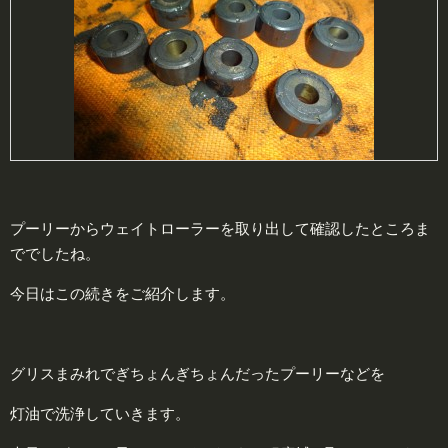
プーリーからウェイトローラーを取り出して確認したところま
ででしたね。
今日はこの続きをご紹介します。
グリスまみれでぎちょんぎちょんだったプーリーなどを
灯油で洗浄していきます。