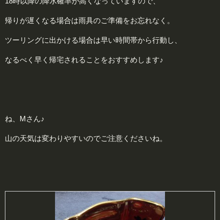
18時以降の降水確率が高くなっていますので、
帰りが遅くなる場合は雨具のご準備をお忘れなく。
ツーリングに出かける場合は早い時間帯から行動し、
なるべく早く帰宅されることをおすすめします♪
ね、Mさん♪
山の天気は変わりやすいのでご注意くださいね。