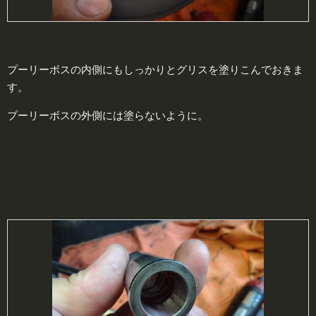
プーリーボスの内側にもしっかりとグリスを塗りこんでおきま
す。
プーリーボスの外側には塗らないように。