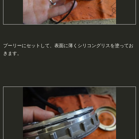
プーリーにセットして、表面に薄くシリコングリスを塗ってお
きます。