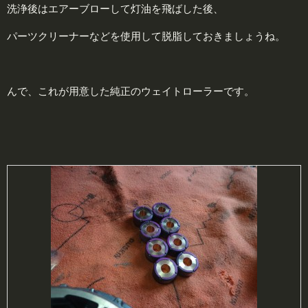
洗浄後はエアーブローして灯油を飛ばした後、
パーツクリーナーなどを使用して脱脂しておきましょうね。
んで、これが用意した純正のウェイトローラーです。