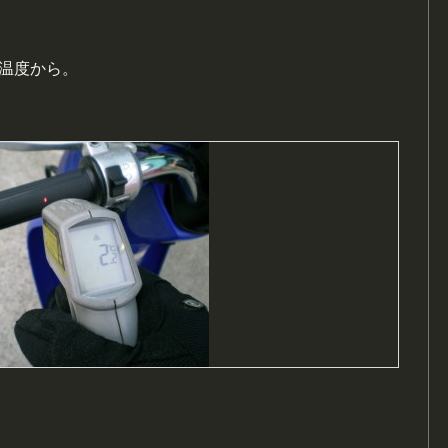
面温度から。