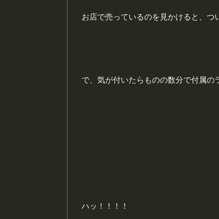
お店で売っているのを見かけると、つ
で、気が付いたらものの数分で付属の
ハッ！！！！