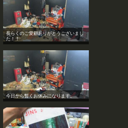
長らくのご愛顧ありがとうございまし
た！！
今日から暫くお休みになります。