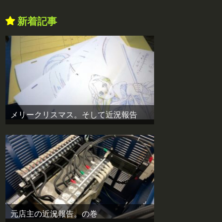
新着記事
メリークリスマス。そして近況報告
元店主の近況報告。の巻