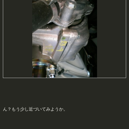
ん？もう少し近づいてみようか。