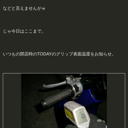
などと言えませんがｗ
じゃ今日はここまで。
いつもの閉店時のTODAYのグリップ表面温度をお知らせ。