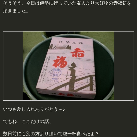
そうそう、今日は伊勢に行っていた友人より大好物の
赤福餅
を
頂きました。
いつも差し入れありがとう～♪
でもね、ここだけの話、
数日前にも別の方より頂いて腹一杯食べたよ？