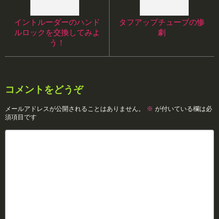
イントルーダーのハンド
タフアップチューブの惨
ルロックを交換してみよ
劇
う！
コメントをどうぞ
メールアドレスが公開されることはありません。
※
が付いている欄は必
須項目です