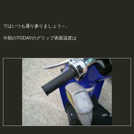
ではいつも通り参りましょう～。
今朝のTODAYのグリップ表面温度は