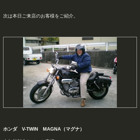
次は本日ご来店のお客様をご紹介。
ホンダ V-TWIN MAGNA（マグナ）