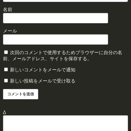
名前
メール
次回のコメントで使用するためブラウザーに自分の名
前、メールアドレス、サイトを保存する。
新しいコメントをメールで通知
新しい投稿をメールで受け取る
Δ