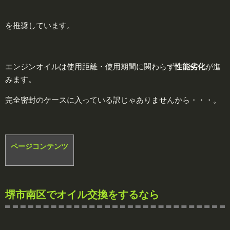
を推奨しています。
エンジンオイルは使用距離・使用期間に関わらず
性能劣化
が進
みます。
完全密封のケースに入っている訳じゃありませんから・・・。
ページコンテンツ
堺市南区で
オイル交換
をするなら