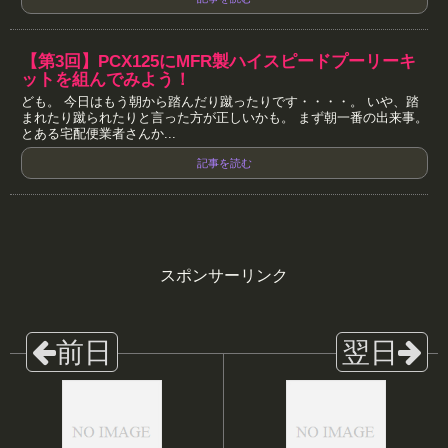
【第3回】PCX125にMFR製ハイスピードプーリーキ
ットを組んでみよう！
ども。 今日はもう朝から踏んだり蹴ったりです・・・・。 いや、踏
まれたり蹴られたりと言った方が正しいかも。 まず朝一番の出来事。
とある宅配便業者さんか...
記事を読む
スポンサーリンク