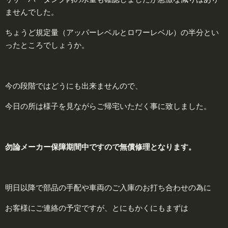
ませんでした。
ちょうど規定量（アッパーレベルとロワーレベル）の半分とい
ったところでしょうか。
今の段階ではどうにも出来ませんので、
今日の所は様子を見ながらご帰宅いただく事に致しました。
勿
論
メーカー保障期間中ですので
無
償修理
となります。
明日以降で部品の手配や車両のご入庫のお打ち合わせの為に
お客様にご連絡の予定ですが、とにもかくにもまずは