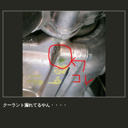
クーラント漏れてるやん・・・・