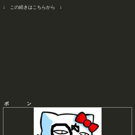
↓ この続きはこちらから ↓
ボ ン