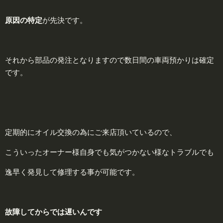
原
因の特定
が先決です。
それから部品の発注となりますので数日間の車両預かりは確定
です。
定期的にオイル交換の為にご来店頂いているので、
こういったオーナー様自身でも気がつかない様なトラブルでも
逸早く発見して修理する事が可能です。
故障してからでは遅いんです