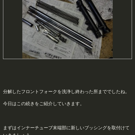
分解したフロントフォークを洗浄し終わった所まででしたね。
今日はこの続きをご紹介していきます。
まずはインナーチューブ末端部に新しいブッシングを取付けて