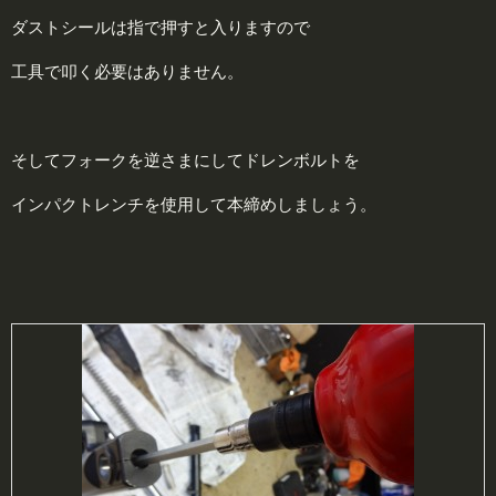
ダストシールは指で押すと入りますので
工具で叩く必要はありません。
そしてフォークを逆さまにしてドレンボルトを
インパクトレンチを使用して本締めしましょう。