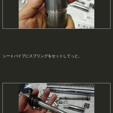
シートパイプにスプリングをセットしてっと。