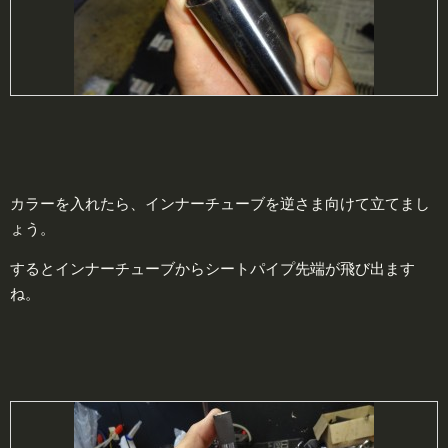
カラーを入れたら、インナーチューブを逆さま向けて立てまし
ょう。
するとインナーチューブからシートパイプ先端が飛び出ます
ね。