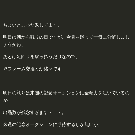
ちょいとごった返してます。
明日は朝から競りの日ですが、合間を縫って一気に分解しまし
ょうかね。
あとは足回りを取っ払うだけなので。
※フレーム交換とか諸々です
明日の競りは来週の記念オークションに全精力を注いでいるの
か、
出品数が残念すぎます・・・。
来週の記念オークションに期待するしか無いか。