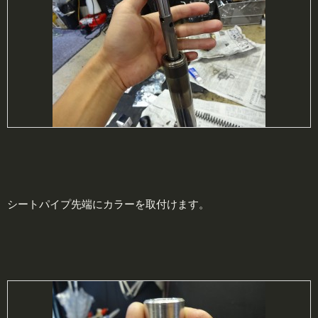
シートパイプ先端にカラーを取付けます。