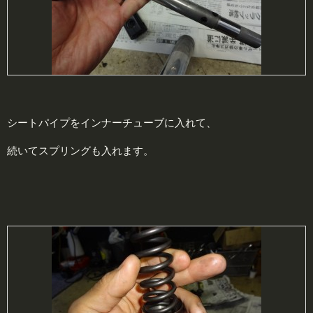
シートパイプをインナーチューブに入れて、
続いてスプリングも入れます。