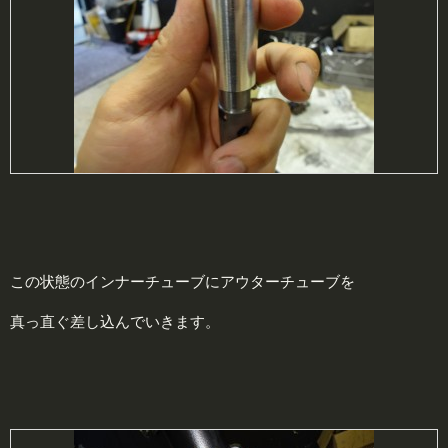
この状態のインナーチューブにアウターチューブを
真っ直ぐ差し込んでいきます。