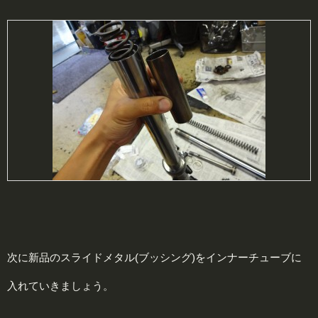
次に新品のスライドメタル(ブッシング)をインナーチューブに
入れていきましょう。