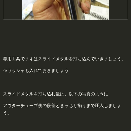
専用工具でまずはスライドメタルを打ち込んでいきましょう。
※ワッシャも入れておきましょう
スライドメタルを打ち込む量は、以下の写真のように
アウターチューブ側の段差ときっちり揃うまで圧入しましょ
う。