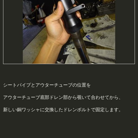
シートパイプとアウターチューブの位置を
アウターチューブ底部ドレン部から覗いて合わせてから、
新しい銅ワッシャに交換したドレンボルトで固定します。