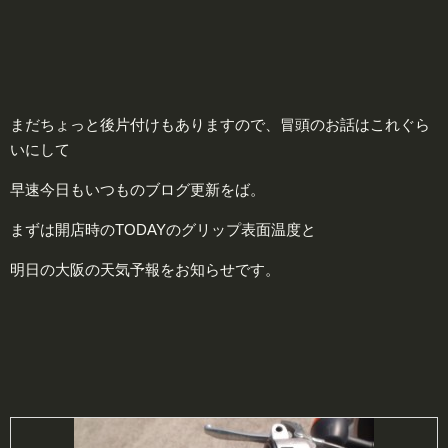
まだちょっと後片付けもありますので、冒頭のお話はこれぐら
いにして
早速今日もいつものブログ更新をば。
まずは開店時のTODAYのグリップ表面温度と
明日の大阪の天気予報をお知らせです。