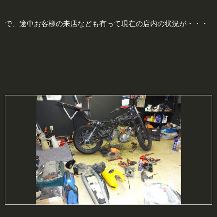
で、途中お客様の来店なども有って現在の店内の状況が・・・