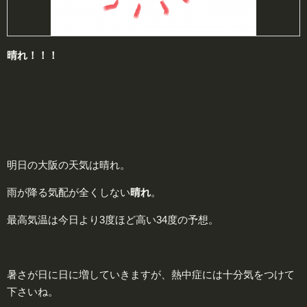
晴れ！！！
明日の大阪の天気は晴れ。
雨が降る気配が全くしない
晴れ
。
最高気温は今日より3度ほど高い34度の予想。
暑さが日に日に増していきますが、熱中症には十分気をつけて
下さいね。