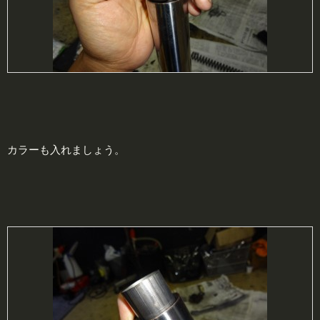
カラーも入れましょう。