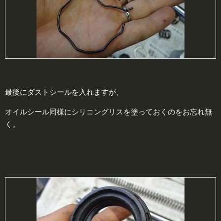
最後にダストシールを入れますが、
オイルシール同様にシリコングリスを塗っておくのをお忘れ無
く。