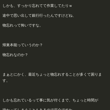
しかも、すっかり忘れてて作業してたりｗ
途中で思い出して銀行行ったんですけどね、
物忘れって怖いですな。
帰巣本能っていうのか？
物忘れなのか？
まぁとにかく、最近ちょっと物忘れすることが多くて困りま
す。
しかも忘れているって事に気が付くまで、ちょっと時間が
掛かってしまうこともあるので厄介ですわ。