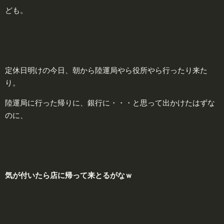
ども。
定休日明けの今日、朝から陸運局やら役所やら行ったり来た
り。
陸運局に行った帰りに、銀行に・・・と思って出かけたはずな
のに、
気が付いたら店に帰って来とるがなｗ