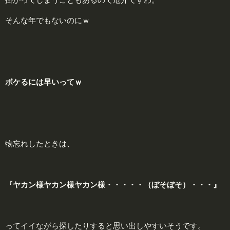
そんな年でもないのにｗ
ボケるには
早
いってｗ
物忘れしたときは、
『ヤカン様ヤカン様ヤカン様・・・・・（ぼそぼそ）・・・』
ってイイながら探したりすると思い出しやすいそうです。