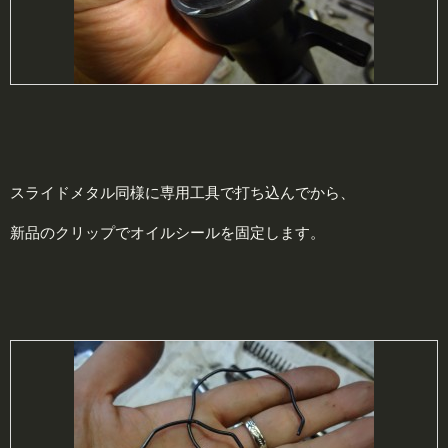
スライドメタル同様に専用工具で打ち込んでから、
新品のクリップでオイルシールを固定します。