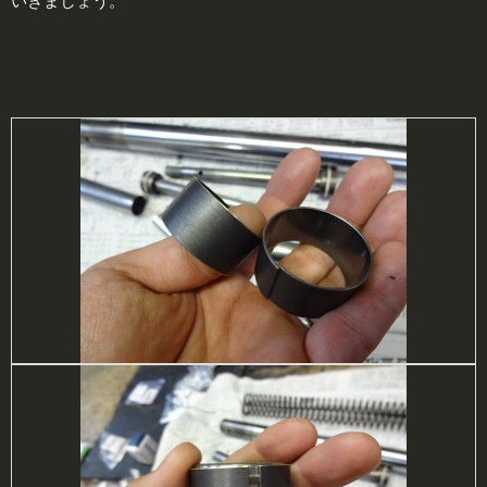
いきましょう。