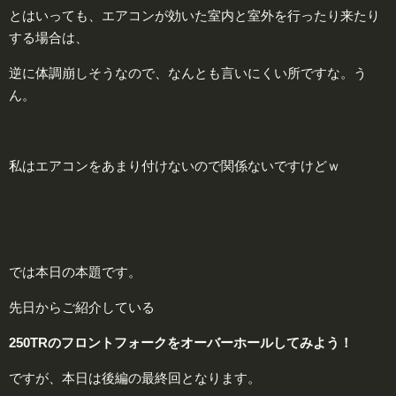
とはいっても、エアコンが効いた室内と室外を行ったり来たり
する場合は、
逆に体調崩しそうなので、なんとも言いにくい所ですな。う
ん。
私はエアコンをあまり付けないので関係ないですけどｗ
では本日の本題です。
先日からご紹介している
250TRのフロントフォークをオーバーホールしてみよう！
ですが、本日は後編の最終回となります。