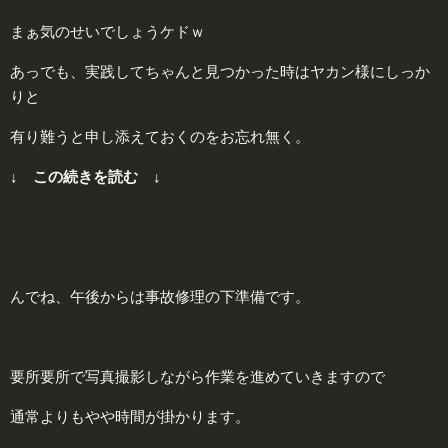
まぁ気のせいでしょうケドｗ
あっでも、実践してちゃんと見つかった時はヤカン様にしっか
りと
有り難うと申し添えておくのをお忘れ無く。
↓ この続きを読む ↓
んでね、午後からは事故修理の下準備です。
要所要所で写真撮影しながら作業を進めていきますので
通常よりもやや時間が掛かります。