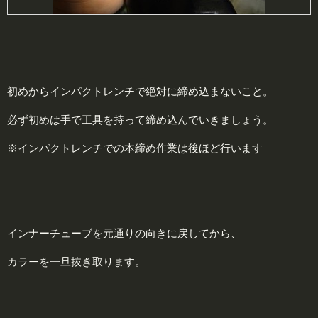
初めからインパクトレンチで絶対に締め込まないこと。
必ず初めは手で工具を持って締め込んでいきましょう。
※インパクトレンチでの本締め作業は後ほど行います
インナーチューブを元通りの向きに戻してから、
カラーを一旦抜き取ります。