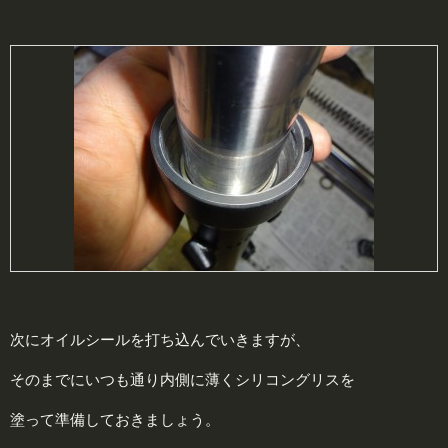
次にオイルシールを打ち込んでいきますが、
そのまでにいつも通り内側に薄くシリコングリスを
塗って準備しておきましょう。