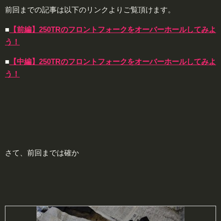
前回までの記事は以下のリンクよりご覧頂けます。
■
【前編】250TRのフロントフォークをオーバーホールしてみよ
う！
■
【中編】250TRのフロントフォークをオーバーホールしてみよ
う！
さて、前回までは確か