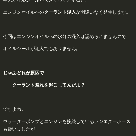
エンジンオイルへの
クーラント
混
入
が間違いなく発生します。
今回はエンジンオイルへの水分の混入は認められませんので
オイルシールが犯人でもありません。
じゃあどれが原因で
クーラント漏れを起こしてんだよ？
ですよね。
ウォーターポンプとエンジンを接続しているラジエターホース
も疑いましたが