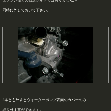
エンジン側との固定ボルトではありませんが
同時に外しておいて下さい。
4本とも外すとウォーターポンプ表面のカバーのみ
取り外す事ができます。