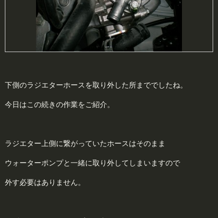
下側のラジエターホースを取り外した所まででしたね。
今日はこの続きの作業をご紹介。
ラジエター上側に繋がっていたホースはそのまま
ウォーターポンプと一緒に取り外してしまいますので
外す必要はありません。