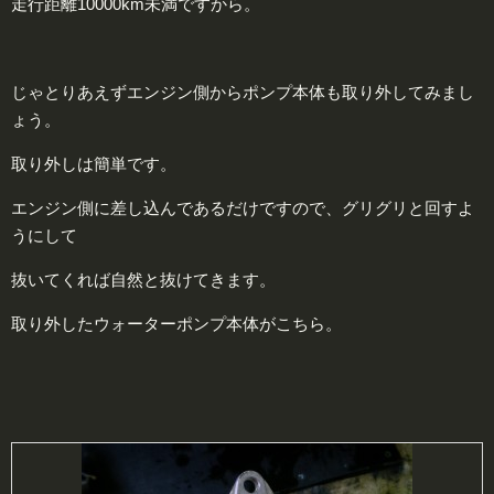
走行距離10000km未満ですから。
じゃとりあえずエンジン側からポンプ本体も取り外してみまし
ょう。
取り外しは簡単です。
エンジン側に差し込んであるだけですので、グリグリと回すよ
うにして
抜いてくれば自然と抜けてきます。
取り外したウォーターポンプ本体がこちら。