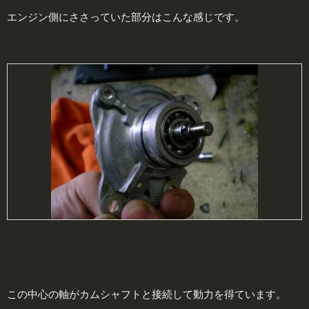
エンジン側にささっていた部分はこんな感じです。
この中心の軸がカムシャフトと接続して動力を得ています。