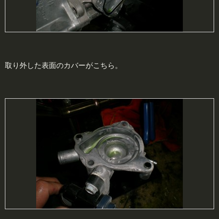
取り外した表面のカバーがこちら。