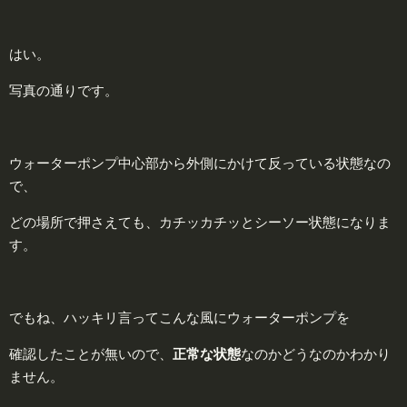
はい。
写真の通りです。
ウォーターポンプ中心部から外側にかけて反っている状態なの
で、
どの場所で押さえても、カチッカチッとシーソー状態になりま
す。
でもね、ハッキリ言ってこんな風にウォーターポンプを
確認したことが無いので、
正
常な状態
なのかどうなのかわかり
ません。