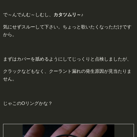
で～んでんむ～しむし、
カタツムリ～♪
気にせずスルーして下さい。ちょっと歌いたくなっただけです
から。
まずはカバーを舐めるようにしてじっくりと点検しましたが、
クラックなどもなく、クーラント漏れの発生原因が見当たりま
せん。
じゃこのOリングかな？