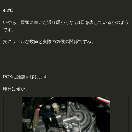
4.2℃
いやぁ、冒頭に書いた通り暖かくなる1日を表しているかのよう
です。
実にリアルな数値と実際の気候の関係ですね。
PCXに話題を移します。
昨日は確か、