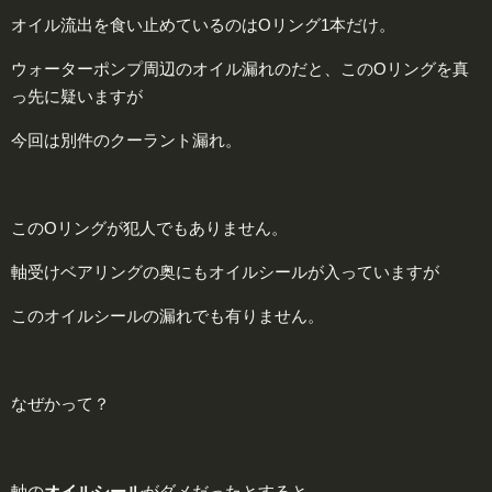
オイル流出を食い止めているのはOリング1本だけ。
ウォーターポンプ周辺のオイル漏れのだと、このOリングを真
っ先に疑いますが
今回は別件のクーラント漏れ。
このOリングが犯人でもありません。
軸受けベアリングの奥にもオイルシールが入っていますが
このオイルシールの漏れでも有りません。
なぜかって？
軸の
オイルシール
がダメだったとすると、