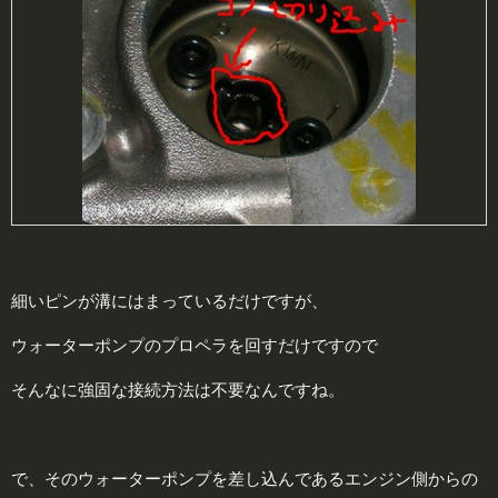
細いピンが溝にはまっているだけですが、
ウォーターポンプのプロペラを回すだけですので
そんなに強固な接続方法は不要なんですね。
で、そのウォーターポンプを差し込んであるエンジン側からの