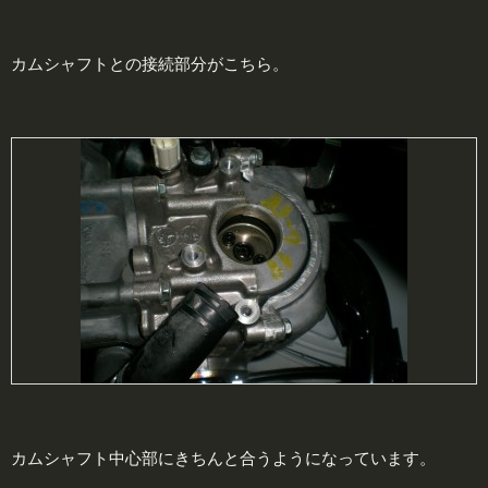
カムシャフトとの接続部分がこちら。
カムシャフト中心部にきちんと合うようになっています。