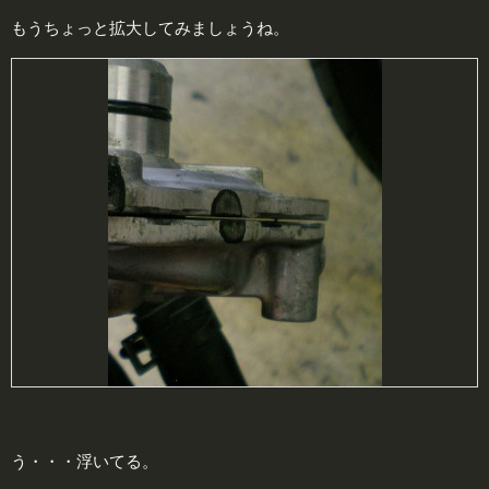
もうちょっと拡大してみましょうね。
う・・・浮いてる。