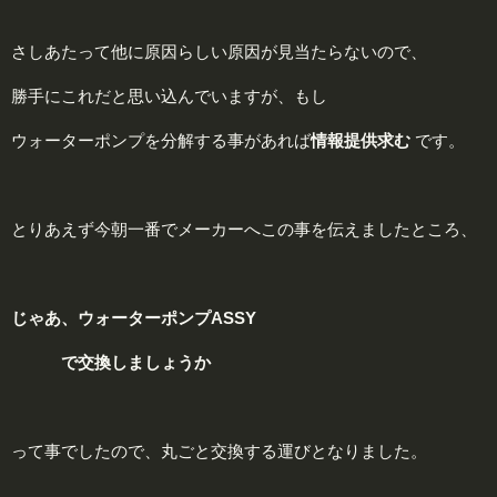
さしあたって他に原因らしい原因が見当たらないので、
勝手にこれだと思い込んでいますが、もし
ウォーターポンプを分解する事があれば
情
報提供求む
です。
とりあえず今朝一番でメーカーへこの事を伝えましたところ、
じゃあ、ウォーターポンプ
ASSY
で交換しましょうか
って事でしたので、丸ごと交換する運びとなりました。