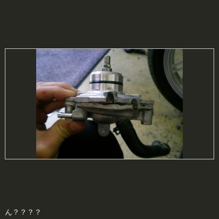
ん？？？？