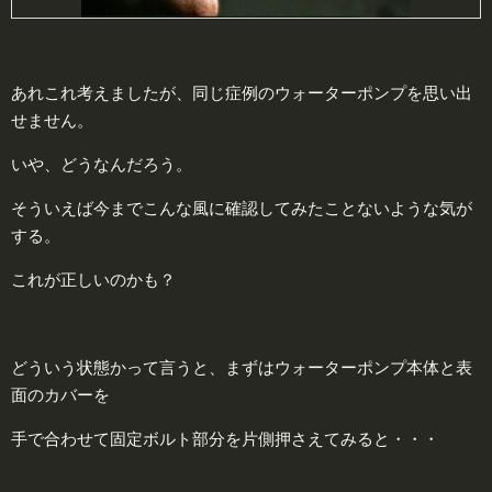
あれこれ考えましたが、同じ症例のウォーターポンプを思い出
せません。
いや、どうなんだろう。
そういえば今までこんな風に確認してみたことないような気が
する。
これが正しいのかも？
どういう状態かって言うと、まずはウォーターポンプ本体と表
面のカバーを
手で合わせて固定ボルト部分を片側押さえてみると・・・