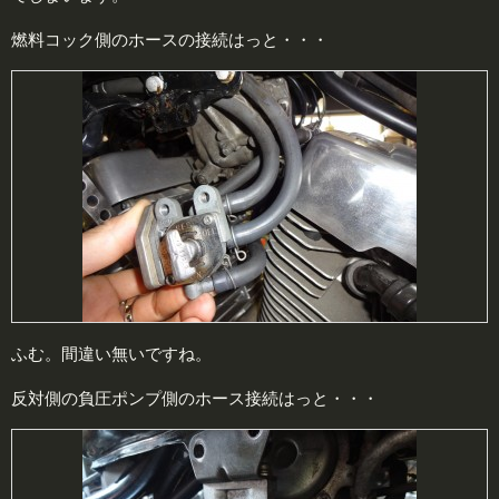
燃料コック側のホースの接続はっと・・・
ふむ。間違い無いですね。
反対側の負圧ポンプ側のホース接続はっと・・・