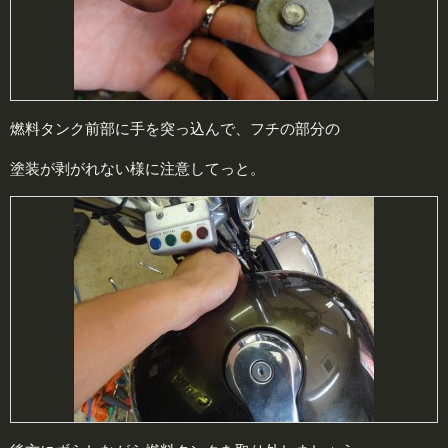
燃料タンク前部に手を突っ込んで、フチの部分の
塗装が剥がれない様に注意してっと。