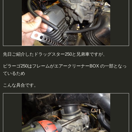
先日ご紹介したドラッグスター250と兄弟車ですが、
ビラーゴ250はフレームがエアークリーナーBOX の一部となっ
ているため
こんな具合です。