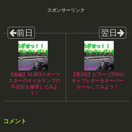
スポンサーリンク
【後編】XL883スポーツ
【第2回】ビラーゴ250の
スターのオイルランプの
キャブレターをオーバー
不点灯を修理してみよ
ホールしてみよう！
う！
コメント