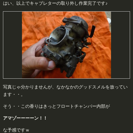
はい、以上でキャブレターの取り外し作業完了です♪
写真じゃ分かりませんが、なかなかのグッドスメルを放ってい
ます・・。
そう・・この香りはきっとフロートチャンバー内部が
アマゾーーーーン！！
な予感ですｗ