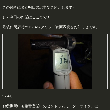
この続きはまた明日の記事でご紹介します♪
じゃ今日の作業はここまで！
最後に閉店時のTODAYグリップ表面温度をお知らせです。
37.4℃
お盆期間中も絶賛営業中のセントラムモーターサイクルに