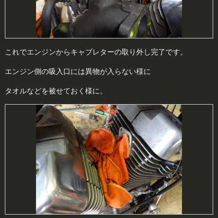
これでエンジンからキャブレターの取り外し完了です。
エンジン側の吸入口には異物が入らない様に
タオルなどを被せておく様に。