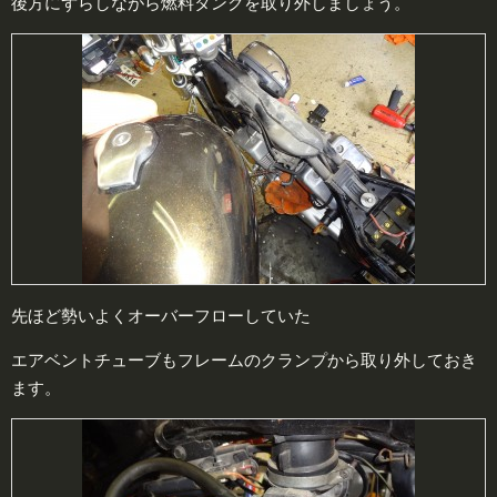
後方にずらしながら燃料タンクを取り外しましょう。
先ほど勢いよくオーバーフローしていた
エアベントチューブもフレームのクランプから取り外しておき
ます。