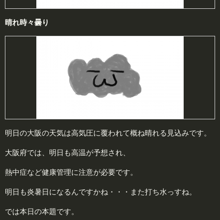
晴れ時々曇り
明日の大阪の天気は高気圧に覆われて概ね晴れる見込みです。
大阪府では、明日も高温が予想され、
熱中症など健康管理に注意が必要です。
明日も炎暑日になるんですかね・・・また打ち水っすね。
では本日の本題です。