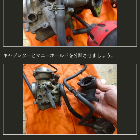
キャブレターとマニーホールドを分離させましょう。