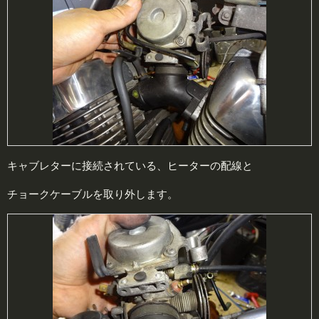
キャブレターに接続されている、ヒーターの配線と
チョークケーブルを取り外します。