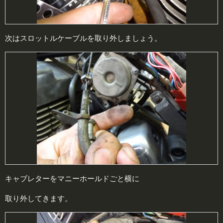
次はスロットルケーブルを取り外しましょう。
キャブレターをマニーホールドごと横に
取り外してきます。