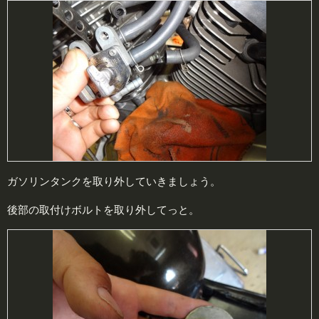
ガソリンタンクを取り外していきましょう。
後部の取付けボルトを取り外してっと。