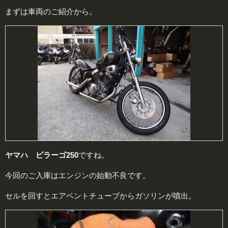
まずは車両のご紹介から。
ヤマハ ビラーゴ250
ですね。
今回のご入庫はエンジンの始動不良です。
セルを回すとエアベントチューブからガソリンが噴出。