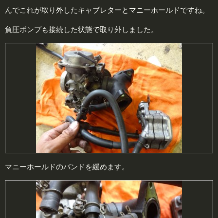
んでこれが取り外したキャブレターとマニーホールドですね。
負圧ポンプも接続した状態で取り外しました。
マニーホールドのバンドを緩めます。