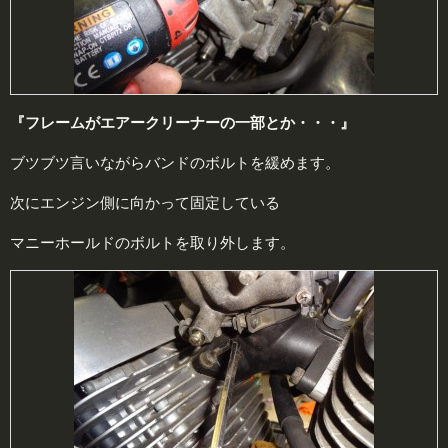
『フレームがエアークリーナーの一部とか・・・』
ブツブツ言いながらバンドのボルトを緩めます。
次にエンジン側に向かって固定している
マニーホールドのボルトを取り外します。