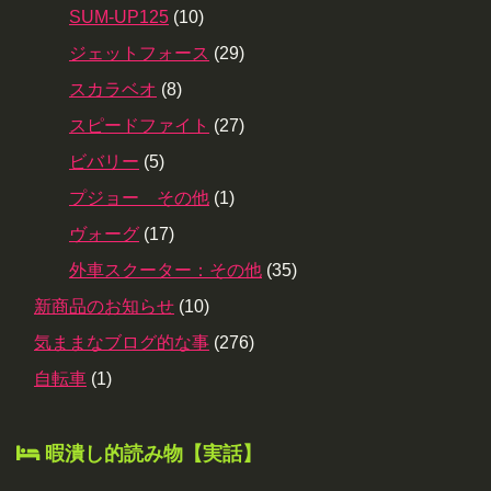
SUM-UP125
(10)
ジェットフォース
(29)
スカラベオ
(8)
スピードファイト
(27)
ビバリー
(5)
プジョー その他
(1)
ヴォーグ
(17)
外車スクーター：その他
(35)
新商品のお知らせ
(10)
気ままなブログ的な事
(276)
自転車
(1)
暇潰し的読み物【実話】