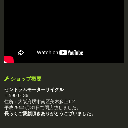
ショップ概要
セントラムモーターサイクル
〒590-0136
住所：大阪府堺市南区美木多上1-2
平成29年5月31日で閉店致しました。
長らくご愛顧頂きありがとうございました。