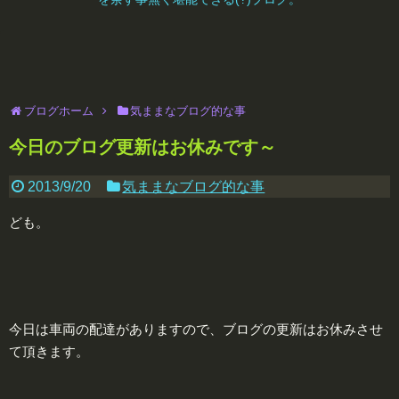
ブログホーム
気ままなブログ的な事
今日のブログ更新はお休みです～
2013/9/20
気ままなブログ的な事
ども。
今日は車両の配達がありますので、ブログの更新はお休みさせ
て頂きます。