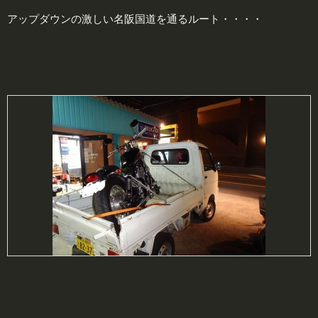
アップダウンの激しい名阪国道を通るルート・・・・