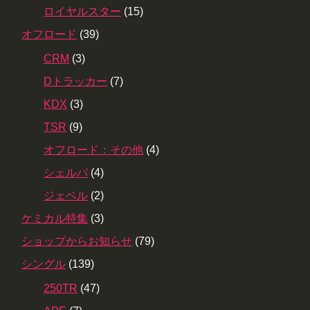
ロイヤルスター
(15)
オフロード
(39)
CRM
(3)
Dトラッカー
(7)
KDX
(3)
TSR
(9)
オフロード：その他
(4)
シェルパ
(4)
ジェベル
(2)
ケミカル特集
(3)
ショップからお知らせ
(79)
シングル
(139)
250TR
(47)