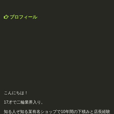
プロフィール
こんにちは！
17才で二輪業界入り。
知る人ぞ知る某有名ショップで10年間の下積みと店長経験