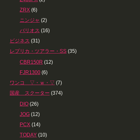
ZRX
(6)
ニンジャ
(2)
バリオス
(16)
ビジネス
(31)
レプリカ・ツアラー・SS
(35)
CBR150R
(12)
FJR1300
(6)
ワンコ ▽・ｗ・▽
(7)
国産 スクーター
(374)
DIO
(26)
JOG
(12)
PCX
(14)
TODAY
(10)