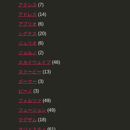
アクシス
(7)
アドレス
(14)
アプリオ
(6)
シグナス
(20)
ジュリオ
(6)
ジョルノ
(2)
スカイウェイブ
(46)
スクーピー
(13)
ズーマー
(3)
ビーノ
(3)
フォルツァ
(49)
フュージョン
(49)
マグザム
(18)
マジェスティ
(61)