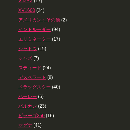
V-MAX
(17)
XV1600
(24)
アメリカン：その他
(2)
イントルーダー
(94)
エリミネーター
(17)
シャドウ
(15)
ジャズ
(7)
スティード
(24)
デスペラード
(8)
ドラッグスター
(40)
ハーレー
(6)
バルカン
(23)
ビラーゴ250
(16)
マグナ
(41)