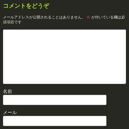
コメントをどうぞ
メールアドレスが公開されることはありません。
※
が付いている欄は必
須項目です
名前
メール