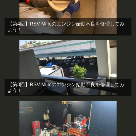
【第4回】RSV Milleのエンジン始動不良を修理してみ
よう！
【第3回】RSV Milleのエンジン始動不良を修理してみ
よう！