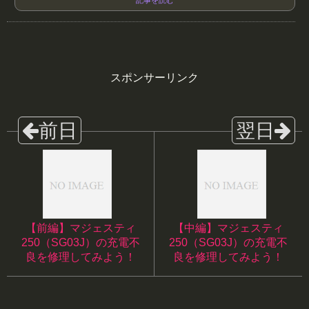
記事を読む
スポンサーリンク
【前編】マジェスティ
【中編】マジェスティ
250（SG03J）の充電不
250（SG03J）の充電不
良を修理してみよう！
良を修理してみよう！