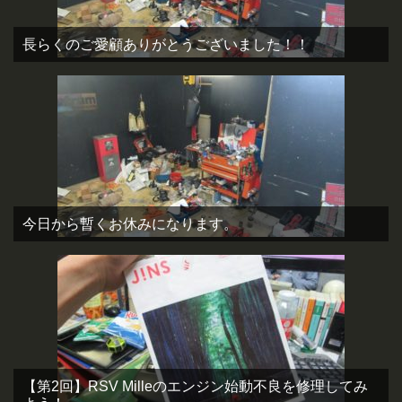
長らくのご愛顧ありがとうございました！！
今日から暫くお休みになります。
【第2回】RSV Milleのエンジン始動不良を修理してみ