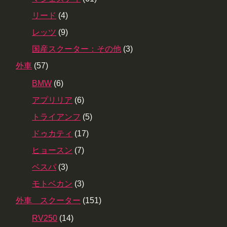
リード
(4)
レッツ
(9)
国産スクーター：その他
(3)
外車
(57)
BMW
(6)
アプリリア
(6)
トライアンフ
(5)
ドゥカティ
(17)
ヒョースン
(7)
ベスパ
(3)
モトベカン
(3)
外車 スクーター
(151)
RV250
(14)