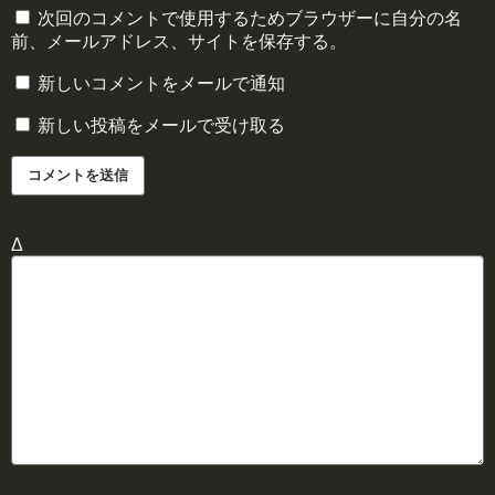
次回のコメントで使用するためブラウザーに自分の名
前、メールアドレス、サイトを保存する。
新しいコメントをメールで通知
新しい投稿をメールで受け取る
Δ