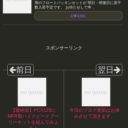
用のフロートパッキンセットが 明日・明後日に若干
数入荷予定です。 お待たせして申...
記事を読む
スポンサーリンク
【最終回】PCX125に
今日のブログ更新はお休
MFR製ハイスピードプー
みさせて頂きます。
リーキットを組んでみよ