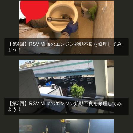
【第4回】RSV Milleのエンジン始動不良を修理してみ
よう！
【第3回】RSV Milleのエンジン始動不良を修理してみ
よう！