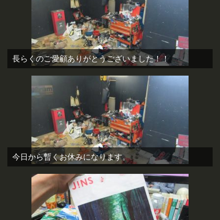
長らくのご愛顧ありがとうございました！！
今日から暫くお休みになります。