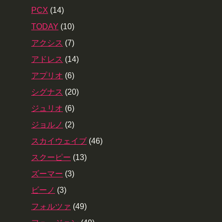
PCX
(14)
TODAY
(10)
アクシス
(7)
アドレス
(14)
アプリオ
(6)
シグナス
(20)
ジュリオ
(6)
ジョルノ
(2)
スカイウェイブ
(46)
スクーピー
(13)
ズーマー
(3)
ビーノ
(3)
フォルツァ
(49)