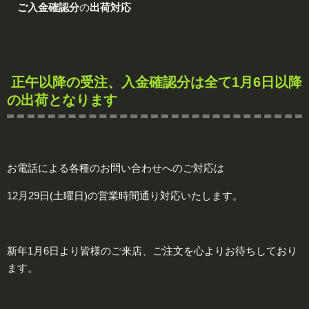
ご入金確認分
の
出荷対応
正午以降の受注、入金確認分は全て1月6日以降
の出荷となります
お電話による各種のお問い合わせへのご対応は
12月29日(土曜日)の
営業時間通り対応
いたします。
新年1月6日より皆様のご来店、ご注文を心よりお待ちしており
ます。