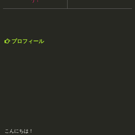
う！
プロフィール
こんにちは！