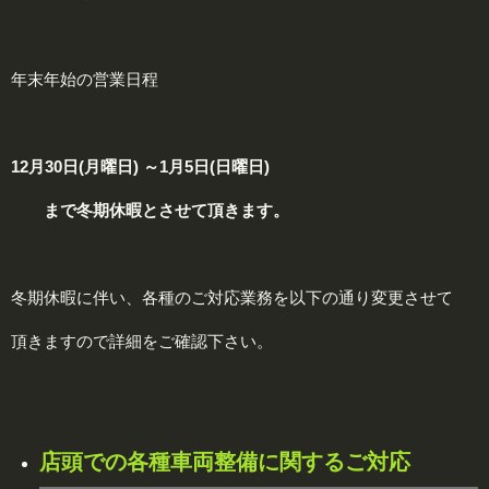
年末年始の営業日程
12月30日(月曜日) ～
1月5日(日曜日)
まで冬期休暇とさせて頂きます。
冬期休暇に伴い、各種のご対応業務を以下の通り変更させて
頂きますので詳細をご確認下さい。
店頭での各種車両整備に関するご対応