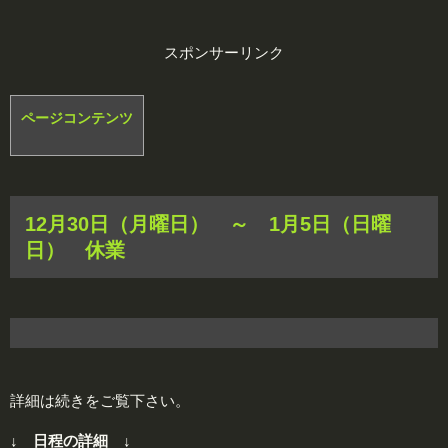
スポンサーリンク
ページコンテンツ
12月30日（月曜日） ～ 1月5日（日曜
日）
休業
詳細は続きをご覧下さい。
↓ 日程の詳細 ↓