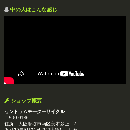
中の人はこんな感じ
ショップ概要
セントラムモーターサイクル
〒590-0136
住所：大阪府堺市南区美木多上1-2
平成29年5月31日で閉店致しました。