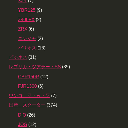
XJR
(7)
YBR125
(9)
Z400FX
(2)
ZRX
(6)
ニンジャ
(2)
バリオス
(16)
ビジネス
(31)
レプリカ・ツアラー・SS
(35)
CBR150R
(12)
FJR1300
(6)
ワンコ ▽・ｗ・▽
(7)
国産 スクーター
(374)
DIO
(26)
JOG
(12)