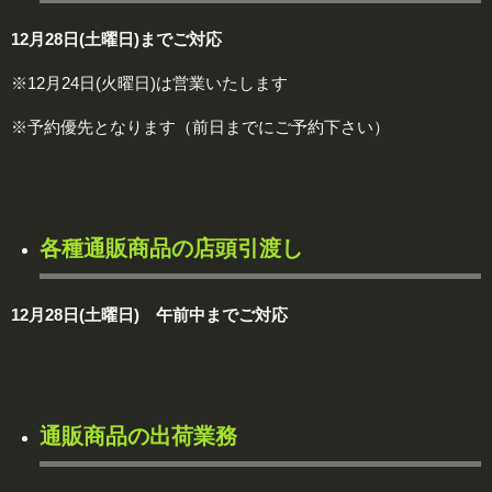
12月28日(土曜日)までご対応
※12月24日(火曜日)は営業いたします
※予約優先となります（前日までにご予約下さい）
各種通販商品の店頭引渡し
12月28日(土曜日) 午前中までご対応
通販商品の出荷業務