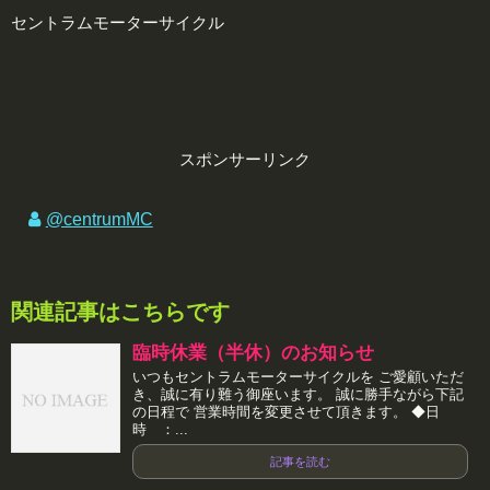
セントラムモーターサイクル
スポンサーリンク
@centrumMC
関連記事はこちらです
臨時休業（半休）のお知らせ
いつもセントラムモーターサイクルを ご愛顧いただ
き、誠に有り難う御座います。 誠に勝手ながら下記
の日程で 営業時間を変更させて頂きます。 ◆日
時 ：...
記事を読む