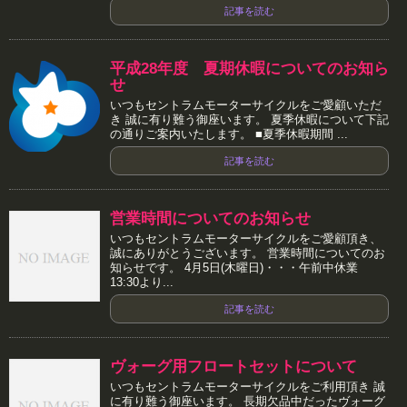
記事を読む
平成28年度 夏期休暇についてのお知ら
せ
いつもセントラムモーターサイクルをご愛顧いただ
き 誠に有り難う御座います。 夏季休暇について下記
の通りご案内いたします。 ■夏季休暇期間 ...
記事を読む
営業時間についてのお知らせ
いつもセントラムモーターサイクルをご愛顧頂き、
誠にありがとうございます。 営業時間についてのお
知らせです。 4月5日(木曜日)・・・午前中休業
13:30より...
記事を読む
ヴォーグ用フロートセットについて
いつもセントラムモーターサイクルをご利用頂き 誠
に有り難う御座います。 長期欠品中だったヴォーグ