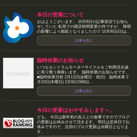
本日の営業について
おはようございます。 10月8日の記事冒頭でお知ら
せしていた 私用での開店時間変更の件ですが、 降雨
の影響により順延となりましたので 10月9日(日)は...
記事を読む
臨時休業のお知らせ
いつもセントラムモーターサイクルをご利用頂き誠
に有り難う御座います。 臨時休業のお知らせです。
■臨時休業日程 2月11日(金曜日・祝日) 臨時休業 2
月10日(木曜日) 2月9日15時以...
記事を読む
今日の更新はおやすみします～。
ども。 今日は新年初の友人との食事ですのでブログ
の更新はお休みさせて頂きます。 明日は定休日でお
休みですので、次回のブログ更新は水曜日となりま
す。 ...