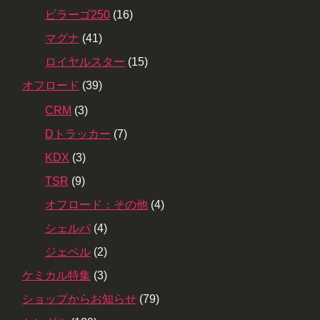
ビラーゴ250
(16)
マグナ
(41)
ロイヤルスター
(15)
オフロード
(39)
CRM
(3)
Dトラッカー
(7)
KDX
(3)
TSR
(9)
オフロード：その他
(4)
シェルパ
(4)
ジェベル
(2)
ケミカル特集
(3)
ショップからお知らせ
(79)