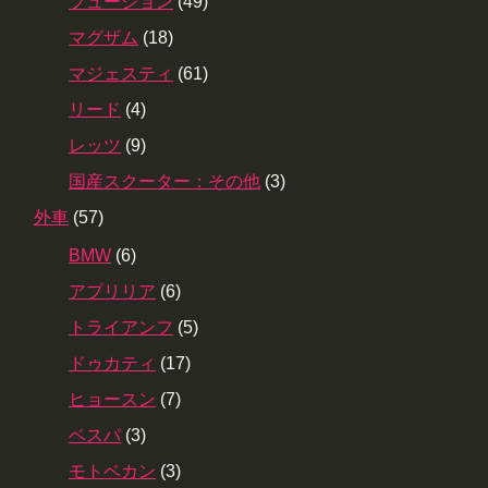
フュージョン
(49)
マグザム
(18)
マジェスティ
(61)
リード
(4)
レッツ
(9)
国産スクーター：その他
(3)
外車
(57)
BMW
(6)
アプリリア
(6)
トライアンフ
(5)
ドゥカティ
(17)
ヒョースン
(7)
ベスパ
(3)
モトベカン
(3)