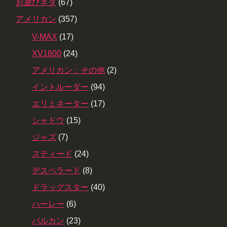
お遊びネタ
(67)
アメリカン
(357)
V-MAX
(17)
XV1600
(24)
アメリカン：その他
(2)
イントルーダー
(94)
エリミネーター
(17)
シャドウ
(15)
ジャズ
(7)
スティード
(24)
デスペラード
(8)
ドラッグスター
(40)
ハーレー
(6)
バルカン
(23)