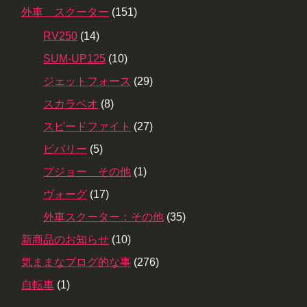
外車 スクーター
(151)
RV250
(14)
SUM-UP125
(10)
ジェットフォース
(29)
スカラベオ
(8)
スピードファイト
(27)
ビバリー
(5)
プジョー その他
(1)
ヴォーグ
(17)
外車スクーター：その他
(35)
新商品のお知らせ
(10)
気ままなブログ的な事
(276)
自転車
(1)