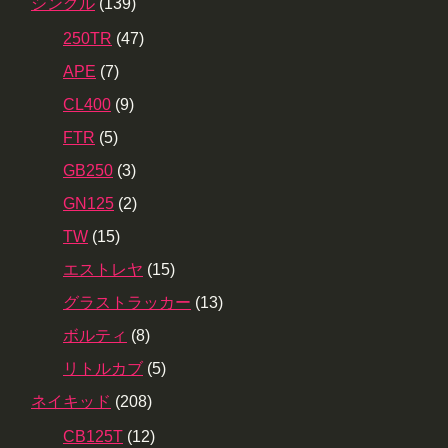
シングル
(139)
250TR
(47)
APE
(7)
CL400
(9)
FTR
(5)
GB250
(3)
GN125
(2)
TW
(15)
エストレヤ
(15)
グラストラッカー
(13)
ボルティ
(8)
リトルカブ
(5)
ネイキッド
(208)
CB125T
(12)