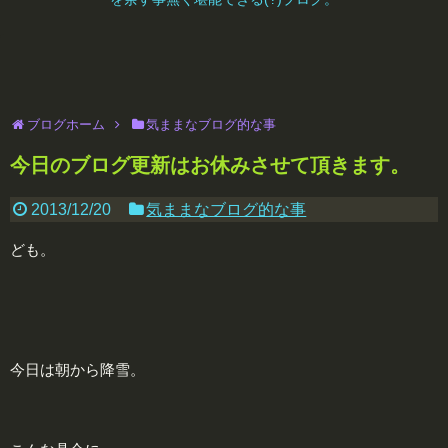
ブログホーム
気ままなブログ的な事
今日のブログ更新はお休みさせて頂きます。
2013/12/20
気ままなブログ的な事
ども。
今日は朝から降雪。