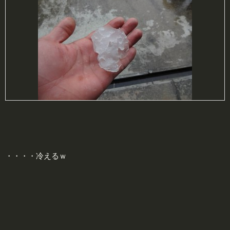
・・・・冷えるｗ