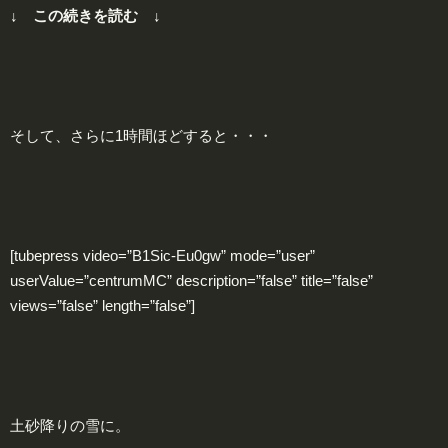
↓ この続きを読む ↓
そして、さらに1時間ほどすると・・・
[tubepress video=”B1Sic-Eu0gw” mode=”user”
userValue=”centrumMC” description=”false” title=”false”
views=”false” length=”false”]
土砂降りの雪に。