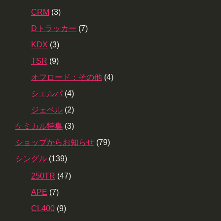
CRM
(3)
Dトラッカー
(7)
KDX
(3)
TSR
(9)
オフロード：その他
(4)
シェルパ
(4)
ジェベル
(2)
ケミカル特集
(3)
ショップからお知らせ
(79)
シングル
(139)
250TR
(47)
APE
(7)
CL400
(9)