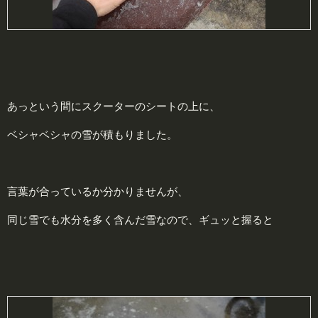
あっという間にスクーターのシートの上に、
ベシャベシャの雪が積もりました。
言葉が合っているか分かりませんが、
同じ雪でも水分を多く含んだ雪なので、ギュッと握ると