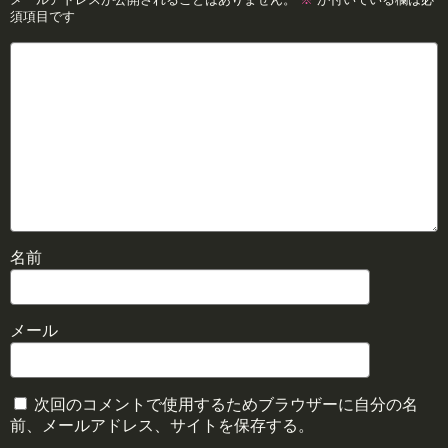
須項目です
名前
メール
次回のコメントで使用するためブラウザーに自分の名
前、メールアドレス、サイトを保存する。