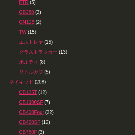
FTR
(5)
GB250
(3)
GN125
(2)
TW
(15)
エストレヤ
(15)
グラストラッカー
(13)
ボルティ
(8)
リトルカブ
(5)
ネイキッド
(208)
CB125T
(12)
CB1300SF
(7)
CB400Four
(22)
CB400SF
(12)
CB750F
(3)