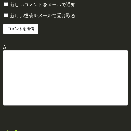
新しいコメントをメールで通知
新しい投稿をメールで受け取る
Δ