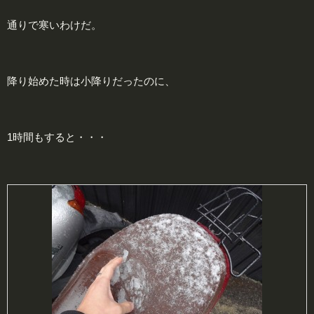
通りで寒いわけだ。
降り始めた時は小降りだったのに、
1時間もすると・・・