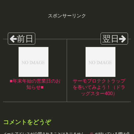
スポンサーリンク
■年末年始の営業日のお
サーモプロテクトラップ
知らせ■
を巻いてみよう！（ドラ
ッグスター400）
コメントをどうぞ
メールアドレスが公開されることはありません。
※
が付いている欄は必