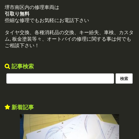
堺市南区内の修理車両は
引取り無料
些細な修理でもお気軽にお電話下さい
タイヤ交換、各種消耗品の交換、キー紛失、車検、カスタ
ム, 板金塗装等々、オートバイの修理に関する事は何でも
ご相談下さい！
記事検索
新着記事