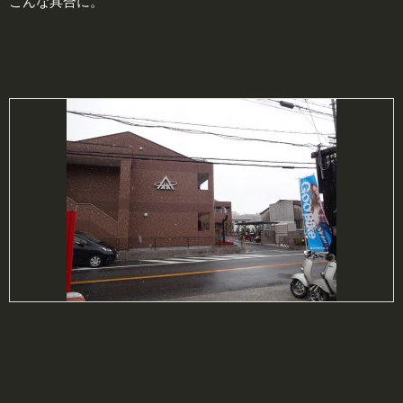
こんな具合に。