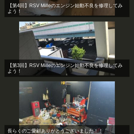
【第4回】RSV Milleのエンジン始動不良を修理してみ
よう！
【第3回】RSV Milleのエンジン始動不良を修理してみ
よう！
長らくのご愛顧ありがとうございました！！