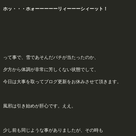
ホッ・・・ホォーーーーーリィーーーシィーット！
って事で、雪であそんだバチが当たったのか、
夕方から体調が非常に芳しくない状態でして、
今日は大事を取ってブログ更新をお休みさせて頂きます。
風邪は引き始めが肝心です。ええ。
少し前も同じような事がありましたが、その時も