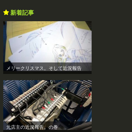
新着記事
メリークリスマス。そして近況報告
元店主の近況報告。の巻