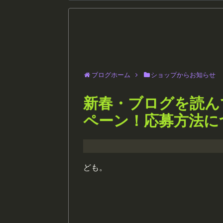
ブログホーム
ショップからお知らせ
新春・ブログを読ん
ペーン！応募方法に
ども。