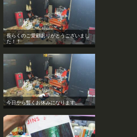
長らくのご愛顧ありがとうございまし
た！！
今日から暫くお休みになります。