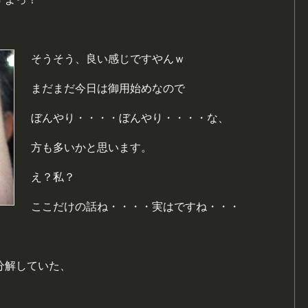
！
そうそう、良い感じですやんｗ
まだまだ今日は御用始めなので
ぼんやり・・・・ぼんやり・・・・な、
方も多いかと思います。
え？私？
ここだけの話ね・・・・実はですね・・・
分解していた、