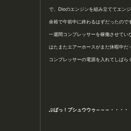
で、Dioのエンジンを組み立ててエン
余裕で午前中に終わるはずだったので
一週間コンプレッサーを稼働させてい
はたまたエアーホースがまだ休暇中だ
コンプレッサーの電源を入れてしばら
ぶばっ！プシュウウゥ～～～・・・・