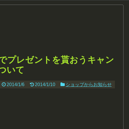
でプレゼントを貰おうキャン
ついて
2014/1/6
2014/1/10
ショップからお知らせ