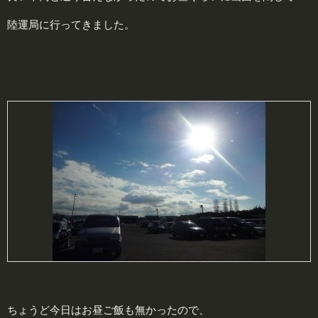
陸運局に行ってきました。
ちょうど今日はお昼ご飯も無かったので、