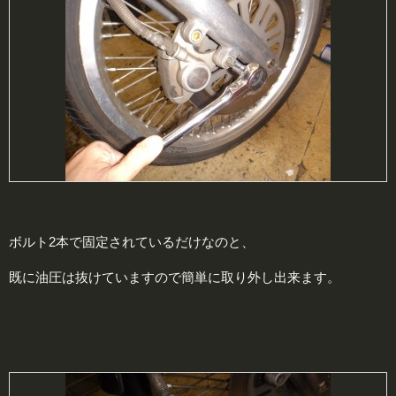
ボルト2本で固定されているだけなのと、
既に油圧は抜けていますので簡単に取り外し出来ます。