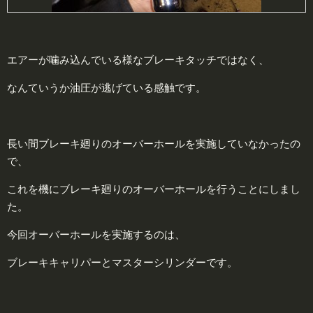
エアーが噛み込んでいる様なブレーキタッチではなく、
なんていうか油圧が逃げている感触です。
長い間ブレーキ廻りのオーバーホールを実施していなかったの
で、
これを機にブレーキ廻りのオーバーホールを行うことにしまし
た。
今回オーバーホールを実施するのは、
ブレーキキャリパーとマスターシリンダーです。