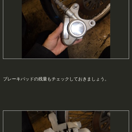
ブレーキパッドの残量もチェックしておきましょう。