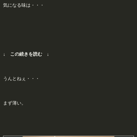
気になる味は・・・
↓ この続きを読む ↓
うんとねぇ・・・
まず薄い。