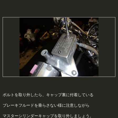
ボルトを取り外したら、キャップ裏に付着している
ブレーキフルードを垂らさない様に注意しながら
マスターシリンダーキャップを取り外しましょう。