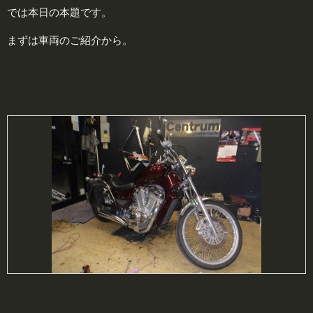
では本日の本題です。
まずは車両のご紹介から。