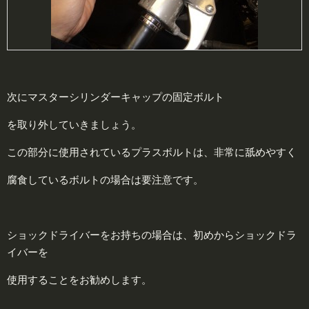
次にマスターシリンダーキャップの固定ボルト
を取り外していきましょう。
この部分に使用されているプラスボルトは、非常に舐めやすく
腐食しているボルトの場合は要注意です。
ショックドライバーをお持ちの場合は、初めからショックドラ
イバーを
使用することをお勧めします。