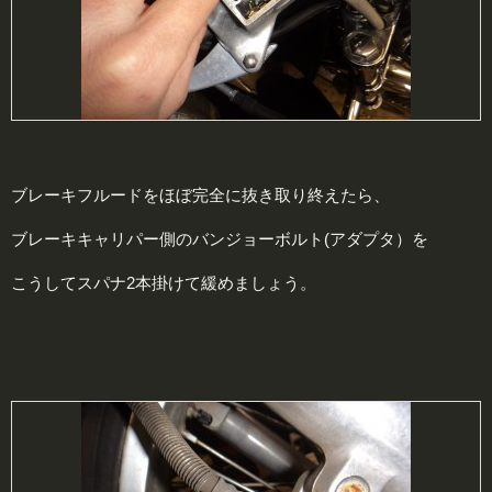
ブレーキフルードをほぼ完全に抜き取り終えたら、
ブレーキキャリパー側のバンジョーボルト(アダプタ）を
こうしてスパナ2本掛けて緩めましょう。