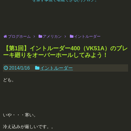
ブログホーム
アメリカン
イントルーダー
【第1回】イントルーダー400（VK51A）のブレ
ーキ廻りをオーバーホールしてみよう！
2014/1/16
イントルーダー
ども。
いや・・・寒い。
冷え込みが厳しいです。。