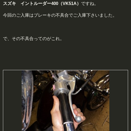
スズキ イントルーダー400（VK51A）
ですね。
今回のご入庫はブレーキの不具合でご入庫下さいました。
で、その不具合ってのがこれ。