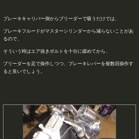
ブレーキキャリパー側からブリーダーで吸うだけでは、
ブレーキフルードがマスターシリンダーから減らないことがあ
るので、
そういう時はエア抜きボルトを十分に緩めてから、
ブリーダーを足で操作しつつ、ブレーキレバーを複数回操作す
ると良いでしょう。