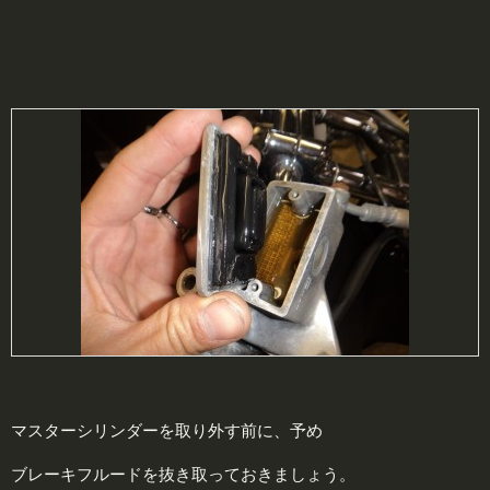
マスターシリンダーを取り外す前に、予め
ブレーキフルードを抜き取っておきましょう。