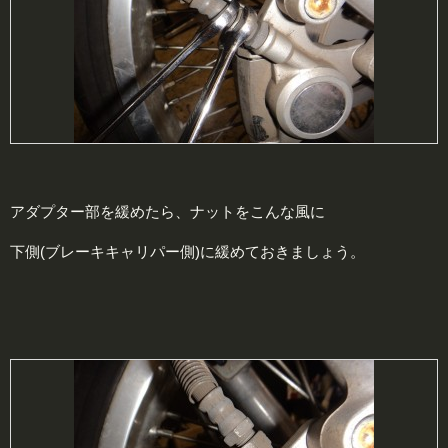
アダプター部を緩めたら、ナットをこんな風に
下側(ブレーキキャリパー側)に緩めておきましょう。