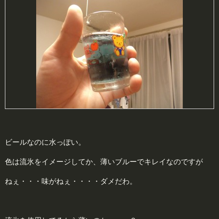
ビールなのに水っぽい。
色は流氷をイメージしてか、薄いブルーでキレイなのですが
ねぇ・・・味がねぇ・・・・ダメだわ。