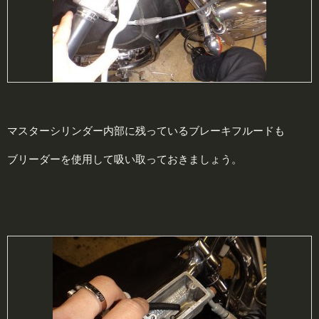
マスターシリンダー内部に残っているブレーキフルードも
ブリーダーを使用して吸い取っておきましょう。