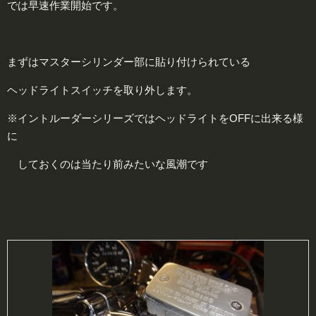
では早速作業開始です。
まずはマスターシリンダー部に貼り付けられている
ヘッドライトスイッチを取り外します。
※イントルーダーシリーズではヘッドライトをOFFに出来る様
に
しておくのは当たり前みたいな風潮です