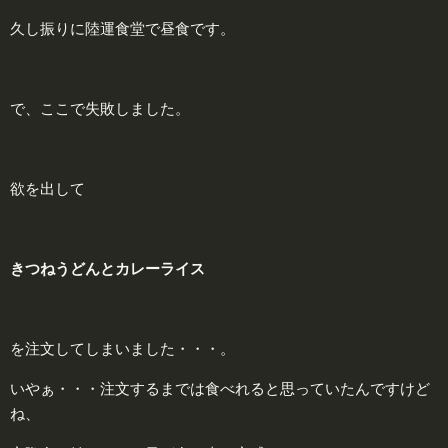
久し振りに陸運食堂で昼食です。
で、ここで失敗しました。
欲を出して
きつねうどんとカレーライス
を注文してしまいました・・・。
いやぁ・・・注文するまでは食べれると思っていたんですけど
ね、