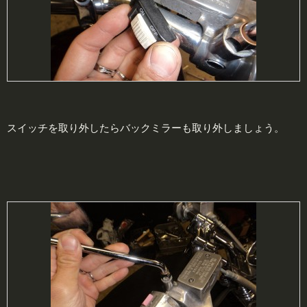
スイッチを取り外したらバックミラーも取り外しましょう。