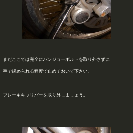
まだここでは完全にバンジョーボルトを取り外さずに
手で緩められる程度で止めておいて下さい。
ブレーキキャリパーを取り外しましょう。