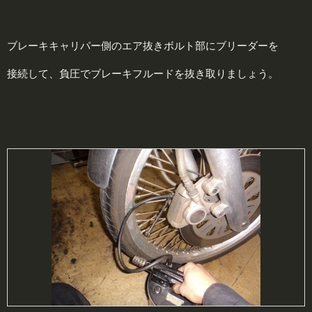
ブレーキキャリパー側のエア抜きボルト部にブリーダーを
接続して、負圧でブレーキフルードを抜き取りましょう。