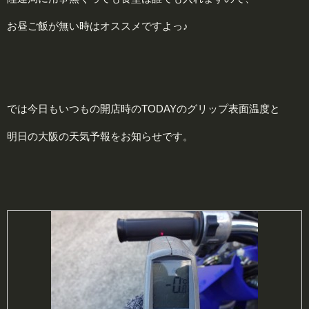
お昼ご飯が無い時はオススメですよっ♪
では今日もいつもの開店時のTODAYのグリップ表面温度と
明日の大阪の天気予報をお知らせです。