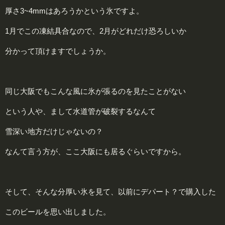
厚さ3~4mmはあろうかという氷ですよ。
1月でこの凍結具合なので、2月がどれだけ恐ろしいか
分かって頂けますでしょうか。
同じ大阪でもこんな風に氷が張るのを見たことがない
という人や、まして水道管が破裂するなんて
雪深い地方だけじゃないの？
なんて言う方が、ここ大阪にも居るぐらいですから。
そして、そんな分厚い氷を見て、以前にデパート？で購入した
このビールを思い出しました。