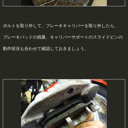
ボルトを取り外して、ブレーキキャリパーを取り外したら、
ブレーキパッドの残量、キャリパーサポートのスライドピンの
動作状況も合わせて確認しておきましょう。