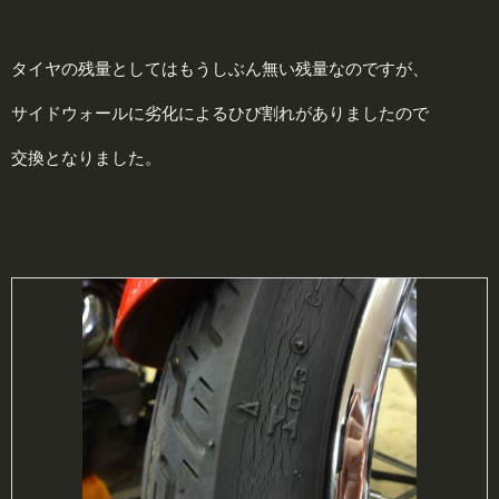
タイヤの残量としてはもうしぶん無い残量なのですが、
サイドウォールに劣化によるひび割れがありましたので
交換となりました。