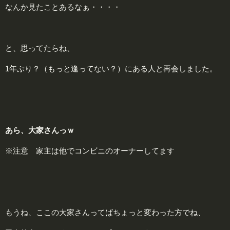
なんか見たことあるなぁ・・・・
と、思ってたらね、
1年ぶり？（もっと逢ってない？）にある人と再会しました。
あら、大家さんっｗ
※注意 家主は他でコンビニのオーナーしてます
もうね、ここの大家さんってばちょっと変わった方でね、