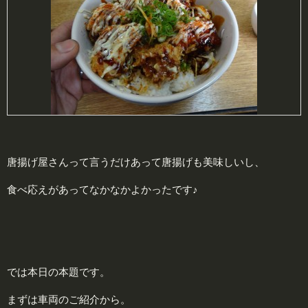
唐揚げ屋さんって言うだけあって唐揚げも美味しいし、
食べ応えがあってなかなかよかったです♪
では本日の本題です。
まずは車両のご紹介から。