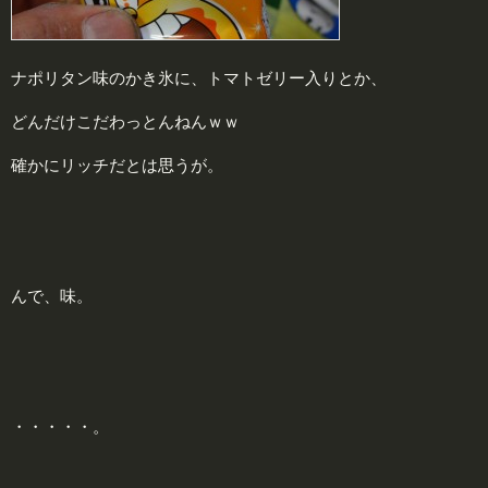
ナポリタン味のかき氷に、トマトゼリー入りとか、
どんだけこだわっとんねんｗｗ
確かにリッチだとは思うが。
んで、味。
・・・・・。