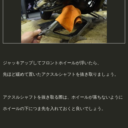
ジャッキアップしてフロントホイールが浮いたら、
先ほど緩めて置いたアクスルシャフトを抜き取りましょう。
アクスルシャフトを抜き取る際は、ホイールが落ちないように
ホイールの下につま先を入れておくと良いでしょう。