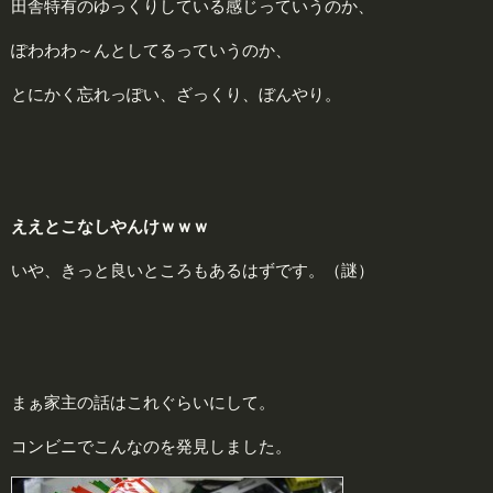
田舎特有のゆっくりしている感じっていうのか、
ぽわわわ～んとしてるっていうのか、
とにかく忘れっぽい、ざっくり、ぼんやり。
ええとこなしやんけｗｗｗ
いや、きっと良いところもあるはずです。（謎）
まぁ家主の話はこれぐらいにして。
コンビニでこんなのを発見しました。