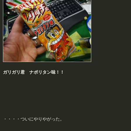
ガリガリ君 ナポリタン味！！
・・・・ついにやりやがった。