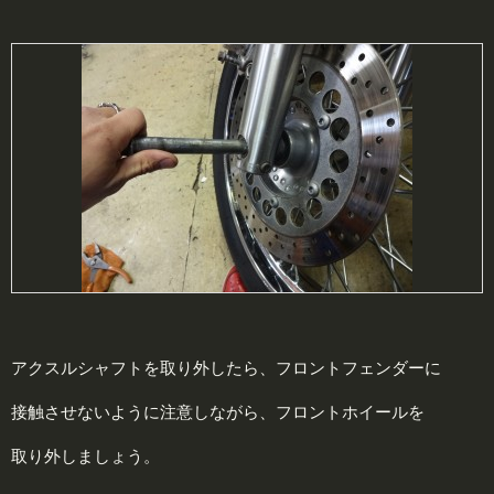
アクスルシャフトを取り外したら、フロントフェンダーに
接触させないように注意しながら、フロントホイールを
取り外しましょう。