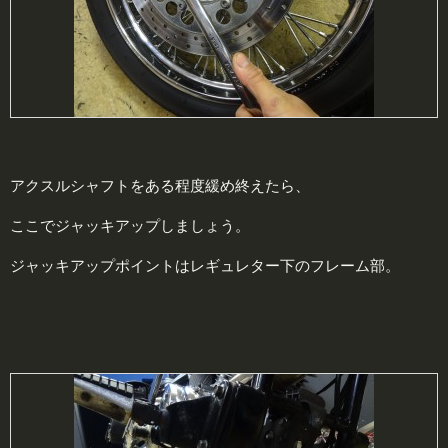
アクスルシャフトをある程度緩め終えたら、
ここでジャッキアップしましょう。
ジャッキアップポイントはレギュレター下のフレーム部。