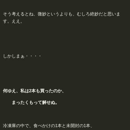
そう考えるとね、微妙というよりも、むしろ絶妙だと思いま
す。ええ。
しかしまぁ・・・・
何ゆえ、私は2本も買ったのか、
まったくもって解せぬ。
冷凍庫の中で、食べかけの1本と未開封の1本、