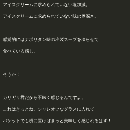
アイスクリームに求められていない塩加減。
アイスクリームに求められていない味の奥深さ。
感覚的にはナポリタン味の冷製スープを凍らせて
食べている感じ。
そうか！
ガリガリ君だから不味く感じるんですよ。
これはきっとね、シャレオツなグラスに入れて
バゲットでも横に置けばきっと美味しく感じれるはず！