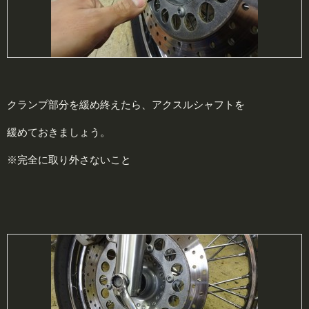
クランプ部分を緩め終えたら、アクスルシャフトを
緩めておきましょう。
※完全に取り外さないこと