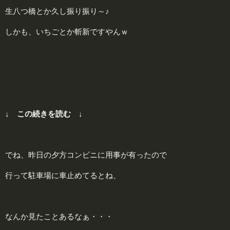
生八つ橋とか久し振り振り～♪
しかも、いちごとか斬新ですやんｗ
↓ この続きを読む ↓
でね、昨日の夕方コンビニに用事が有ったので
行って駐車場に車止めてるとね、
なんか見たことあるなぁ・・・