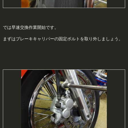
では早速交換作業開始です。
まずはブレーキキャリパーの固定ボルトを取り外しましょう。