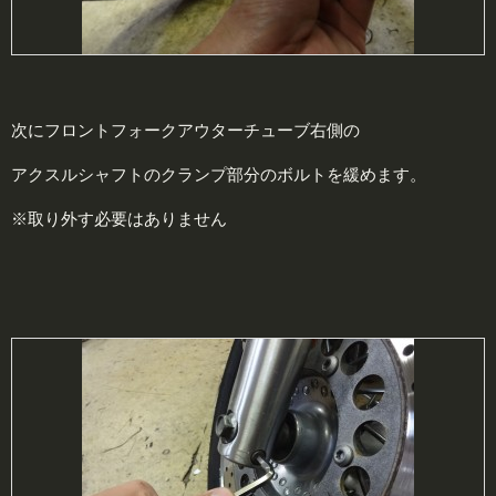
次にフロントフォークアウターチューブ右側の
アクスルシャフトのクランプ部分のボルトを緩めます。
※取り外す必要はありません