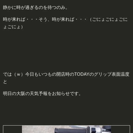
静かに時が過ぎるのを待つのみ。
時が来れば・・・そう、時が来れば・・・（ごにょごにょごに
ょごにょ）
では（ｗ）今日もいつもの開店時のTODAYのグリップ表面温度
と
明日の大阪の天気予報をお知らせです。