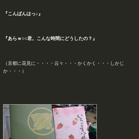
『こんばんはっ♪』
『あらｗ○○君。こんな時間にどうしたの？』
（京都に花見に・・・・云々・・・かくかく・・・しかじ
か・・・）