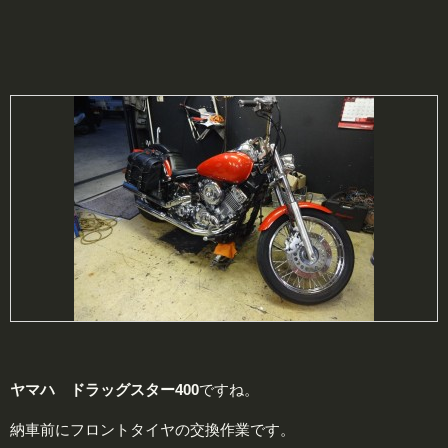
ヤマハ ドラッグスター400
ですね。
納車前にフロントタイヤの交換作業です。