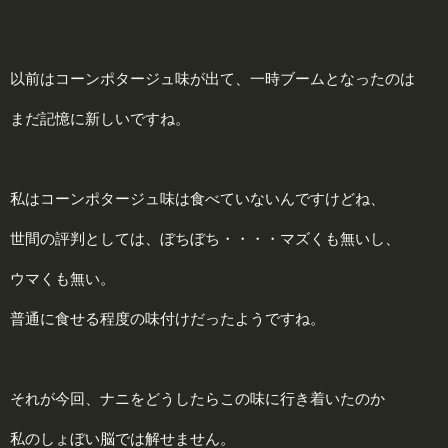
以前はコーンポタージュ味が出て、一時ブームとなったのは
まだ記憶に新しいですね。
私はコーンポタージュ味は食べていないんですけどね、
世間の評判としては、ぼちぼち・・・・マズくも無いし、
ウマくも無い。
普通に食せる程度の味付けだったようですね。
それが今回、ナニをどうしたらこの味に行き着いたのか
私のしょぼい脳では解せません。