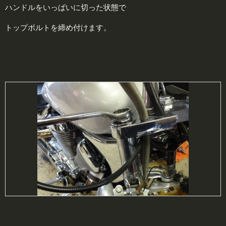
ハンドルをいっぱいに切った状態で
トップボルトを締め付けます。