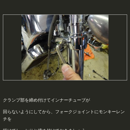
クランプ部を締め付けてインナーチューブが
回らないようにしてから、フォークジョイントにモンキーレン
チを