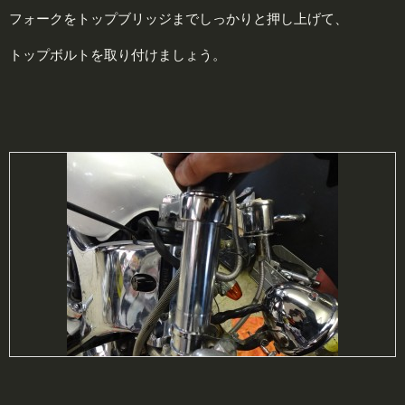
フォークをトップブリッジまでしっかりと押し上げて、
トップボルトを取り付けましょう。