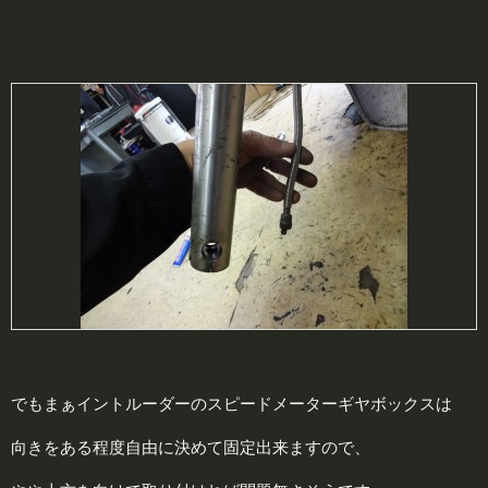
でもまぁイントルーダーのスピードメーターギヤボックスは
向きをある程度自由に決めて固定出来ますので、