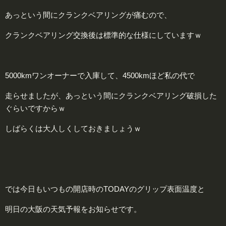
あっという間にクランクベアリングが痛むので、
クランクベアリング交換後は標準的な仕様にしていますｗ
5000kmワンオーナーで入庫して、4500kmほど私の代で
走らせましたが、あっという間にクランクベアリング破損した
ぐらいですからｗ
しばらくは大人しくしておきましょうｗ
では今日もいつもの開店時のTODAYのグリップ表面温度と
明日の大阪の天気予報をお知らせです。