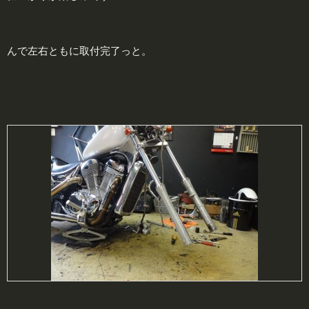
んで左右ともに取付完了っと。