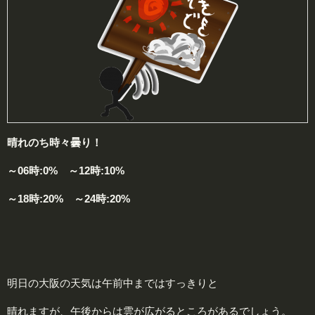
晴れのち時々曇り！
～06時:0% ～12時:10%
～18時:20% ～24時:20%
明日の大阪の天気は午前中まではすっきりと
晴れますが、午後からは雲が広がるところがあるでしょう。