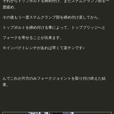
それからトップボルトを締め付け、またステムクランプ部を一
度緩め、
その後もう一度ステムクランプ部を締め付け直してから、
トップボルトを締め付ける事によって、トップブリッジへと
フォークを寄せることが出来ます。
※インパクトレンチがあれば早くて楽チンです♪
んでこれが片方のみフォークジョイントを取り付け終えた結
果。