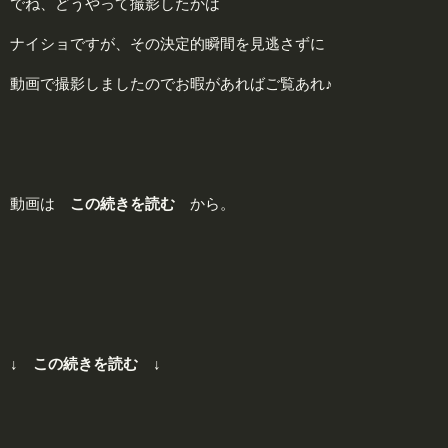
でね、どうやって撮影したかは
ナイショですが、その決定的瞬間を見逃さずに
動画で撮影しましたのでお暇があればご覧あれ♪
動画は
この続きを読む
から。
↓ この続きを読む ↓