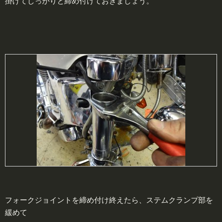
掛けてしっかりと締め付けておきましょう。
フォークジョイントを締め付け終えたら、ステムクランプ部を
緩めて