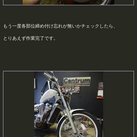
もう一度各部位締め付け忘れが無いかチェックしたら、
とりあえず作業完了です。