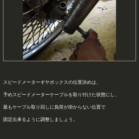
スピードメーターギヤボックスの位置決めは、
予めスピードメーターケーブルを取り付けた状態にし、
最もケーブル取り回しに負荷が掛からない位置で
固定出来るように調整しましょう。