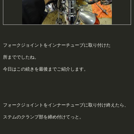
フォークジョイントをインナーチューブに取り付けた
所まででしたね。
今日はこの続きを最後までご紹介します。
フォークジョイントをインナーチューブに取り付け終えたら、
ステムのクランプ部を締め付けてっと。