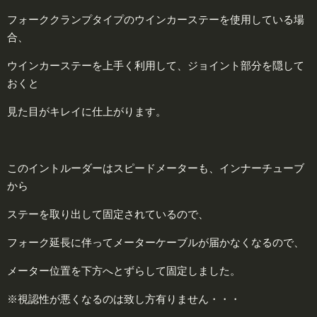
フォーククランプタイプのウインカーステーを使用している場
合、
ウインカーステーを上手く利用して、ジョイント部分を隠して
おくと
見た目がキレイに仕上がります。
このイントルーダーはスピードメーターも、インナーチューブ
から
ステーを取り出して固定されているので、
フォーク延長に伴ってメーターケーブルが届かなくなるので、
メーター位置を下方へとずらして固定しました。
※視認性が悪くなるのは致し方有りません・・・