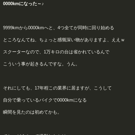
0000kmになった～♪
9999kmから0000kmへと、4つ全てが同時に回り始める
ところなんてね、ちょっと感慨深い物がありますよ、ええｗ
スクーターなので、1万キロの台は省かれているんで
こういう事が起きるんですな。うん。
それにしても、17年程この業界に居ますが、こうして
自分で乗っているバイクで0000kmになる
瞬間を見たのは初めてかも。