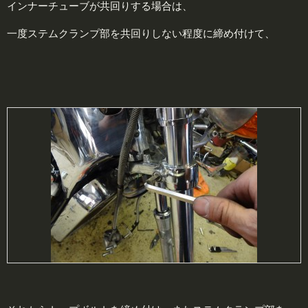
インナーチューブが共回りする場合は、
一度ステムクランプ部を共回りしない程度に締め付けて、