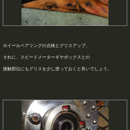
ホイールベアリングの点検とグリスアップ、
それに、スピードメーターギヤボックスとの
接触部位にもグリスを少し塗っておくと良いでしょう。