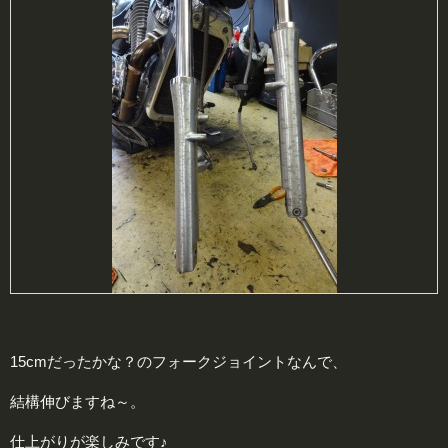
15cmだったかな？のフォークジョイントなんで、
結構伸びますね～。
仕上がりが楽しみです♪