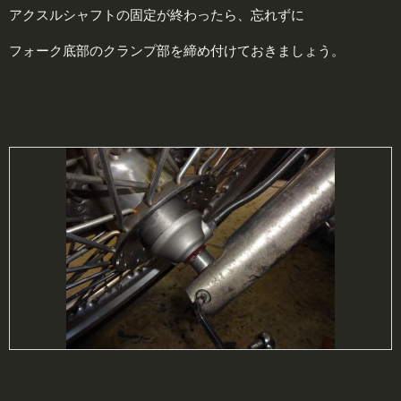
アクスルシャフトの固定が終わったら、忘れずに
フォーク底部のクランプ部を締め付けておきましょう。