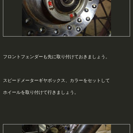
フロントフェンダーも先に取り付けておきましょう。
スピードメーターギヤボックス、カラーをセットして
ホイールを取り付けて行きましょう。