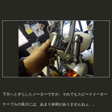
下方へとずらしたメーターですが、それでもスピードメーター
ケーブルの長さには、あまり余裕がありませんねぇ。。