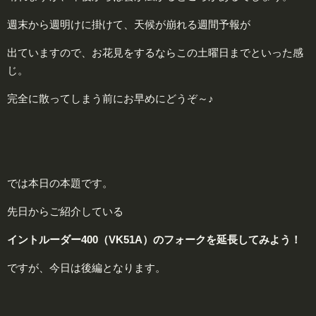
週末から週明けに掛けて、天候が崩れる週間予報が
出ていますので、お花見をするならこの土曜日までといった感
じ。
完全に散ってしまう前にお早めにどうぞ～♪
では本日の本題です。
先日からご紹介している
イントルーダー400（VK51A）のフォークを延長してみよう！
ですが、今日は後編となります。