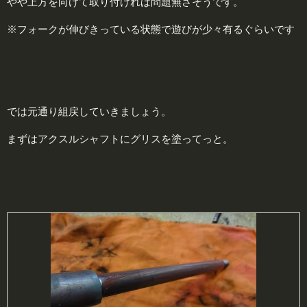
やや上方を向けて取り付ければ問題無さそうです。
※フォークが伸びきっている状態で遊びが少々有るぐらいです
では元通り組戻していきましょう。
まずはアクスルシャフトにグリスを塗ってっと。