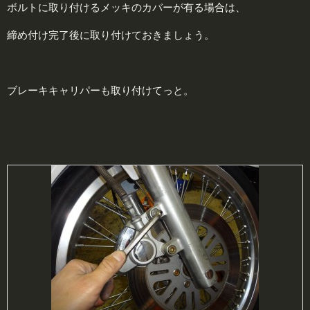
ボルトに取り付けるメッキのカバーが有る場合は、
締め付け完了後に取り付けておきましょう。
ブレーキキャリパーも取り付けてっと。