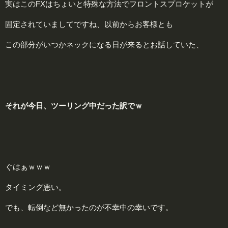
実はこのFXはちょいと特殊な方法でフロントスプロケットが
固定されていましてですね、以前からお客様とも
この部分がいつかネックになる日が来るとお話していた、
それが今日、ツーリング中だった訳でｗ
ぐはぁｗｗｗ
タイミング悪い。
でも、転倒など無かったのが不幸中の幸いです。