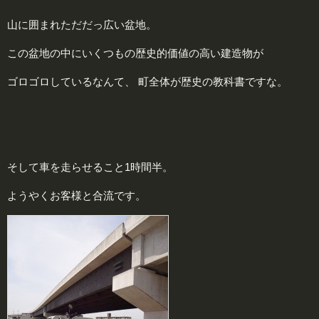
山に囲まれただだっ広い盆地。
この盆地の中にいくつもの歴史的価値の高い建造物が
ゴロゴロしているなんて、 町全体が歴史の教科書ですな。
そして車を走らせること1時間半。
ようやくお客様と合流です。