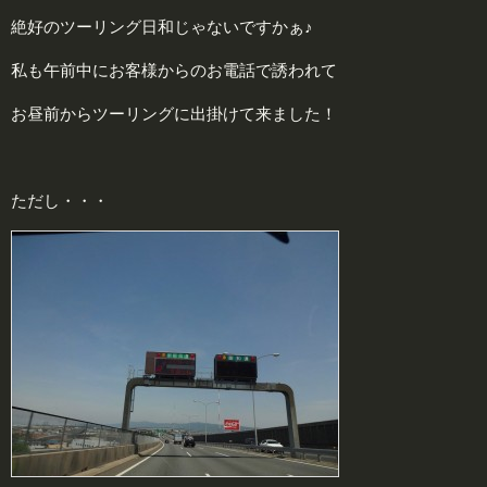
絶好のツーリング日和じゃないですかぁ♪
私も午前中にお客様からのお電話で誘われて
お昼前からツーリングに出掛けて来ました！
ただし・・・