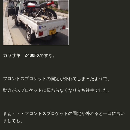
カワサキ Z400FX
ですな。
フロントスプロケットの固定が外れてしまったようで、
動力がスプロケットに伝わらなくなり立ち往生でした。
まぁ・・・フロントスプロケットの固定が外れると一口に言い
ましても、