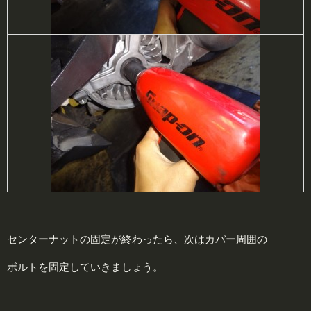
センターナットの固定が終わったら、次はカバー周囲の
ボルトを固定していきましょう。