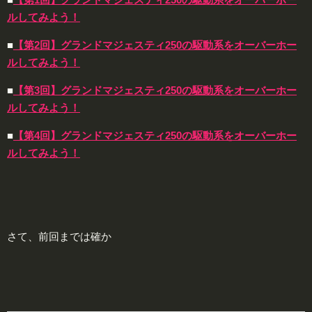
ルしてみよう！
■
【第2回】グランドマジェスティ250の駆動系をオーバーホー
ルしてみよう！
■
【第3回】グランドマジェスティ250の駆動系をオーバーホー
ルしてみよう！
■
【第4回】グランドマジェスティ250の駆動系をオーバーホー
ルしてみよう！
さて、前回までは確か