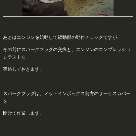
あとはエンジンを始動して駆動部の動作チェックですが、
その前にスパークプラグの交換と、エンジンのコンプレッショ
ンテストを
実施しておきます。
スパークプラグは、メットインボックス前方のサービスカバー
を
開けて作業します。