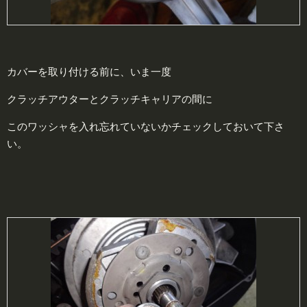
カバーを取り付ける前に、いま一度
クラッチアウターとクラッチキャリアの間に
このワッシャを入れ忘れていないかチェックしておいて下さ
い。