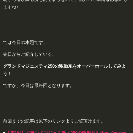
ますね♪
では今日の本題です。
先日からご紹介している、
グランドマジェスティ250の駆動系をオーバーホールしてみよ
う！
ですが、今日は最終回となります。
前回までの記事は以下のリンクよりご覧頂けます。
■
【第1回】グランドマジェスティ250の駆動系をオーバーホー