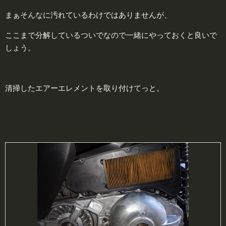
まぁそんなに汚れているわけではありませんが、
ここまで分解しているついでなので一緒にやっておくと良いで
しょう。
清掃したエアーエレメントを取り付けてっと。