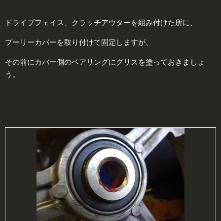
ドライブフェイス、クラッチアウターを組み付けた所に、
プーリーカバーを取り付けて固定しますが、
その前にカバー側のベアリングにグリスを塗っておきましょ
う。