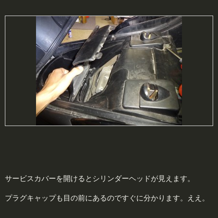
サービスカバーを開けるとシリンダーヘッドが見えます。
プラグキャップも目の前にあるのですぐに分かります。ええ。