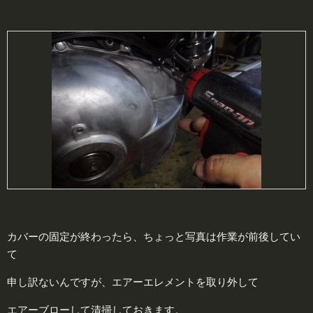
カバーの固定が終わったら、ちょっと写真は作業が前後してい
て
申し訳ないんですが、エアーエレメントを取り外して
エアーブローして清掃しておきます。