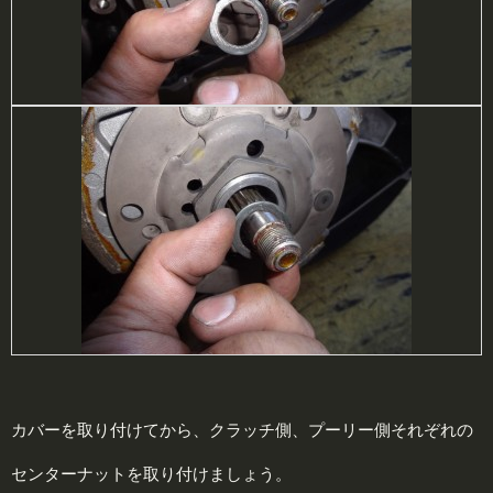
カバーを取り付けてから、クラッチ側、プーリー側それぞれの
センターナットを取り付けましょう。