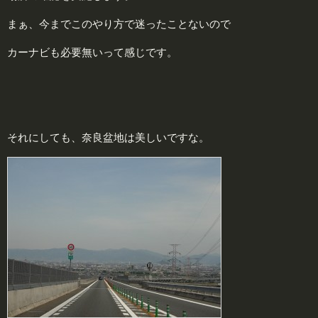
まぁ、今までこのやり方で迷ったことないので
カーナビも必要無いって感じです。
それにしても、奈良盆地は美しいですな。