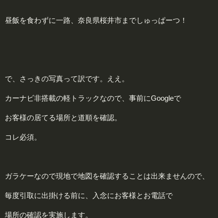
昼飯を食わずに一路、奈良県桜井市までしゅっぱーつ！
で、さっきの写真って訳です。ええ。
カーナビ非搭載の軽トラックなので、事前にGoogleで
お客様の居てる場所と道順を確認。
コレ必須。
ガラケーなので現地で地図を確認することは出来ませんので、
毎度引取に出掛ける前に、入念にお客様とお電話で
場所の確認を実施します。