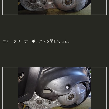
エアークリーナーボックスを閉じてっと。