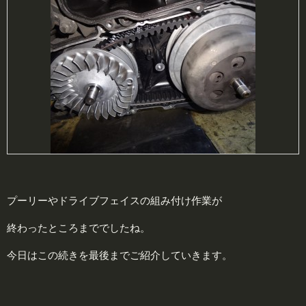
プーリーやドライブフェイスの組み付け作業が
終わったところまででしたね。
今日はこの続きを最後までご紹介していきます。