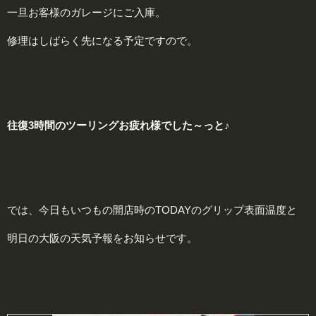
一旦お客様のガレージにご入庫。
修理はしばらく先になる予定ですので。
往復3時間のツーリングお疲れ様でした～っと♪
では、今日もいつもの開店時のTODAYのグリップ表面温度と
明日の大阪の天気予報をお知らせです。