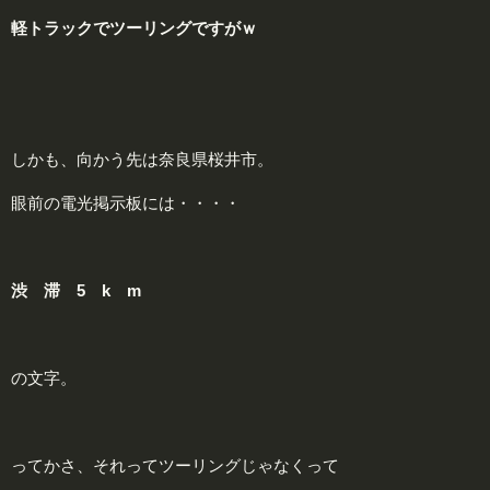
軽トラックでツーリングですがｗ
しかも、向かう先は奈良県桜井市。
眼前の電光掲示板には・・・・
渋 滞 5 k m
の文字。
ってかさ、それってツーリングじゃなくって