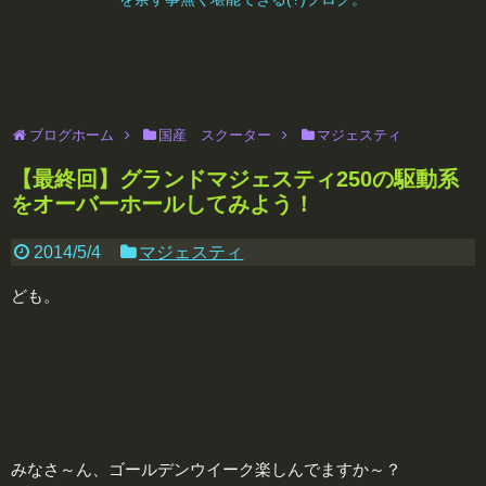
ブログホーム
国産 スクーター
マジェスティ
【最終回】グランドマジェスティ250の駆動系
をオーバーホールしてみよう！
2014/5/4
マジェスティ
ども。
みなさ～ん、ゴールデンウイーク楽しんでますか～？