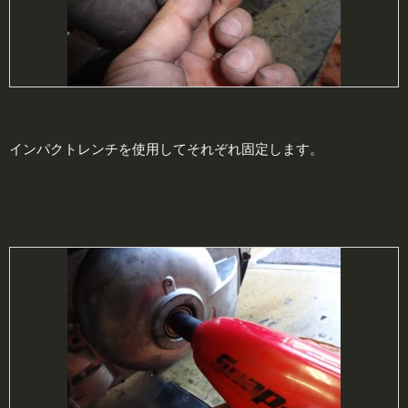
インパクトレンチを使用してそれぞれ固定します。