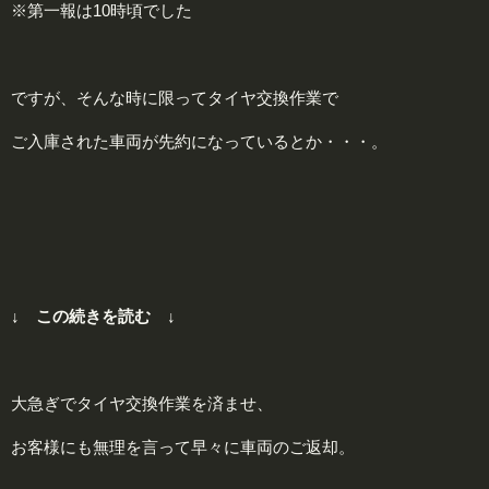
※第一報は10時頃でした
ですが、そんな時に限ってタイヤ交換作業で
ご入庫された車両が先約になっているとか・・・。
↓ この続きを読む ↓
大急ぎでタイヤ交換作業を済ませ、
お客様にも無理を言って早々に車両のご返却。