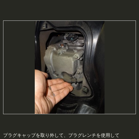
プラグキャップを取り外して、プラグレンチを使用して