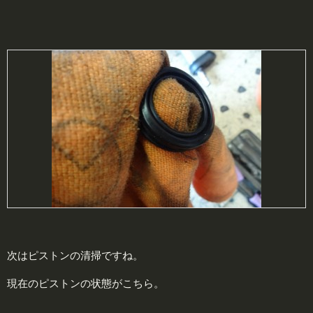
次はピストンの清掃ですね。
現在のピストンの状態がこちら。