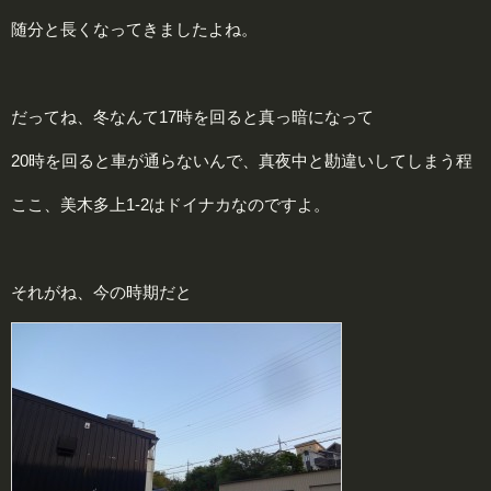
随分と長くなってきましたよね。
だってね、冬なんて17時を回ると真っ暗になって
20時を回ると車が通らないんで、真夜中と勘違いしてしまう程
ここ、美木多上1-2はドイナカなのですよ。
それがね、今の時期だと