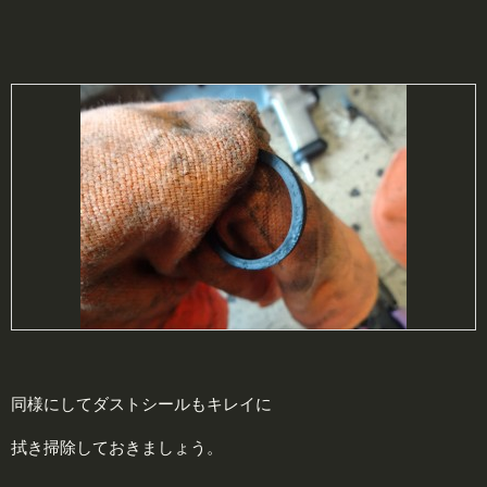
同様にしてダストシールもキレイに
拭き掃除しておきましょう。