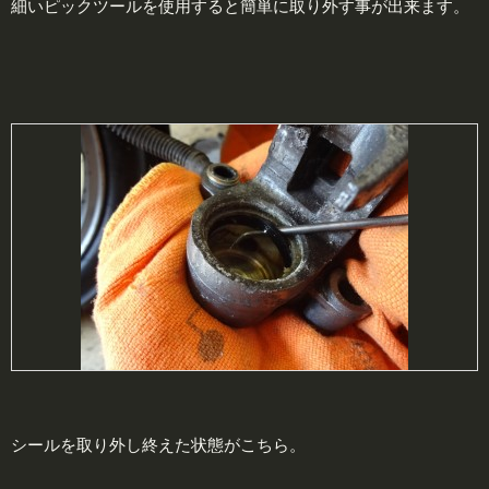
細いピックツールを使用すると簡単に取り外す事が出来ます。
シールを取り外し終えた状態がこちら。