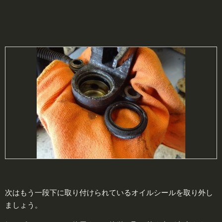
次はもう一段下に取り付けられているオイルシールを取り外し
ましょう。