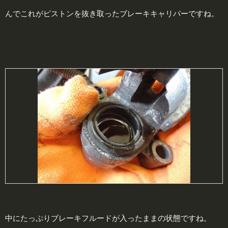
んでこれがピストンを抜き取ったブレーキキャリパーですね。
中にたっぷりブレーキフルードが入ったままの状態ですね。