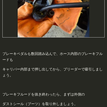
ブレーキペダルも数回踏み込んで、ホース内部のブレーキフル
ードも
キャリパー内部まで押し出してから、ブリーダーで吸引しまし
ょう。
ブレーキフルードを抜き終わったら、まずは外側の
ダストシール（ブーツ）を取り外しましょう。