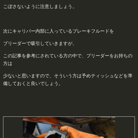
こぼさないように注意しましょう。
次にキャリパー内部に入っているブレーキフルードを
ブリーダーで吸引していきますが、
この記事を参考にされている方の中で、ブリーダーをお持ちの
方は
少ないと思いますので、そういう方は予めティッシュなどを準
備しておくと良いでしょう。