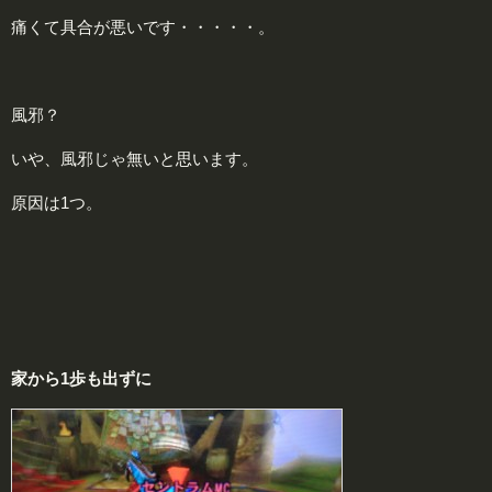
痛くて具合が悪いです・・・・・。
風邪？
いや、風邪じゃ無いと思います。
原因は1つ。
家から1歩も出ずに