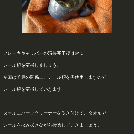
ブレーキキャリパーの清掃完了後は次に
シール類を清掃しましょう。
今回は予算の関係上、シール類を再使用しますので
シール類を清掃していきます。
タオルにパーツクリーナーを吹き付けて、タオルで
シールを挟み拭きながら掃除していきましょう。