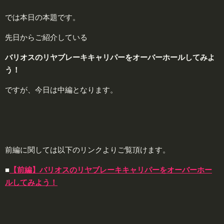
では本日の本題です。
先日からご紹介している
バリオスのリヤブレーキキャリパーをオーバーホールしてみよ
う！
ですが、今日は中編となります。
前編に関しては以下のリンクよりご覧頂けます。
■
【前編】バリオスのリヤブレーキキャリパーをオーバーホー
ルしてみよう！