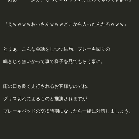
『えｗｗｗｗおっさんｗｗｗどこから入ったんだろｗｗｗ』
とまぁ、こんな会話をしつつ結局、ブレーキ回りの
鳴きじゃ無いかって事で様子を見てもらう事に。
雨の日も良く走行されるお客様なのでね、
グリス切れによるものと推測されますが
ブレーキパッドの交換時期になったら一緒に対策しましょう。