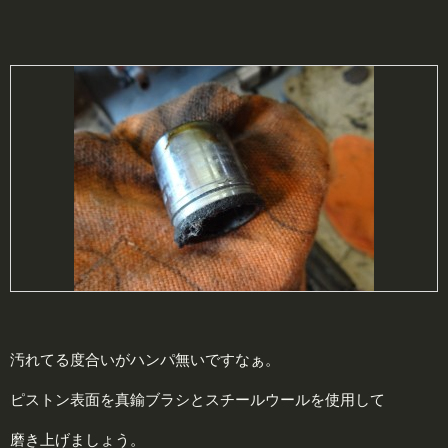
汚れてる度合いがハンパ無いですなぁ。
ピストン表面を真鍮ブラシとスチールウールを使用して
磨き上げましょう。