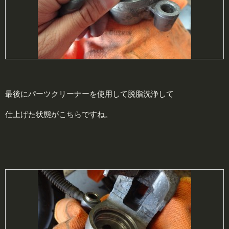
最後にパーツクリーナーを使用して脱脂洗浄して
仕上げた状態がこちらですね。