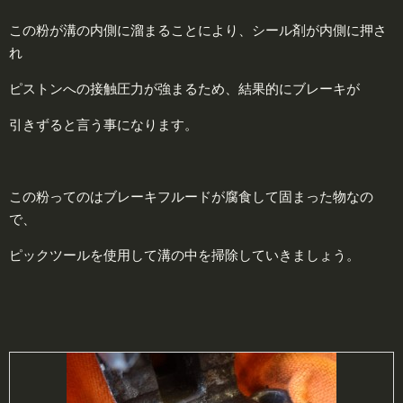
この粉が溝の内側に溜まることにより、シール剤が内側に押さ
れ
ピストンへの接触圧力が強まるため、結果的にブレーキが
引きずると言う事になります。
この粉ってのはブレーキフルードが腐食して固まった物なの
で、
ピックツールを使用して溝の中を掃除していきましょう。