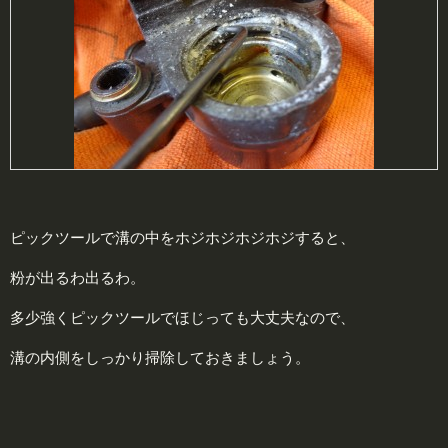
ピックツールで溝の中をホジホジホジホジすると、
粉が出るわ出るわ。
多少強くピックツールでほじっても大丈夫なので、
溝の内側をしっかり掃除しておきましょう。