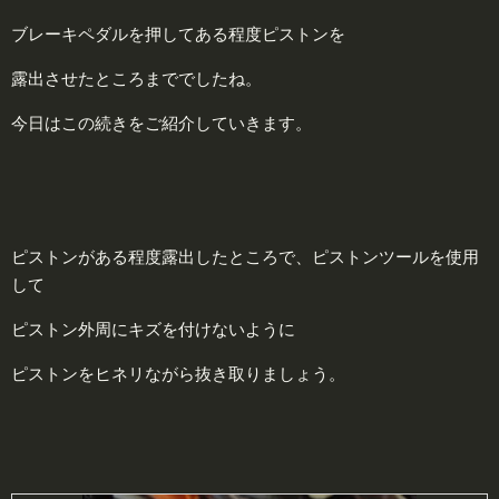
ブレーキペダルを押してある程度ピストンを
露出させたところまででしたね。
今日はこの続きをご紹介していきます。
ピストンがある程度露出したところで、ピストンツールを使用
して
ピストン外周にキズを付けないように
ピストンをヒネリながら抜き取りましょう。