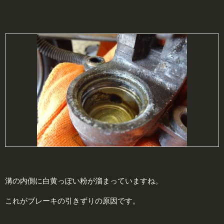
溝の内側に白黄っぽい粉が溜まっていますね。
これがブレーキの引きずりの原因です。