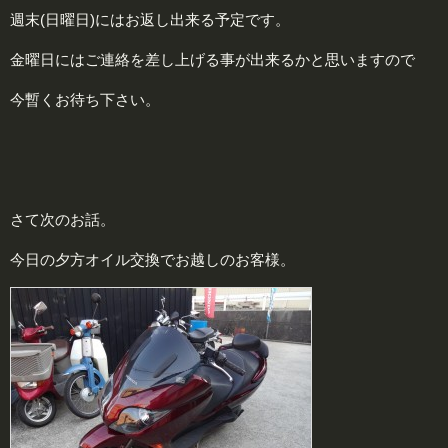
週末(日曜日)にはお返し出来る予定です。
金曜日にはご連絡を差し上げる事が出来るかと思いますので
今暫くお待ち下さい。
さて次のお話。
今日の夕方オイル交換でお越しのお客様。