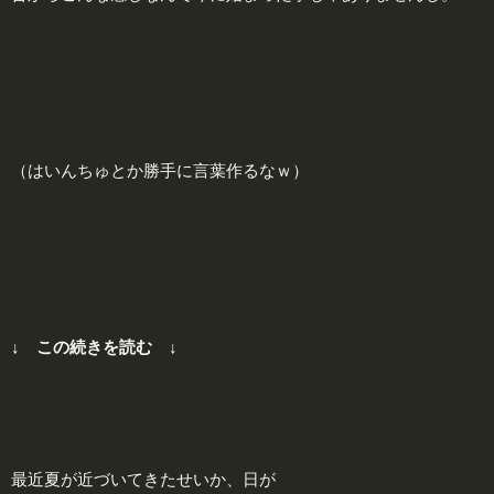
（はいんちゅとか勝手に言葉作るなｗ）
↓ この続きを読む ↓
最近夏が近づいてきたせいか、日が