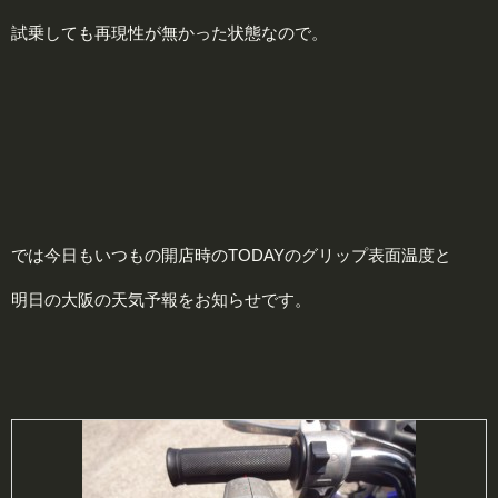
試乗しても再現性が無かった状態なので。
では今日もいつもの開店時のTODAYのグリップ表面温度と
明日の大阪の天気予報をお知らせです。