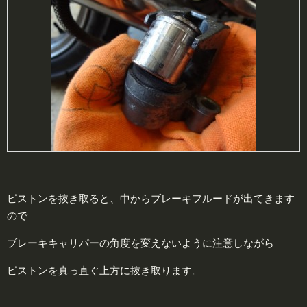
ピストンを抜き取ると、中からブレーキフルードが出てきます
ので
ブレーキキャリパーの角度を変えないように注意しながら
ピストンを真っ直ぐ上方に抜き取ります。