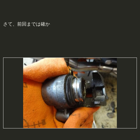
さて、前回までは確か