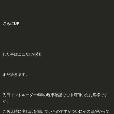
さらに
UP
した事はここだけの話。
まだ続きます。
先日イントルーダー400の現車確認でご来店頂いたお客様です
が、
ご来店時に少し話を聞いていたのですがついにその日がやって