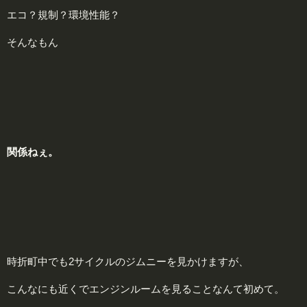
エコ？規制？環境性能？
そんなもん
関
係ねぇ。
時折町中でも2サイクルのジムニーを見かけますが、
こんなにも近くでエンジンルームを見ることなんて初めて。