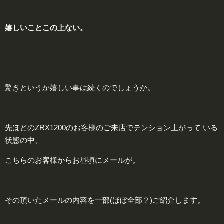
嬉
しいことこの上ない。
驚きというか嬉しい事は続くのでしょうか。
先ほどのZRX1200のお客様のご来店でテンション上がって いる
状態の中、
こちらのお客様からお昼頃にメールが。
その頂いたメールの内容を一部(ほぼ全部？)ご紹介します。