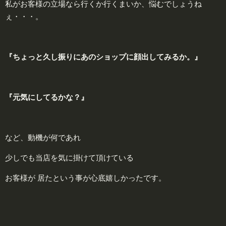
私がお客様の立場なら行くか行くまいか、悩むでしょうね
ぇ・・・。
『ちょっと久し振りにあのショップに顔出してみるか。』
『元気にしてるかな？』
など、動機が何であれ
少しでも当店を気に掛けて頂けている
お客様が 居たという事が心底嬉しかったです。