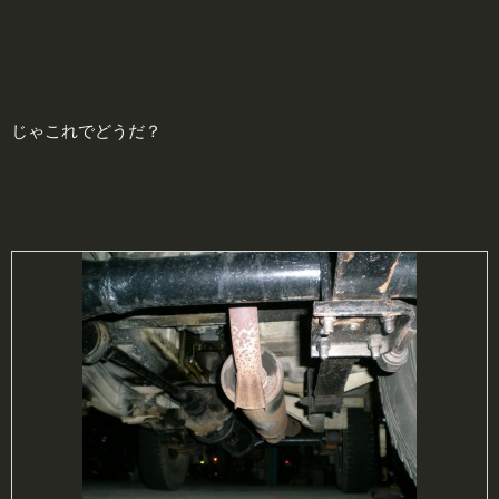
じゃこれでどうだ？