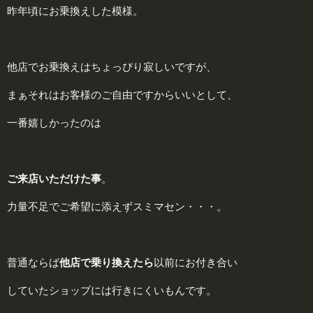
昨年頃にお乗換えした模様。
他店でお乗換えはちょっぴり寂しいですが、
まぁそれはお客様のご自由ですからいいとして、
一番嬉しかったのは
ご来店いただけた事
。
力量不足でご希望に添えずスミマセン・・・。
普通ならば
他
店で乗り換えたら
以前にお付き合い
していたショップには行きにくいもんです。