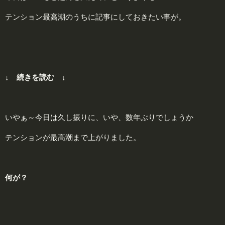
テンション最高潮のうちに記事にしておきたい事が。
↓ 続きを読む ↓
いやぁ～今日は久し振りに、いや、数年ぶりでしょうか
テンションが最高潮まで上がりました。
何が？