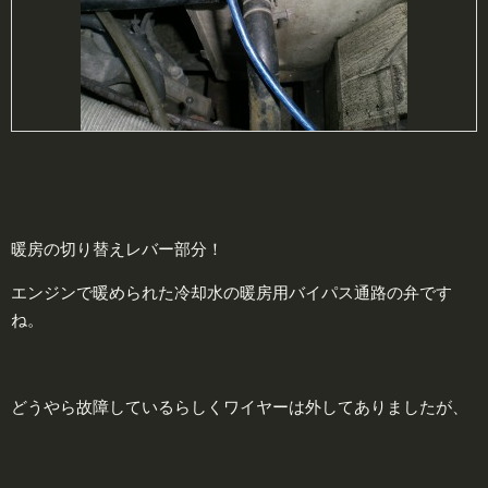
暖房の切り替えレバー部分！
エンジンで暖められた冷却水の暖房用バイパス通路の弁です
ね。
どうやら故障しているらしくワイヤーは外してありましたが、