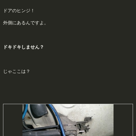
ドアのヒンジ！
外側にあるんですよ。
ドキドキしません？
じゃここは？