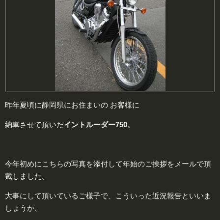
昨年夏頃に静岡県にお住まいの お客様に
納車させて頂いた
イントルーダー750
。
今年初めにこちらの写真を添付して年始のご挨拶をメールで頂
戴しました。
大事にして頂いているご様子で、こういった近況報告といいま
しょうか、