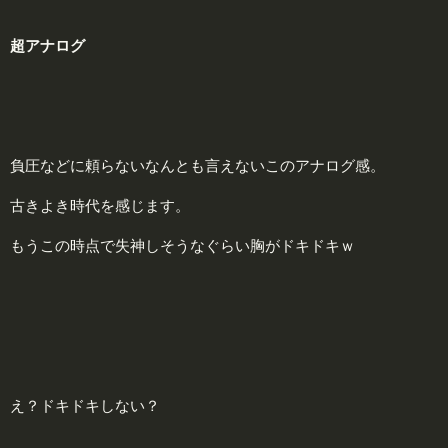
超
アナログ
負圧などに頼らないなんとも言えないこのアナログ感。
古きよき時代を感じます。
もうこの時点で失神しそうなぐらい胸がドキドキｗ
え？ドキドキしない？