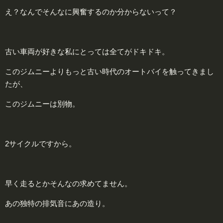
え？なんでそんなに興奮するのか分からないって？
古い車両が好きな私にとっては全てがドキドキ。
このジムニーよりもっと古い時代のオートバイを触ってきまし
たが、
このジムニーは別物。
2サイクルですから。
早く走るとかそんなの求めてません。
あの独特の排気音にあの造り。