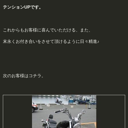
テンション
UP
です。
これからもお客様に喜んでいただける、また、
末永くお付き合いをさせて頂けるように日々精進♪
次のお客様はコチラ。