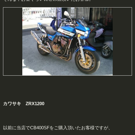
カワサキ ZRX1200
以前に当店でCB400SFをご購入頂いたお客様ですが、