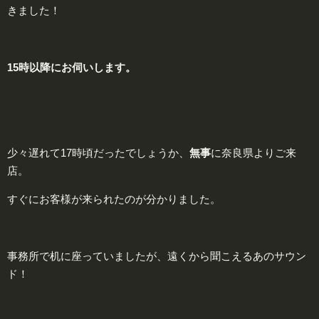
きました！
15時以降にお伺いします。
少々遅れて17時頃だったでしょうか、
無
事
に奈良県よりご来
店。
すぐにお客様が来られたのが分かりました。
事務所で机に座っていましたが、遠くから聞こえるあのサウン
ド！