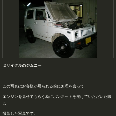
２サイクルのジムニー
この写真はお客様が帰られる前に無理を言って
エンジンを見せてもらう為にボンネットを開けていただいた際
に
撮影した写真です。