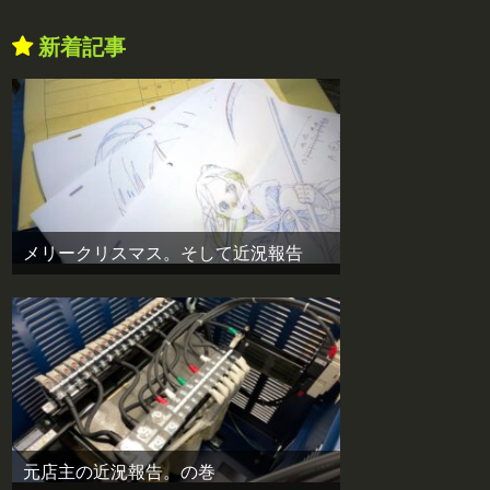
新着記事
メリークリスマス。そして近況報告
元店主の近況報告。の巻