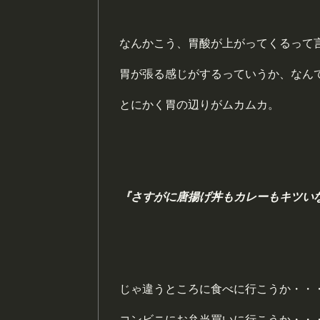
なんかこう、胃酸が上がってくるって
胃が張る感じがするっていうか、なん
とにかく胃の辺りがムカムカ。
『さすがに唐揚げ丼もカレーもキツい
じゃ違うところに食べに行こうか・・
コンビニにお弁当買いに行こうか・・