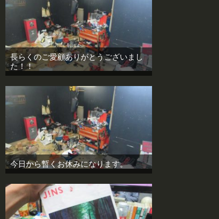
長らくのご愛顧ありがとうございまし
た！！
今日から暫くお休みになります。