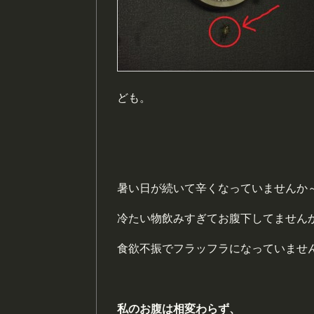
ども。
暑い日が続いて辛くなっていませんか
冷たい物飲みすぎてお腹下してません
食欲不振でフラッフラになっていませ
私のお腹は相変わらず、