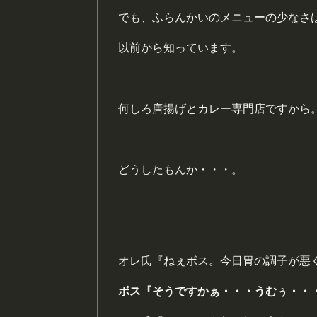
でも、ふらんかいのメニューの少なさ
以前から知っています。
何しろ唐揚げとカレー専門店ですから
どうしたもんか・・・。
オレ氏『ねぇボス。今日胃の調子が悪
ボス『そうですかぁ・・・うむぅ・・