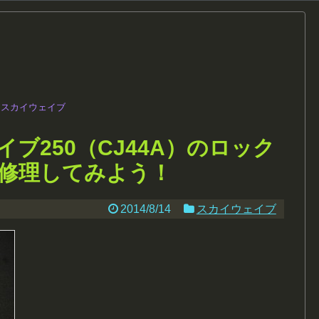
スカイウェイブ
ブ250（CJ44A）のロック
修理してみよう！
2014/8/14
スカイウェイブ