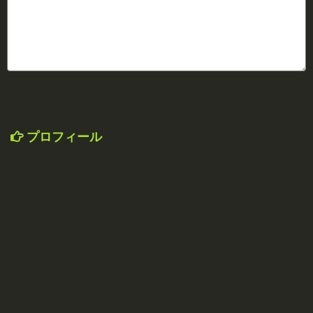
プロフィール