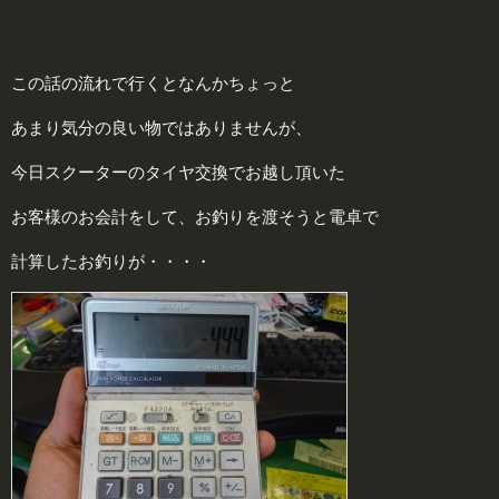
この話の流れで行くとなんかちょっと
あまり気分の良い物ではありませんが、
今日スクーターのタイヤ交換でお越し頂いた
お客様のお会計をして、お釣りを渡そうと電卓で
計算したお釣りが・・・・