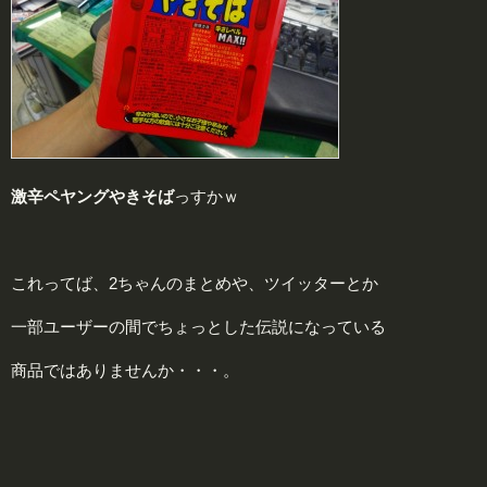
激
辛ペヤングやきそば
っすかｗ
これってば、2ちゃんのまとめや、ツイッターとか
一部ユーザーの間でちょっとした伝説になっている
商品ではありませんか・・・。