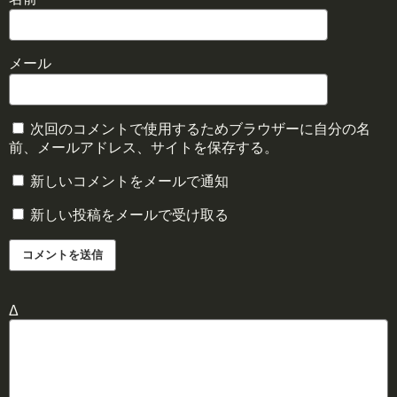
メール
次回のコメントで使用するためブラウザーに自分の名
前、メールアドレス、サイトを保存する。
新しいコメントをメールで通知
新しい投稿をメールで受け取る
Δ