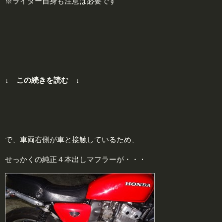
※ライダー自身も注意は必要です
↓ この続きを読む ↓
で、車両右側が車と接触しているため、
せっかくの純正４本出しマフラーが・・・