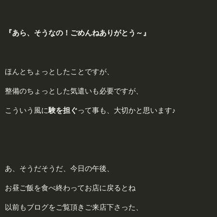
『あら、そうなの！ごめんねありがとう～』
ほんとちょっとしたことですが、
整備のちょっとした気遣いも必要ですが、
こういう風に
験を担ぐ
って事も、大切かと思います♪
あ、そうだそうだ、今日の午後、
お昼ご飯を食べ終わってお店に戻るとね
以前もブログをご覧頂きご来店下さった、