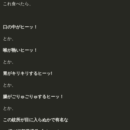
これ食べたら、
口の中がヒーッ！
とか、
喉が熱いヒーッ！
とか、
胃がキリキリするヒーッ!
とか、
腸がごりゅごりゅするヒーッ！
とか、
この紋所が目に入らぬかで有名な