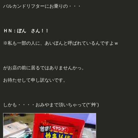
バルカンドリフターにお乗りの・・・
ＨＮ：ぼん さん！！
※私も一部の人に、あいぼんと呼ばれているんですよｗ
がお店の前に居るではありませんかっ。
お待たせして申し訳ないです。
しかも・・・・おみやまで頂いちゃって(*´艸`)