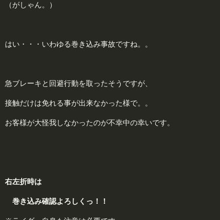
（がしゃん。）
はい・・・いわゆる巻き込み事故ですね。。
急ブレーキと回避行動を取ったそうですが、
接触だけは免れる事が出来なかった様で。。
お客様が大怪我しなかったのが不幸中の幸いです。
右左折時は
巻
き込み確認よろしくっ！！