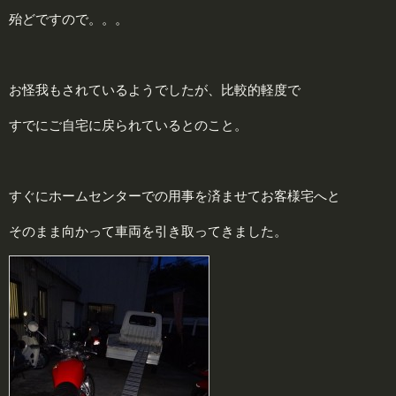
殆どですので。。。
お怪我もされているようでしたが、比較的軽度で
すでにご自宅に戻られているとのこと。
すぐにホームセンターでの用事を済ませてお客様宅へと
そのまま向かって車両を引き取ってきました。