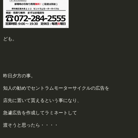
ども。
昨日夕方の事。
知人の勧めでセントラムモーターサイクルの広告を
店先に置いて貰えるという事になり、
急遽広告を作成してラミネートして
渡そうと思ったら・・・・