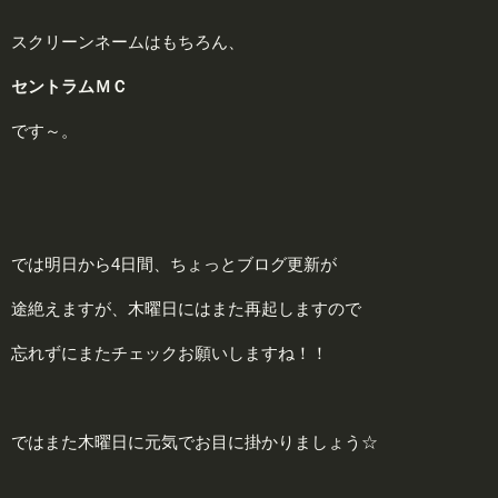
スクリーンネームはもちろん、
セントラムＭＣ
です～。
では明日から4日間、ちょっとブログ更新が
途絶えますが、木曜日にはまた再起しますので
忘れずにまたチェックお願いしますね！！
ではまた木曜日に元気でお目に掛かりましょう☆