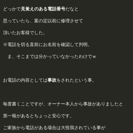
どっかで
見覚えのある電話番号
だなと
思っていたら、案の定以前に修理させて
頂いたお客様でした。
※電話を切る直前にお名前を確認して判明。
ま、そこまでは分かっていなかったわけでｗ
お電話の内容としては
事故
をされたという事。
毎度書くことですが、オーナー本人から事故がありましたと
第一報があるとちょっと安心です。
ご家族から電話がある場合は大怪我されている事が