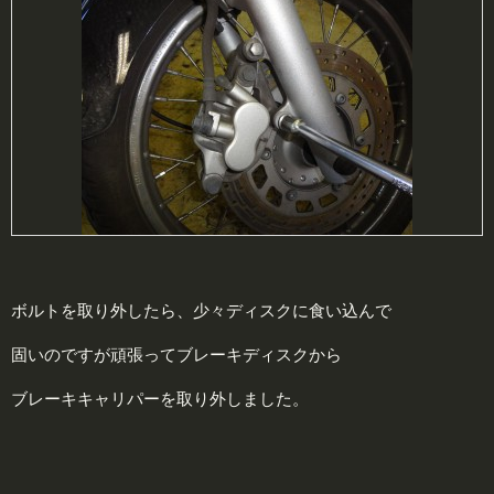
ボルトを取り外したら、少々ディスクに食い込んで
固いのですが頑張ってブレーキディスクから
ブレーキキャリパーを取り外しました。