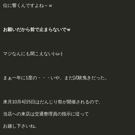
位に響くんですよね～ｗ
お願いだから前で止まらないでｗ
マジなんにも聞こえない(-ω-)
まぁ一年に1度の・・・いや、まだ試験曳きだった。
来月10月4日5日はだんじり祭が開催されるので、
当店への来店は交通整理員の指示に従って
お越し下さいね。