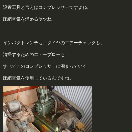
設置工具と言えばコンプレッサーですよね。
圧縮空気を溜めるヤツね。
インパクトレンチも、タイヤのエアーチェックも、
清掃するためのエアーブローも、
すべてこのコンプレッサーに溜まっている
圧縮空気を使用しているんですね。