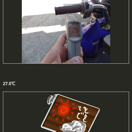
27.0℃