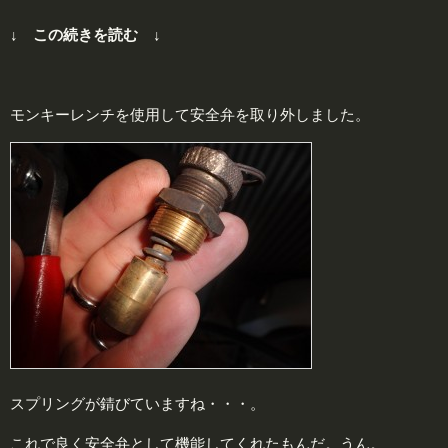
↓ この続きを読む ↓
モンキーレンチを使用して安全弁を取り外しました。
スプリングが錆びていますね・・・。
これで良く安全弁として機能してくれたもんだ。うん。