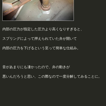
内部の圧力が指定した圧力より高くなりすぎると、
スプリングによって押えられていた弁が開いて
内部の圧力を下げるという至って簡単な仕組み。
音があまりにも凄かったので、弁の動きが
悪いんだろうと思い、この際なので一度分解してみることに。