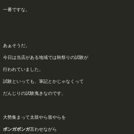
一番ですな。
あぁそうだ。
今日は当店がある地域では秋祭りの試験が
行われていました。
試験といっても、筆記とかじゃなくって
だんじりの試験曳きなのです。
大勢集まって太鼓やら笛やらを
ボンガボンガ
言わせながら