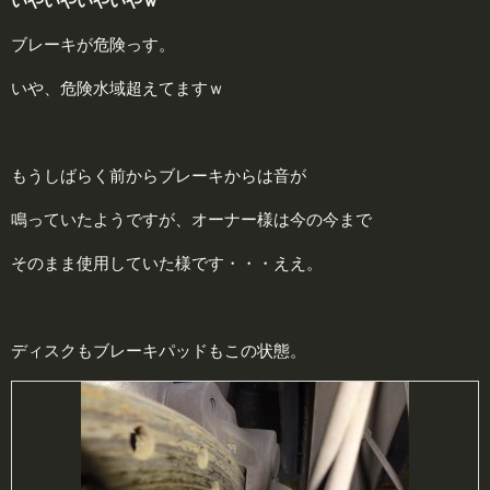
いやいやいやいやｗ
ブレーキが危険っす。
いや、危険水域超えてますｗ
もうしばらく前からブレーキからは音が
鳴っていたようですが、オーナー様は今の今まで
そのまま使用していた様です・・・ええ。
ディスクもブレーキパッドもこの状態。