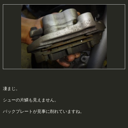
凄まじ。
シューの片鱗も見えません。
バックプレートが見事に削れていますね。