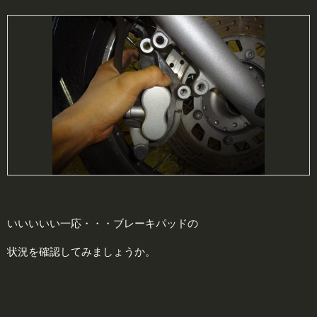
いいいいい一応・・・ブレーキパッドの
状況を確認してみましょうか。