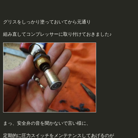
グリスをしっかり塗っておいてから元通り
組み直してコンプレッサーに取り付けておきました♪
まっ、安全弁の音を聞かないで言い様に、
定期的に圧力スイッチをメンテナンスしてあげるのが