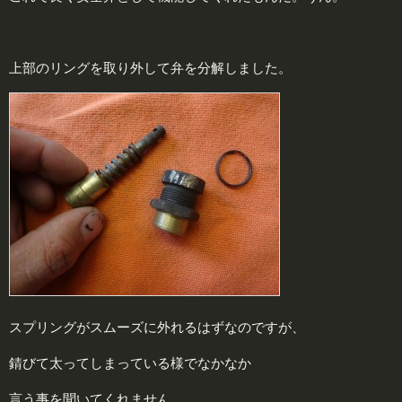
上部のリングを取り外して弁を分解しました。
スプリングがスムーズに外れるはずなのですが、
錆びて太ってしまっている様でなかなか
言う事を聞いてくれません。。。