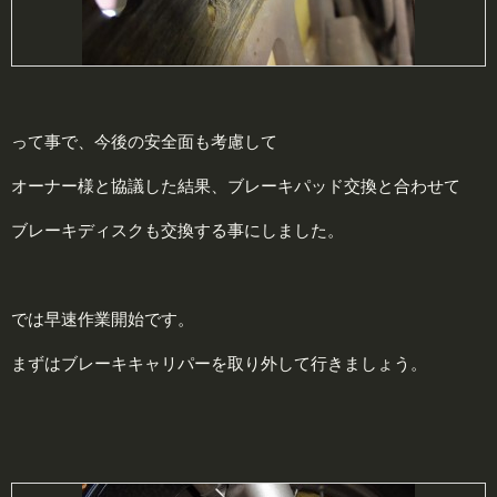
って事で、今後の安全面も考慮して
オーナー様と協議した結果、ブレーキパッド交換と合わせて
ブレーキディスクも交換する事にしました。
では早速作業開始です。
まずはブレーキキャリパーを取り外して行きましょう。