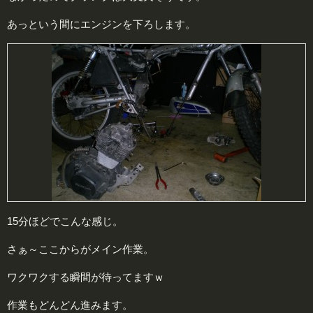
あっという間にエンジンを下ろします。
15分ほどでこんな感じ。
さぁ～ここからがメイン作業。
ワクワクする瞬間が待ってますｗ
作業もどんどん進みます。