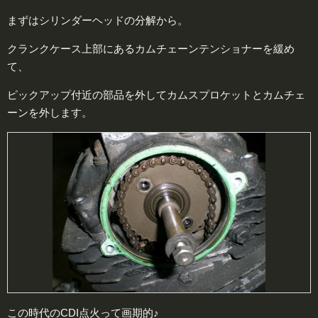
まずはシリンダーヘッドの分解から。
クランクケース上部にあるカムチェーンテンショナーを緩め
て、
ピックアップ付近の部品を外してカムスプロケットとカムチェ
ーンを外します。
この時代のCDI点火って画期的♪