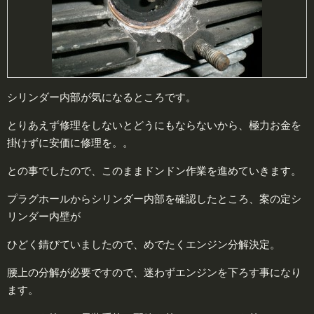
シリンダー内部が気になるところです。
とりあえず修理をしないとどうにもならないから、極力お金を
掛けずに安価に修理を。。
との事でしたので、このままドンドン作業を進めていきます。
プラグホールからシリンダー内部を確認したところ、案の定シ
リンダー内壁が
ひどく錆びていましたので、めでたくエンジン分解決定。
腰上の分解が必要ですので、迷わずエンジンを下ろす事になり
ます。