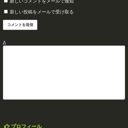
新しいコメントをメールで通知
新しい投稿をメールで受け取る
Δ
プロフィール