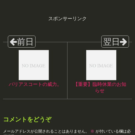
スポンサーリンク
バリアスコートの威力。
【重要】臨時休業のお知
らせ
コメントをどうぞ
メールアドレスが公開されることはありません。
※
が付いている欄は必