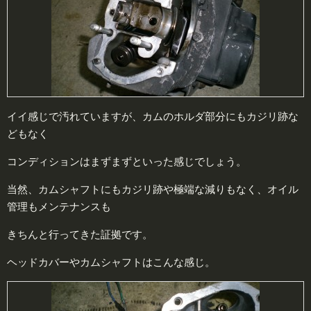
イイ感じで汚れていますが、カムのホルダ部分にもカジリ跡な
どもなく
コンディションはまずまずといった感じでしょう。
当然、カムシャフトにもカジリ跡や極端な減りもなく、オイル
管理もメンテナンスも
きちんと行ってきた証拠です。
ヘッドカバーやカムシャフトはこんな感じ。