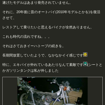
遂げたモデルはあまり発売されていません。
それに、20年後に昔のオートバイ(2010年モデルとかを)を復活
させて、
レストアして乗りたいと思えるバイクが全然ありません。
これも時代の流れですね。。。
それはさておきイーハトーブの続きを。
長期間放置していたようで、なかなかイイ感じです
特に、エキパイが外れているあたりなんて素敵です
(シートと
かガソリンタンクは私が外しました