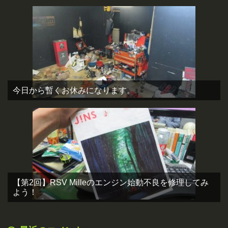
今日から暫くお休みになります。
【第2回】RSV Milleのエンジン始動不良を修理してみ
よう！