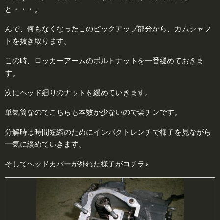
と・・・。
んで、何もなくなったこのピックアップ部分から、カムシャフ
トを抜き取ります。
この時、ロッカーアームのボルトナットを一番緩めておきま
す。
次にヘッド廻りのナットを緩めていきます。
単気筒なのでこちらも本数が少ないので楽チンです。
分解時は時間短縮のためにインパクトレンチで様子を見ながら
一気に緩めていきます。
そしてヘッドカバーが外れた様子がコチラ♪