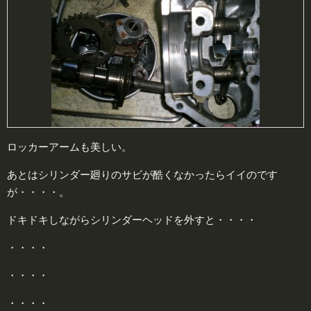
ロッカーアームも美しい。
あとはシリンダー廻りのサビが酷くなかったらイイのです
が・・・・。
ドキドキしながらシリンダーヘッドを外すと・・・・
・・・・
・・・・
・・・・