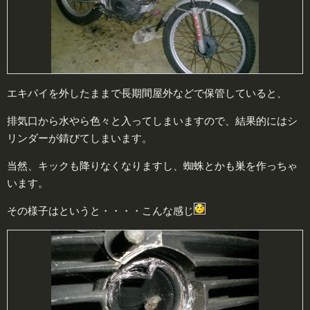
エキパイを外したままで長期間屋外などで保管していると、
排気口から水やら色々と入ってしまいますので、結果的にはシ
リンダーが錆びてしまいます。
当然、キックも降りなくなりますし、蜘蛛とかも巣を作っちゃ
います。
その様子はというと・・・・こんな感じ