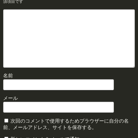
須項目です
名前
メール
次回のコメントで使用するためブラウザーに自分の名
前、メールアドレス、サイトを保存する。