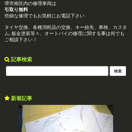
堺市南区内の修理車両は
引取り無料
些細な修理でもお気軽にお電話下さい
タイヤ交換、各種消耗品の交換、キー紛失、車検、カスタ
ム, 板金塗装等々、オートバイの修理に関する事は何でも
ご相談下さい！
記事検索
新着記事