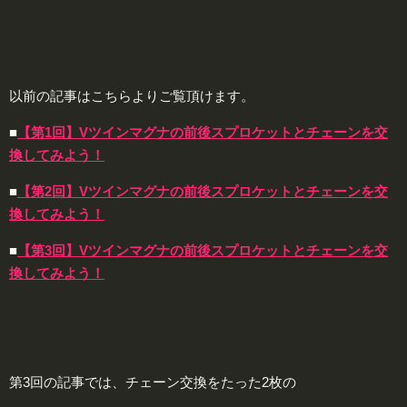
以前の記事はこちらよりご覧頂けます。
■
【第1回】Vツインマグナの前後スプロケットとチェーンを交
換してみよう！
■
【第2回】Vツインマグナの前後スプロケットとチェーンを交
換してみよう！
■
【第3回】Vツインマグナの前後スプロケットとチェーンを交
換してみよう！
第3回の記事では、チェーン交換をたった2枚の