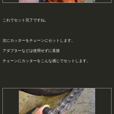
これでセット完了ですね。
次にカッターをチェーンにセットします。
アダプターなどは使用せずに直接
チェーンにカッターをこんな感じでセットします。