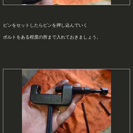
ピンをセットしたらピンを押し込んでいく
ボルトをある程度の所まで入れておきましょう。