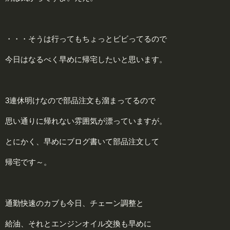
・・・そうは行ってもちょっとビビってるので
今日はなるべく早めに帰宅したいと思います。
3連休明けなので部品注文も溜まってるので
思い通りに帰れない雰囲気が漂っていますが。
とにかく、早めにブログ書いて部品注文して
帰宅です～。
通勤快速のカブも今日、チェーン調整と
給油、それとエンジンオイル交換も早めに