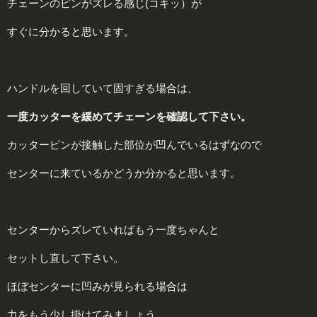
チェーンのピンがズレる感じ
(コキッ）
が
すぐに分かると思います。
ハンドルを回していて固すぎる場合は、
一度カッターを緩めてチェーンを確認して下さい。
カッターピンが接触した部位が凹んでいるはずなので
センターに来ているかどうか分かると思います。
センターからズレていればもう一度ちゃんと
セットし直して下さい。
ほぼセンターに凹みが見られる場合は
力をもう少し掛けてみましょう。