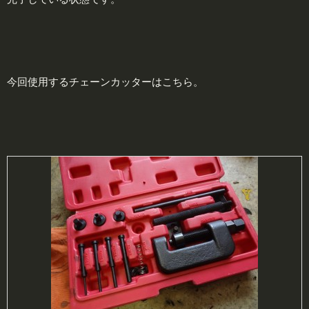
今回使用するチェーンカッターはこちら。