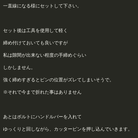
一直線になる様にセットして下さい。
セット後は工具を使用して軽く
締め付けておいても良いですが
私は隙間が出来ない程度の手締めぐらい
しかしません。
強く締めすぎるとピンの位置がズレてしまいそうで。
※それで今まで折れた事はありません
あとはボルトにハンドルバーを入れて
ゆっくりと回しながら、カッターピンを押し込んでいきます。