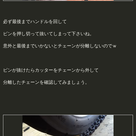
必ず最後までハンドルを回して
ピンを押し切って抜いてしまって下さいね。
意外と最後までいかないとチェーンが分離しないのでｗ
ピンが抜けたらカッターをチェーンから外して
分離したチェーンを確認してみましょう。