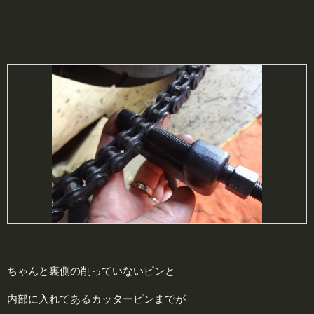
ちゃんと裏側の削っていないピンと
内部に入れてあるカッターピンまでが