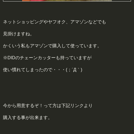
ネットショッピングやヤフオク、アマゾンなどでも
見掛けますね。
かくいう私もアマゾンで購入して使っています。
※DIDのチェーンカッターも持っていますが
使い慣れてしまったので・・・(；´Д｀)
今から用意するぞ！って方は下記リンクより
購入する事が出来ます。