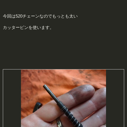
今回は520チェーンなのでもっとも太い
カッターピンを使います。