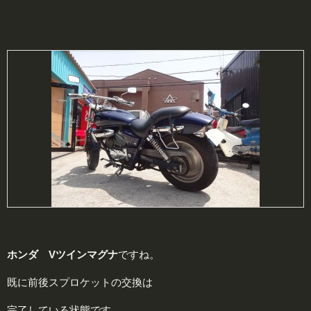
ホンダ Vツインマグナ
ですね。
既に前後スプロケットの交換は
完了している状態です。