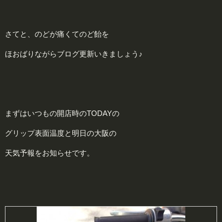
さてと、のどが痛くてのど飴を
ほおばりながらブログ更新いきましょう♪
まずはいつもの開店時のTODAYの
グリップ表面温度と明日の大阪の
天気予報をお知らせです。