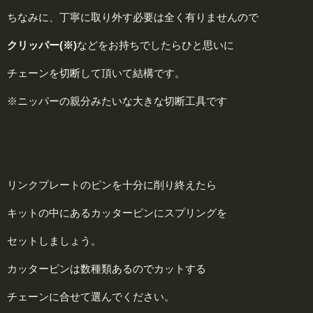
ちなみに、丁寧に取り外す必要は全く有りませんので
クリッパー(※)
などをお持ちでしたらひと思いに
チェーンを切断して頂いて結構です。
※ニッパーの親分みたいな大きな切断工具です
リンクプレートのピンを十分に削り終えたら
キットの中にあるカッターピンにスプリングを
セットしましょう。
カッターピンは数種類あるのでカットする
チェーンに合せて選んでください。