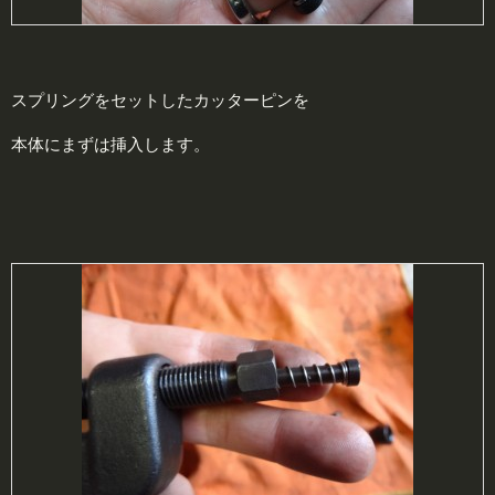
スプリングをセットしたカッターピンを
本体にまずは挿入します。