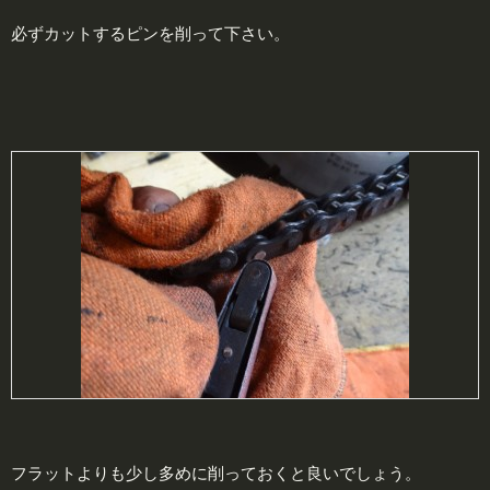
必ずカットするピンを削って下さい。
フラットよりも少し多めに削っておくと良いでしょう。