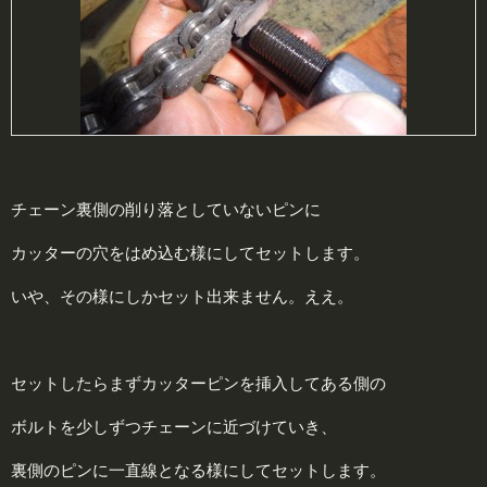
チェーン裏側の削り落としていないピンに
カッターの穴をはめ込む様にしてセットします。
いや、その様にしかセット出来ません。ええ。
セットしたらまずカッターピンを挿入してある側の
ボルトを少しずつチェーンに近づけていき、
裏側のピンに一直線となる様にしてセットします。