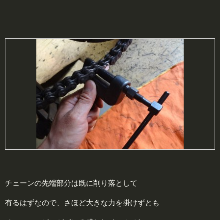
チェーンの先端部分は既に削り落として
有るはずなので、さほど大きな力を掛けずとも