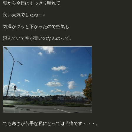
朝から今日はすっきり晴れて
良い天気でしたね～♪
気温がグッと下がったので空気も
澄んでいて空が青いのなんのって。
でも寒さが苦手な私にとっては苦痛です・・・。