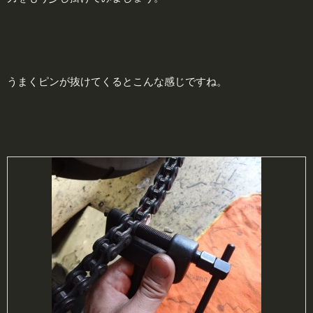
うまくピンが抜けてくるとこんな感じですね。