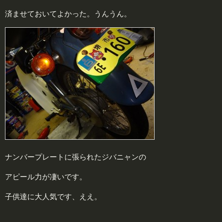
済ませておいてよかった。うんうん。
ナンバープレートに張られたジバニャンの
アピール力が凄いです。
子供達に大人気です、ええ。