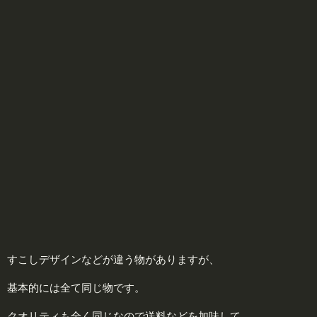
すこしデザインなどが違う物がありますが、
基本的には全て同じ物です。
クオリティも全く同じなので送料などを加味して