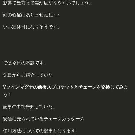
影響で昼前まで雲が広がりやすいでしょう。
雨の心配はありませんね～♪
いい定休日になりそうです。
では今日の本題です。
先日からご紹介していた
Vツインマグナの前後スプロケットとチェーンを交換してみよ
う！
記事の中で告知していた、
安価に売られているチェーンカッターの
使用方法についての記事となります。