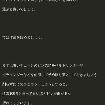
選ぶと良いでしょう。
では作業を始めましょう。
まずは古いチェーンのピンの頭をベルトサンダーや
グラインダーなどを使用して予め削り落としておきましょう。
削らずにそのままカットしようとすると、
ほぼ100％と言って良いほどピンが曲がるか
折れてしまいます。