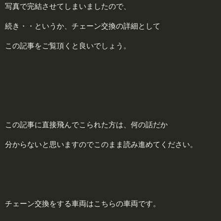
写真で完結させてしまいましたので、
続き・・というか、チェーン交換の詳細として
この記事をご覧頂くと良いでしょう。
この記事に直接飛んでこられた方は、何の話だか
分からないと思いますのでこのまま読み進めてください。
チェーン交換をする車両はこちらの車両です。