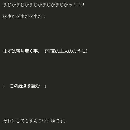
まじかまじかまじかまじかまじかっ！！！
火事だ火事だ火事だ！
まずは落ち着く事。（写真の主人のように）
↓ この続きを読む ↓
それにしてもすんごい白煙です。