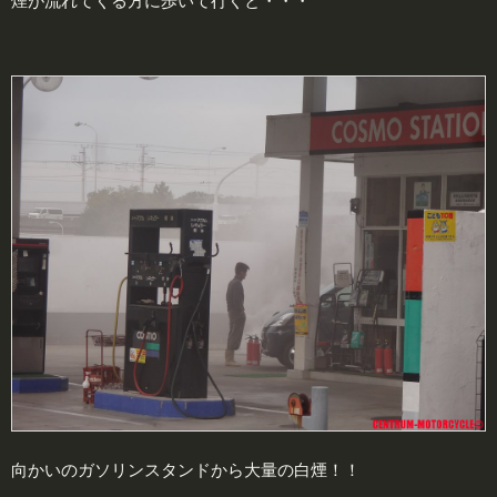
煙が流れてくる方に歩いて行くと・・・
向かいのガソリンスタンドから大量の白煙！！