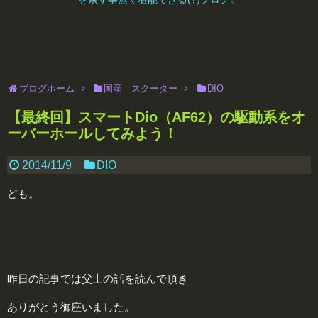
ブログホーム
国産 スクーター
DIO
【最終回】スマートDio（AF62）の駆動系をオ
ーバーホールしてみよう！
2014/11/9
DIO
ども。
昨日の記事では父上の話を読んで頂き
ありがとう御座いました。