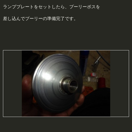
ランププレートをセットしたら、プーリーボスを
差し込んでプーリーの準備完了です。