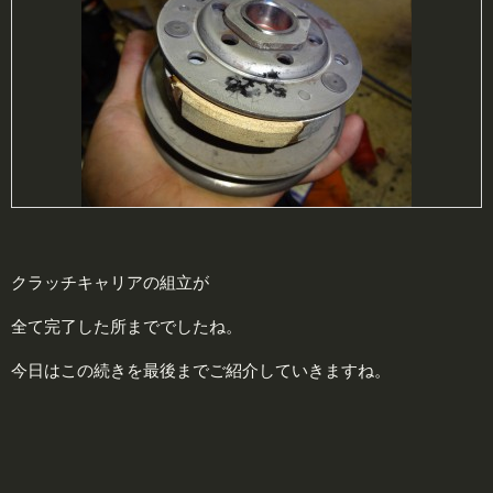
クラッチキャリアの組立が
全て完了した所まででしたね。
今日はこの続きを最後までご紹介していきますね。