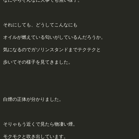
それにしても、どうしてこんなにも
オイルが燃えている匂いがしているんだろうか。
気になるのでガソリンスタンドまでテクテクと
歩いてその様子を見てきました。
白煙の正体が分かりました。
そりゃもう近くで見たら物凄い煙。
モクモクと吹き出しています。