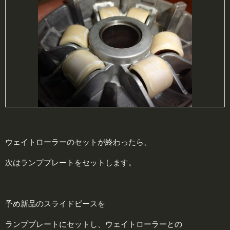
ウェイトローラーのセットが終わったら、
次はランププレートをセットします。
予め新品のスライドピースを
ランププレートにセットし、ウェイトローラーとの