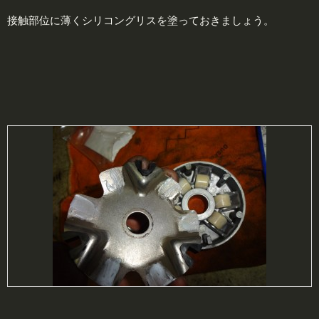
接触部位に薄くシリコングリスを塗っておきましょう。