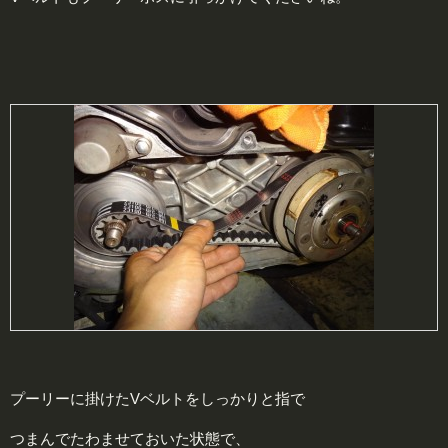
プーリーに掛けたVベルトをしっかりと指で
つまんでたわませておいた状態で、