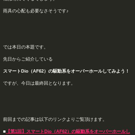
雨具の心配も必要なさそうです♪
では本日の本題です。
先日からご紹介している
スマートDio（AF62）の駆動系をオーバーホールしてみよう！
ですが、今日は最終回となります。
前回までの記事は以下のリンクよりご覧頂けます。
■
【第1回】スマートDio（AF62）の駆動系をオーバーホールし