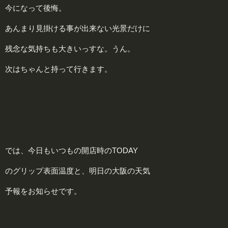
今になって後悔。
あんまり見掛ける事が出来ない光景だけに
残念な気持ちも大きいっすな。うん。
次はちゃんと持って行きます。
では、今日もいつもの開店時のTODAY
のグリップ表面温度と、明日の大阪の天気
予報をお知らせです。