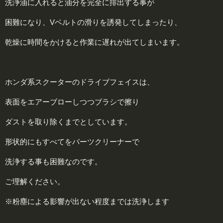
洗浄油に入れると油分を完全に排出する事が
困難になり、Vベルトの滑りを誘発してしまったり、
乾燥に時間をかけると作業に遅れが出てしまいます。
ホンダ系スクーターのドライブフェイスは、
表面をエアーブローしつつブラシで擦り
ダストを取り除くまでとしています。
形状的にもすべてをパーツクリーナーで
洗浄する事も困難なのです。
ご理解ください。
※粉塵による影響が出ない程度までは洗浄します