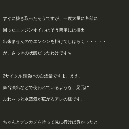
すぐに抜き取ったそうですが、一度大量に各部に
回ったエンジンオイルはそう簡単には排出
出来ませんのでエンジンを掛けてしばらく・・・・・
が、さっきの状態だったわけですｗ
2サイクル顔負けの白煙量ですよ。ええ。
舞台演出などで使われているような、足元に
ふわ～っと水蒸気が広がるアレの様です。
ちゃんとデジカメを持って見に行けば良かったと