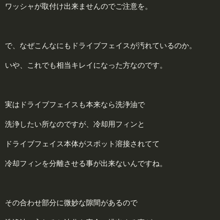
ワッシャが取付け出来ませんのでご注意を。
で、なぜこんなにもドライブフェイスが汚れているのか。
いや、これでも相当キレイになった方なのです。
実はドライブフェイスも本来なら洗浄油で
洗浄したい所なのですが、冷却用フィンと
ドライブフェイス本体がスポット溶接されてて
冷却フィンを分離させる事が出来ないんですね。
その合わせ部分に微妙な隙間があるので