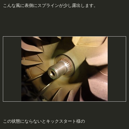
こんな風に表側にスプラインが少し露出します。
この状態にならないとキックスタート様の