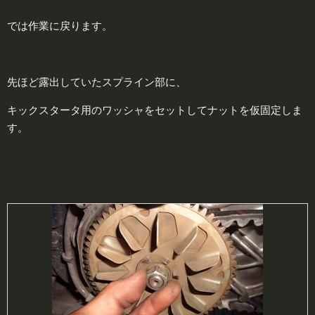
では作業に戻ります。
先ほど露出していたスプライン部に、
キックスタータ用のワッシャをセットしてナットを仮固定しま
す。