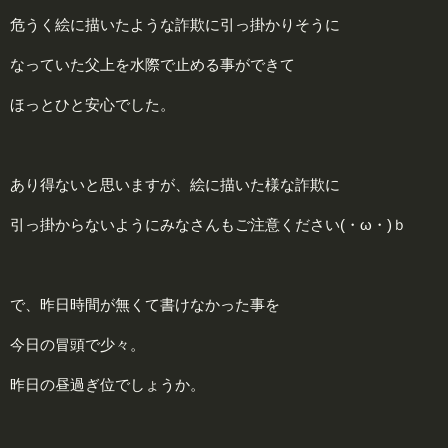
危うく絵に描いたような詐欺に引っ掛かりそうに
なっていた父上を水際で止める事ができて
ほっとひと安心でした。
あり得ないと思いますが、絵に描いた様な詐欺に
引っ掛からないようにみなさんもご注意ください(・ω・)ｂ
で、昨日時間が無くて書けなかった事を
今日の冒頭で少々。
昨日の昼過ぎ位でしょうか。