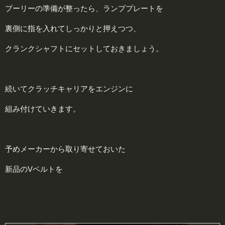
プーリーの準備が整ったら、ランププレートを
裏側に指を入れてしっかりと押えつつ、
クランクシャフトにセットしておきましょう。
続いてクラッチキャリアをエンジンに
組み付けていきます。
予めメーカーから取り寄せておいた
新品のVベルトを