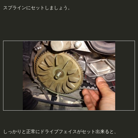
スプラインにセットしましょう。
しっかりと正常にドライブフェイスがセット出来ると、