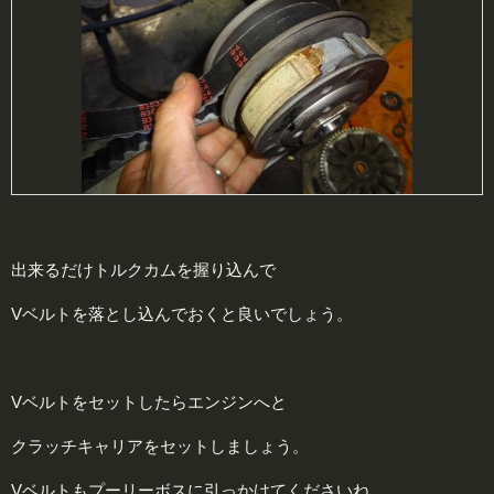
出来るだけトルクカムを握り込んで
Vベルトを落とし込んでおくと良いでしょう。
Vベルトをセットしたらエンジンへと
クラッチキャリアをセットしましょう。
Vベルトもプーリーボスに引っかけてくださいね。