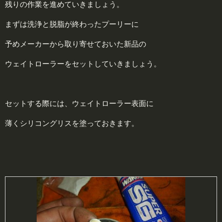
残りの作業を進めていきましょう。
まずは洗浄と脱脂が終わったプーリーに
予めメーカーから取り寄せておいた新品の
ウェイトローラーをセットしていきましょう。
セットする際には、ウェイトローラー表面に
薄くシリコングリスを塗っておきます。