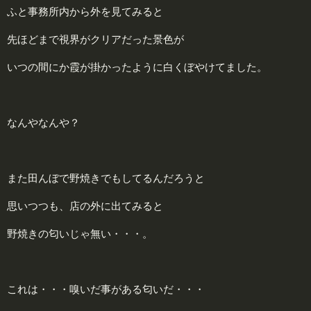
ふと事務所内から外を見てみると
先ほどまで視界がクリアだった景色が
いつの間にか霞が掛かったように白くぼやけてました。
なんやなんや？
また田んぼで野焼きでもしてるんだろうと
思いつつも、店の外に出てみると
野焼きの匂いじゃ無い・・・。
これは・・・嗅いだ事がある匂いだ・・・