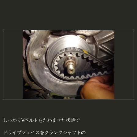
しっかりVベルトをたわませた状態で
ドライブフェイスをクランクシャフトの