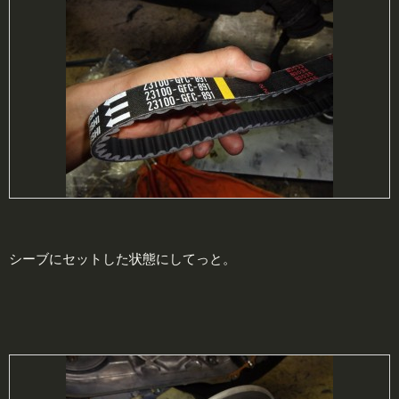
シーブにセットした状態にしてっと。