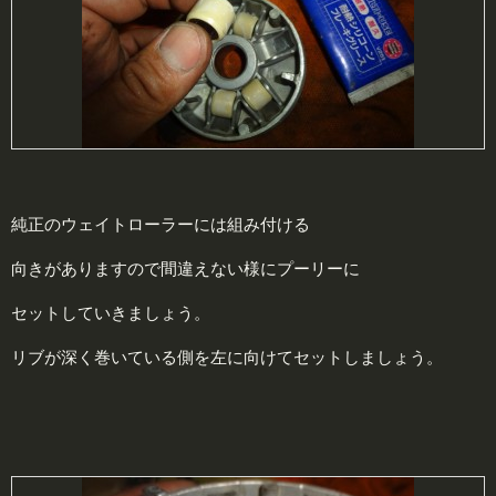
純正のウェイトローラーには組み付ける
向きがありますので間違えない様にプーリーに
セットしていきましょう。
リブが深く巻いている側を左に向けてセットしましょう。