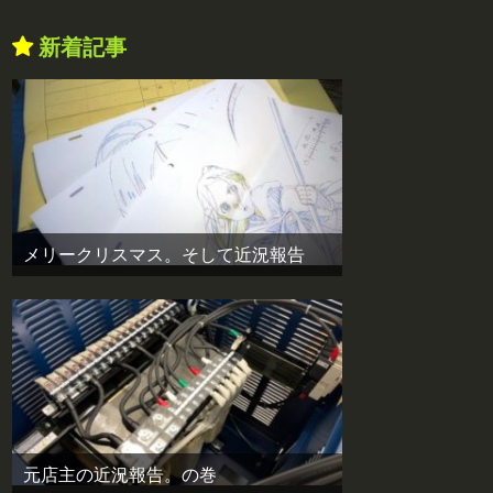
新着記事
メリークリスマス。そして近況報告
元店主の近況報告。の巻