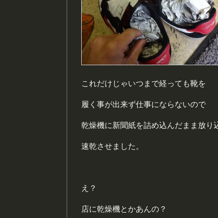
これだけじゃいつまで経っても靴を
履く事が出来ず仕事にならないので
乾燥機に新聞紙を詰め込んだまま放り
速乾させました。
え？
店に乾燥機とかあんの？