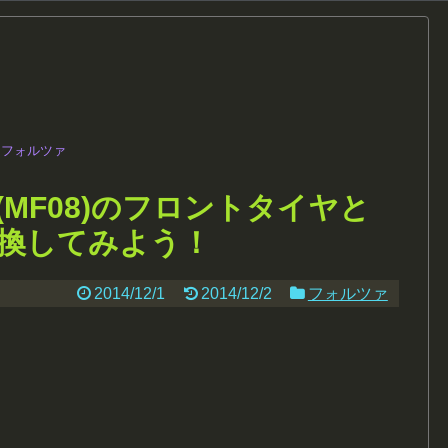
フォルツァ
MF08)のフロントタイヤと
換してみよう！
2014/12/1
2014/12/2
フォルツァ