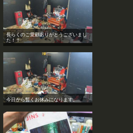
長らくのご愛顧ありがとうございまし
た！！
今日から暫くお休みになります。