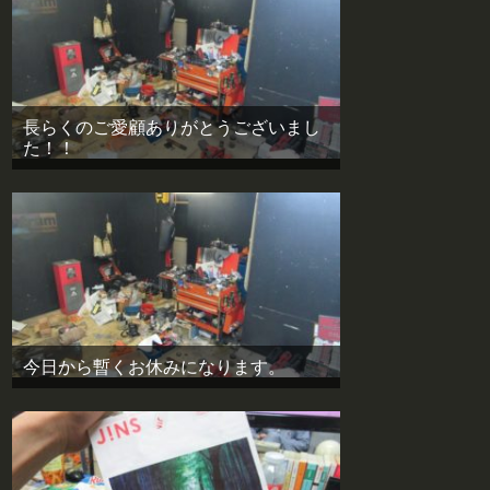
長らくのご愛顧ありがとうございまし
た！！
今日から暫くお休みになります。