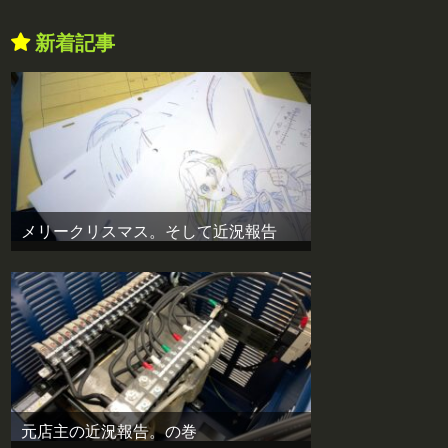
新着記事
メリークリスマス。そして近況報告
元店主の近況報告。の巻