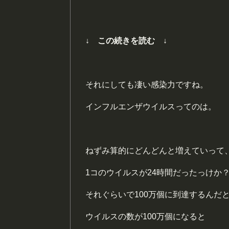
↓ この続きを読む ↓
それにしても凄い感染力ですね。
インフルエンザウイルスってのは。
ねずみ算的にどんどんと増えていって
1コのウイルスが24時間だったっけか
それぐらいで100万個に到達するんだ
ウイルスの数が100万個になると