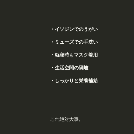
・イソジンでのうがい
・ミューズでの手洗い
・就寝時もマスク着用
・生活空間の隔離
・しっかりと栄養補給
これ絶対大事。