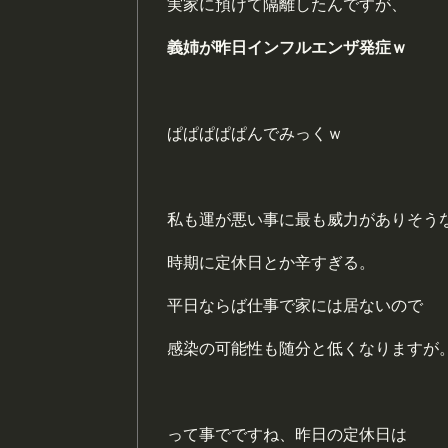
実家に預けて隔離したんですが、
義姉が昨日インフルエンザ発症ｗ
ぱぱぱぱぱんでみっくｗ
私も運が悪い事に最も威力がありそう
時期に定休日とか辛すぎる。
平日ならば仕事で家には居ないので
感染の可能性も随分と低くなりますが
って事でですね、昨日の定休日は