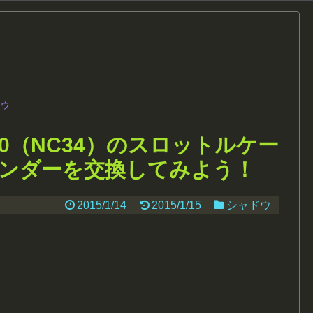
ドウ
0（NC34）のスロットルケー
ンダーを交換してみよう！
2015/1/14
2015/1/15
シャドウ