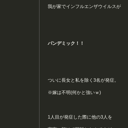
我が家でインフルエンザウイルスが
パンデミック！！
ついに長女と私を除く3名が発症。
※嫁は不明(何かと強いｗ)
1人目が発症した際に他の3人を