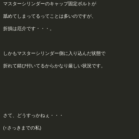
マスターシリンダーのキャップ固定ボルトが
舐めてしまってるってことは多いのですが、
折損は厄介です・・・。
しかもマスターシリンダー側に入り込んだ状態で
折れて錆び付いてるからかなり厳しい状況です。
さて、どうすっかねぇ・・・
(↑さっきまでの私)