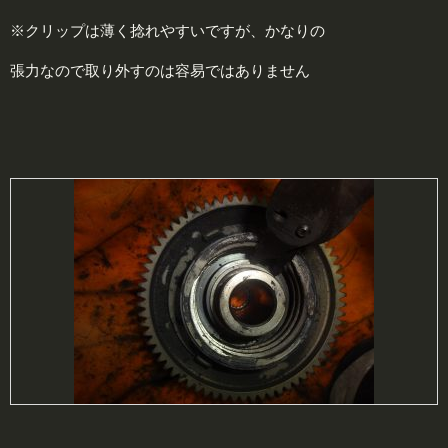
※クリップは薄く捻れやすいですが、かなりの
張力なので取り外すのは容易ではありません