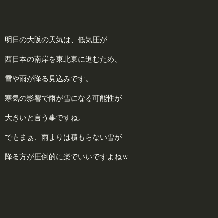
明日の大阪の天気は、低気圧が
西日本の南岸を東北東に進むため、
雪や雨が降る見込みです。
寒気の影響で雨が雪になる可能性が
大きいと言う事ですね。
でもまぁ、雨よりは積もらない雪が
降る方が圧倒的に楽でいいですよねｗ