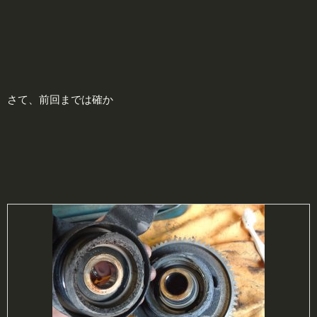
さて、前回までは確か