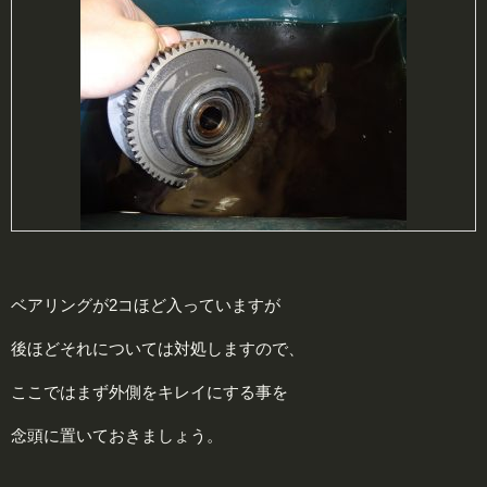
ベアリングが2コほど入っていますが
後ほどそれについては対処しますので、
ここではまず外側をキレイにする事を
念頭に置いておきましょう。