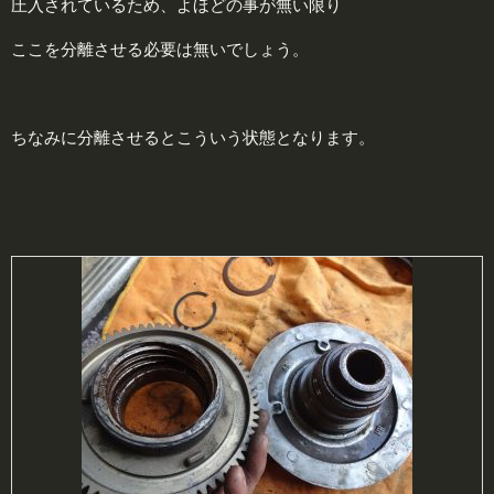
圧入されているため、よほどの事が無い限り
ここを分離させる必要は無いでしょう。
ちなみに分離させるとこういう状態となります。