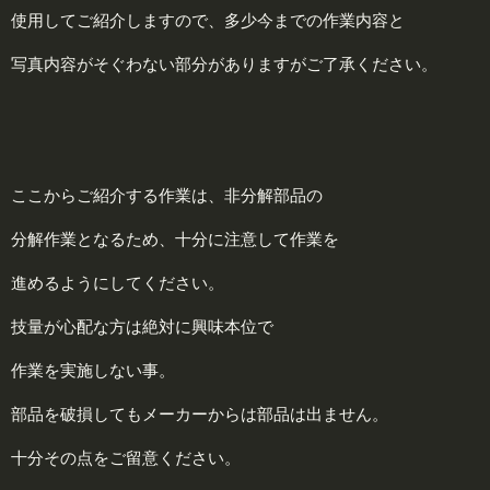
使用してご紹介しますので、多少今までの作業内容と
写真内容がそぐわない部分がありますがご了承ください。
ここからご紹介する作業は、非分解部品の
分解作業となるため、十分に注意して作業を
進めるようにしてください。
技量が心配な方は絶対に興味本位で
作業を実施しない事。
部品を破損してもメーカーからは部品は出ません。
十分その点をご留意ください。