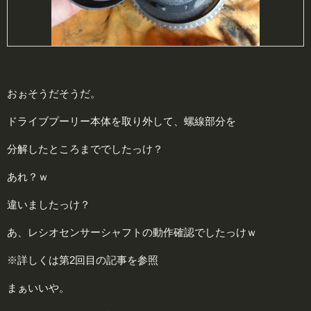
おぉそうだそうだ。
ドライブプーリー本体を取り外して、螺線部分を
分解したところまででしたっけ？
あれ？ｗ
違いましたっけ？
あ、レシオセンサーシャフトの動作確認でしたっけｗ
※詳しくは第2回目の記事を参照
まぁいいや。