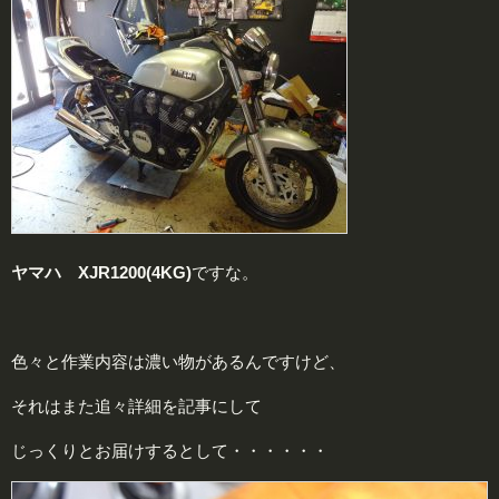
ヤマハ XJR1200(4KG)
ですな。
色々と作業内容は濃い物があるんですけど、
それはまた追々詳細を記事にして
じっくりとお届けするとして・・・・・・