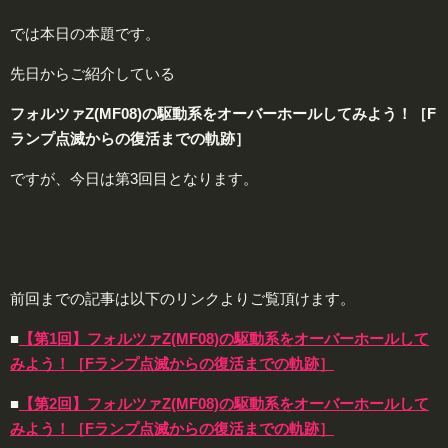
では本日の本題です。
先日からご紹介している
フォルツァZ(MF08)の駆動系をオーバーホールしてみよう！［F
ランプ点滅からの復活までの軌跡］
ですが、今日は第3回目となります。
前回までの記事は以下のリンクよりご覧頂けます。
■
【第1回】フォルツァZ(MF08)の駆動系をオーバーホールして
みよう！［Fランプ点滅からの復活までの軌跡］
■
【第2回】フォルツァZ(MF08)の駆動系をオーバーホールして
みよう！［Fランプ点滅からの復活までの軌跡］