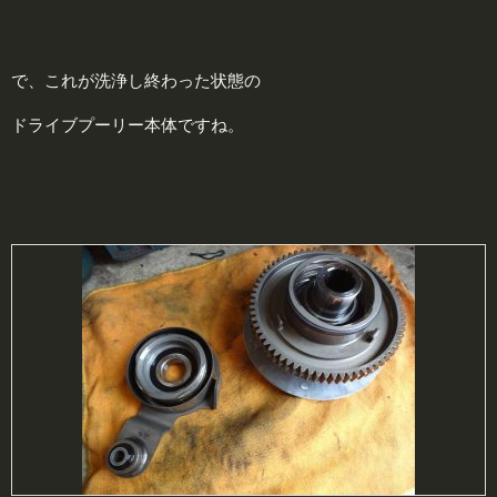
で、これが洗浄し終わった状態の
ドライブプーリー本体ですね。