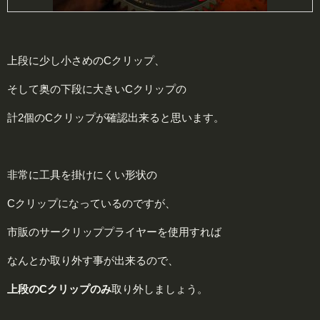
上段に少し小さめのCクリップ、
そして奥の下段に大きいCクリップの
計2個のCクリップが確認出来ると思います。
非常に工具を掛けにくい形状の
Cクリップになっているのですが、
市販のサークリッププライヤーを使用すれば
なんとか取り外す事が出来るので、
上段のCクリップのみ
取り外しましょう。