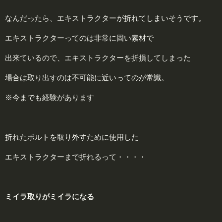
なんだったら、エキストラクターが折れてしまいそうです。
エキストラクターってのは非常に固い素材で
出来ているので、エキストラクターを折損してしまった
場合は取り出すのは不可能に近いってのが常識。
※今までも経験があります
折れたボルトを取り外すために使用した
エキストラクターまで折れるって・・・・
ミイラ取りがミイラになる