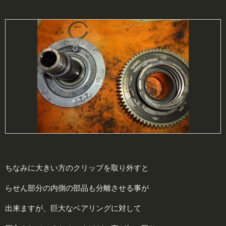
ちなみに大きい方のクリップを取り外すと
らせん部分の内側の部品も分離させる事が
出来ますが、巨大なベアリングに対して