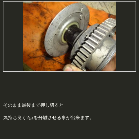
そのまま最後まで押し切ると
気持ち良く2点を分離させる事が出来ます。