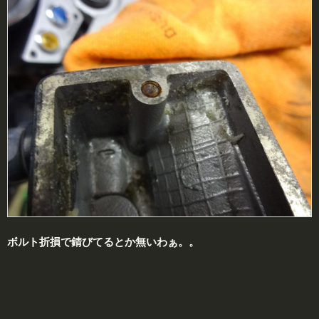
ボルト折損で錆びてるとか無いわぁ。。