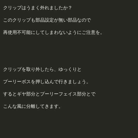
クリップはうまく外れましたか？
このクリップも部品設定が無い部品なので
再使用不可能にしてしまわないようにご注意を。
クリップを取り外したら、ゆっくりと
プーリーボスを押し込んで行きましょう。
するとギヤ部分とプーリーフェイス部分とで
こんな風に分離してきます。