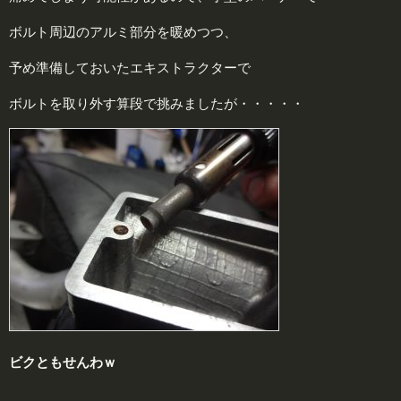
ボルト周辺のアルミ部分を暖めつつ、
予め準備しておいたエキストラクターで
ボルトを取り外す算段で挑みましたが・・・・・
ビクともせんわｗ