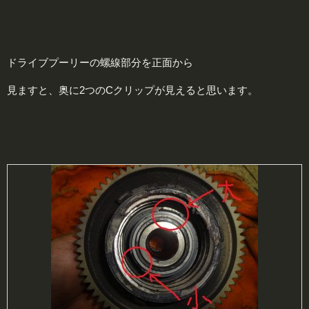
ドライブプーリーの螺線部分を正面から
見ますと、奥に2つのCクリップが見えると思います。