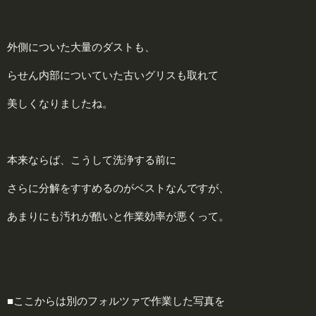
外側についた大量のダストも、
らせん内部についていた古いグリスも取れて
美しくなりましたね。
本来ならば、こうして洗浄する前に
さらに分解をすすめるのがベストなんですが、
あまりにも汚れが酷いと作業効率が悪くって。
■ここからは別のフォルツァで作業した写真を