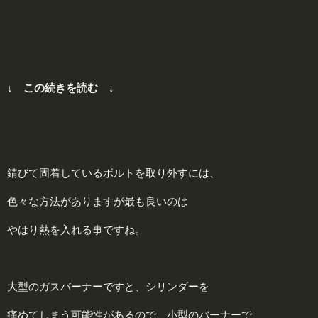
↓ この続きを読む ↓
錆びて固着しているボルトを取り外すには、
色々な方法がありますが最も良いのは
やはり熱を入れる事ですね。
大型のガスバーナーですと、シリンダーを
痛めてしまう可能性があるので、小型のバーナーで