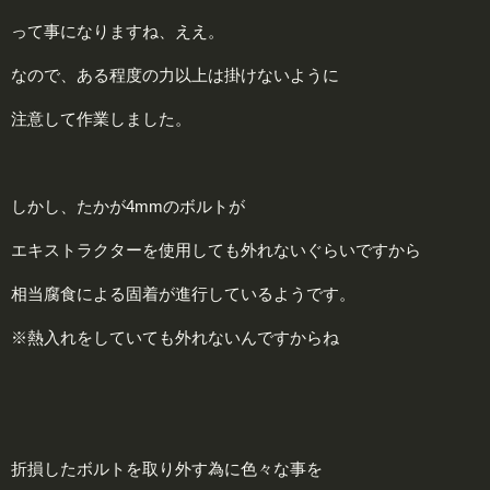
って事になりますね、ええ。
なので、ある程度の力以上は掛けないように
注意して作業しました。
しかし、たかが4mmのボルトが
エキストラクターを使用しても外れないぐらいですから
相当腐食による固着が進行しているようです。
※熱入れをしていても外れないんですからね
折損したボルトを取り外す為に色々な事を