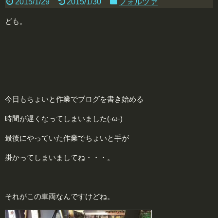
2015/1/29
2015/1/30
フォルツァ
ども。
今日もちょいと作業でブログを書き始める
時間が遅くなってしまいました(-ω-)
最後にやっていた作業でちょいと手が
掛かってしまいましてね・・・。
それがこの車両なんですけどね。