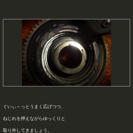
ぐいぃ～っとうまく広げつつ、
ねじれを押えながらゆっくりと
取り外してきましょう。