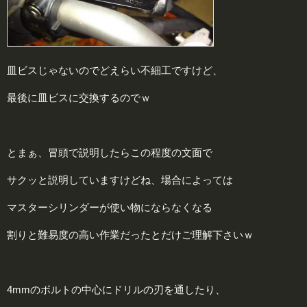
皿ビスじゃないのでどえらい不細工ですけど、
最後に皿ビスに交換するのでｗ
とまぁ、冒頭で説明したらこの程度の文面で
サクッと説明していますけどね、場合によっては
マスターシリンダーが使い物にならなくなる
割りと難易度の高い作業だったとだけご理解下さいｗ
4mmのボルトの中心にドリルの刃を通したり、