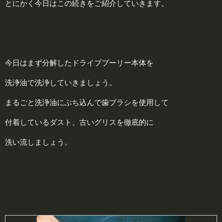
とにかく今日はこの続きをご紹介していきます。
今日はまず分解したドライブプーリー本体を
洗浄油で洗浄していきましょう。
まるごと洗浄油にぶち込んで歯ブラシを使用して
付着しているダスト、古いグリスを徹底的に
洗い流しましょう。