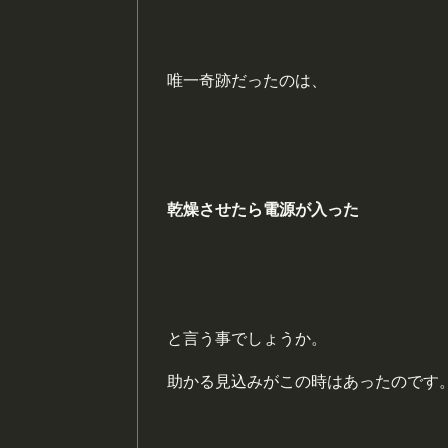
唯一奇跡だったのは、
乾燥させたら電源が入った
と言う事でしょうか。
助かる見込みがこの時はあったのです