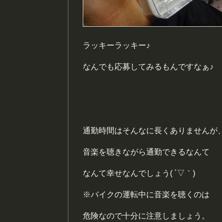
ラッキーラッキー♪
なんでも応募してみるもんですなぁ♪
通勤時間はそんなに長くありませんが
音楽を聴きながら通勤できるなんて
なんて幸せなんでしょう( ´▽｀)
※バイクの運転中に音楽を聴くのは
危険なので十分に注意しましょう。