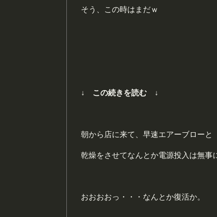
そう、この時はまだｗ
↓ この続きを読む ↓
朝から店に来て、早速エアーブローと
乾燥をさせてなんとか電源投入は無事
おおおおっ・・・なんとか復活か。