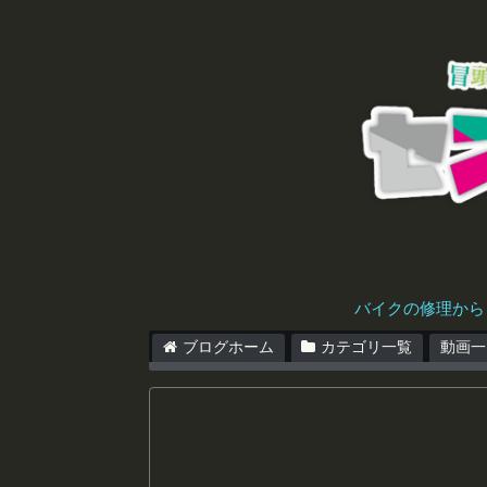
バイクの修理から
ブログホーム
カテゴリ一覧
動画一