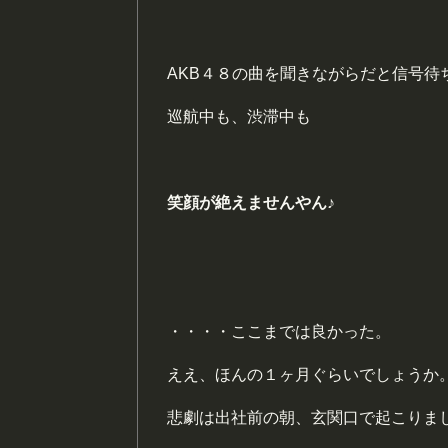
AKB４８の曲を聞きながらだと信号待
巡航中も、渋滞中も
笑
顔が絶えませんやん♪
・・・・ここまでは良かった。
ええ、ほんの１ヶ月ぐらいでしょうか
悲劇は出社前の朝、玄関口で起こりま