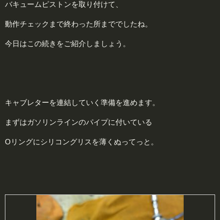
バキュームピストンを取り付けて、
動作チェックまで終わった所まででしたね。
今日はこの続きをご紹介しましょう。
キャブレターを連結していく準備を進めます。
まずはガソリンラインのパイプに付いている
Oリングにシリコングリスを薄くぬってっと。