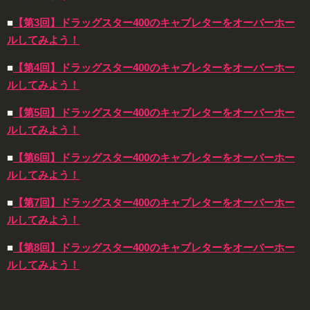
■
【第3回】ドラッグスター400のキャブレターをオーバーホー
ルしてみよう！
■
【第4回】ドラッグスター400のキャブレターをオーバーホー
ルしてみよう！
■
【第5回】ドラッグスター400のキャブレターをオーバーホー
ルしてみよう！
■
【第6回】ドラッグスター400のキャブレターをオーバーホー
ルしてみよう！
■
【第7回】ドラッグスター400のキャブレターをオーバーホー
ルしてみよう！
■
【第8回】ドラッグスター400のキャブレターをオーバーホー
ルしてみよう！