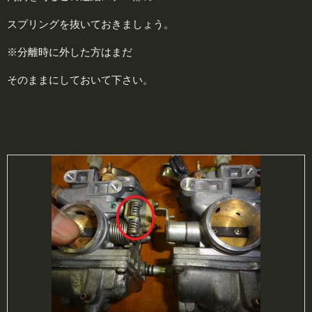
スプリングを抜いておきましょう。
※分離時に外した方はまだ
そのままにしておいて下さい。