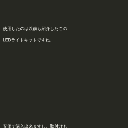
使用したのは以前も紹介したこの
LEDライトキットですね。
安価で購入出来ますし、取付けも