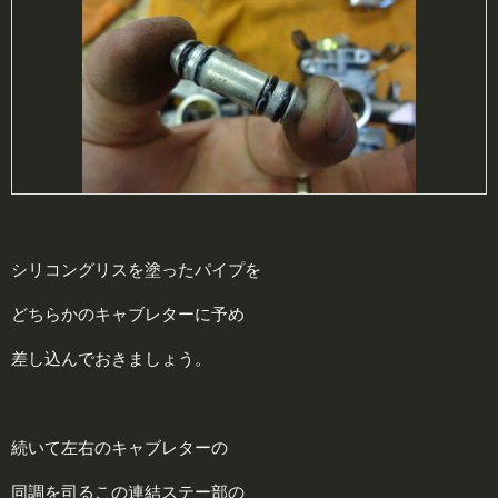
シリコングリスを塗ったパイプを
どちらかのキャブレターに予め
差し込んでおきましょう。
続いて左右のキャブレターの
同調を司るこの連結ステー部の