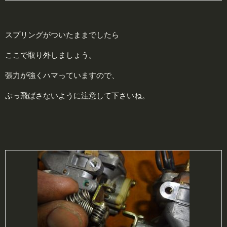
スプリングがついたままでしたら
ここで取り外しましょう。
張力が強くハマっていますので、
ぶっ飛ばさないように注意して下さいね。