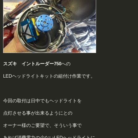
スズキ イントルーダー750
への
LEDヘッドライトキットの組付け作業です。
今回の取付は日中でもヘッドライトを
点灯させる事が出来るようにとの
オーナー様のご要望で、そういう事で
あれば消費電力の少ないLEDヘッドライトに