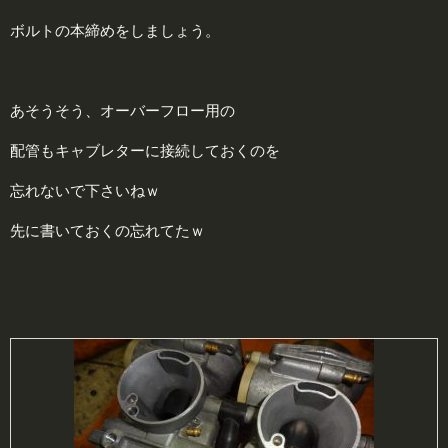
ボルトの本締めをしましょう。
あそうそう、オーバーフロー用の
配管もキャブレターに接続しておくのを
忘れないで下さいねｗ
先に書いておくの忘れてたｗ