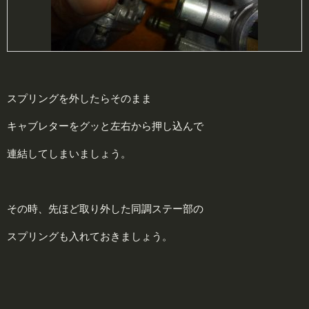
スプリングを外したらそのまま
キャブレターをグッと左右から押し込んで
連結してしまいましょう。
その時、先ほど取り外した同調ステー部の
スプリングも入れておきましょう。