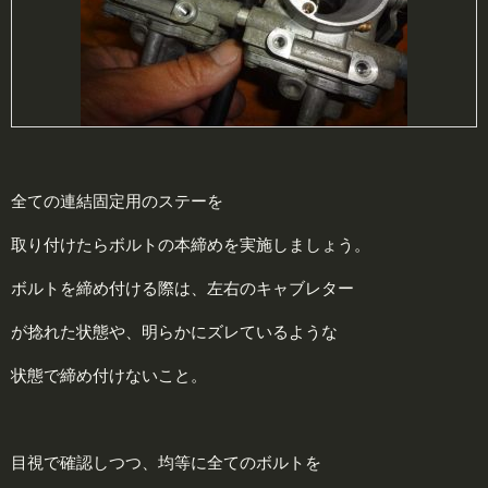
全ての連結固定用のステーを
取り付けたらボルトの本締めを実施しましょう。
ボルトを締め付ける際は、左右のキャブレター
が捻れた状態や、明らかにズレているような
状態で締め付けないこと。
目視で確認しつつ、均等に全てのボルトを