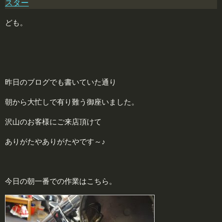
スター
ども。
昨日のブログでも書いていた通り
朝から大忙しで有り難う御座いました。
沢山のお客様にご来店頂けて
ありがたやありがたやです～♪
今日の朝一番での作業はこちら。