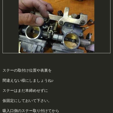
ステーの取付け位置や表裏を
間違えない様にしましょうね♪
ステーはまだ本締めせずに
仮固定にしておいて下さい。
吸入口側のステー取り付けてから