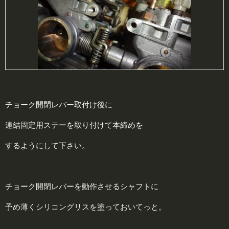
チョーク開閉レバー取付け後に
連結固定用ステーを取り付けて本締めを
するようにして下さい。
チョーク開閉レバーを動作させるシャフトに
予め薄くシリコングリスを塗っておいてっと。