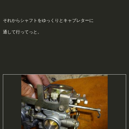
それからシャフトをゆっくりとキャブレターに
通して行ってっと。