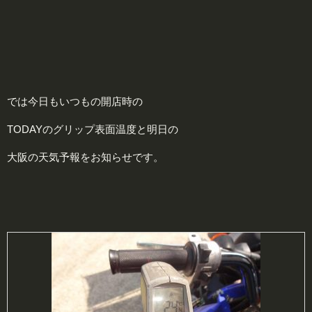
では今日もいつもの開店時の
TODAYのグリップ表面温度と明日の
大阪の天気予報をお知らせです。