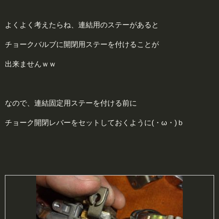
よくよく考えたらね、連結用のステーがあると
チョークバルブに開閉用ステーを付けることが
出来ませんｗｗ
なので、連結固定用ステーを付ける前に
チョーク開閉レバーをセットしておくように(・ω・)ｂ