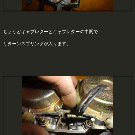
ちょうどキャブレターとキャブレターの中間で
リターンスプリングが入ります。