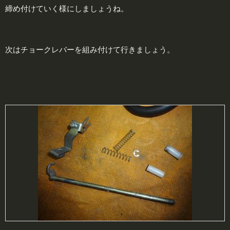
締め付けていく様にしましょうね。
次はチョークレバーを組み付けて行きましょう。