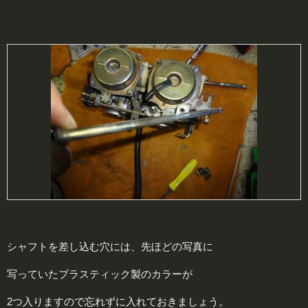
シャフトを差し込む穴には、先ほどの写真に
写っていたプラスティック製のカラーが
2つ入りますので忘れずに入れておきましょう。