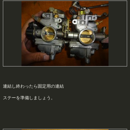
連結し終わったら固定用の連結
ステーを準備しましょう。