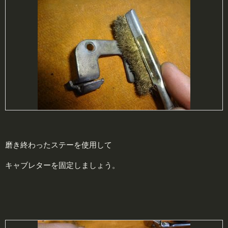
磨き終わったステーを使用して
キャブレターを固定しましょう。