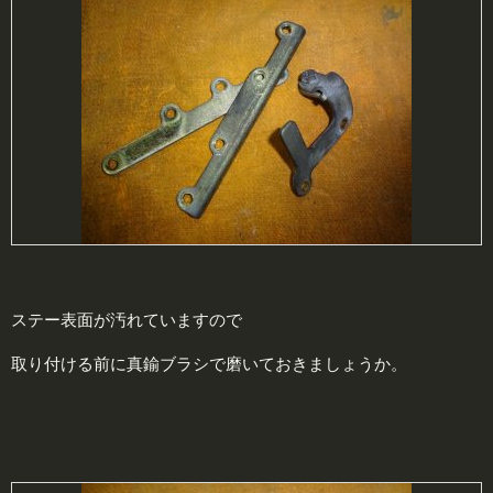
ステー表面が汚れていますので
取り付ける前に真鍮ブラシで磨いておきましょうか。