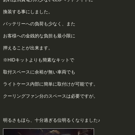
換装する事にしました。
バッテリーへの負荷も少なく、また
お客様への金銭的な負担も最小限に
押えることが出来ます。
※HIDキットよりも簡素なキットで
取付スペースに余裕が無い車両でも
ライトケース内部に簡単に取付けが可能です。
クーリングファン分のスペースは必要ですが。
明るさもほら、十分過ぎる位明るくなりました♪