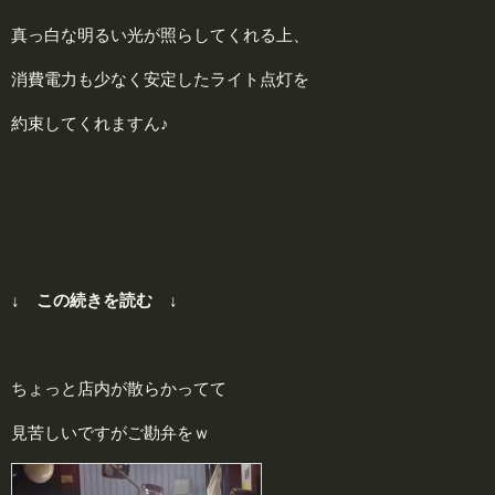
真っ白な明るい光が照らしてくれる上、
消費電力も少なく安定したライト点灯を
約束してくれますん♪
↓ この続きを読む ↓
ちょっと店内が散らかってて
見苦しいですがご勘弁をｗ