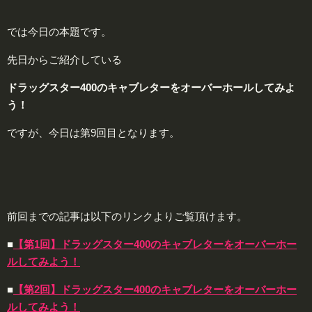
では今日の本題です。
先日からご紹介している
ドラッグスター400のキャブレターをオーバーホールしてみよ
う！
ですが、今日は第9回目となります。
前回までの記事は以下のリンクよりご覧頂けます。
■
【第1回】ドラッグスター400のキャブレターをオーバーホー
ルしてみよう！
■
【第2回】ドラッグスター400のキャブレターをオーバーホー
ルしてみよう！