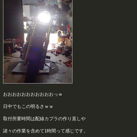
おおおおおおおおおおおっｗ
日中でもこの明るさｗｗ
取付所要時間は配線カプラの作り直しや
諸々の作業を含めて1時間って感じです。