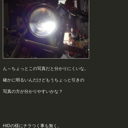
ん～ちょっとこの写真だと分かりにくいな。
確かに明るいんだけどもうちょっと引きの
写真の方が分かりやすいかな？
HIDの様にチラつく事も無く、