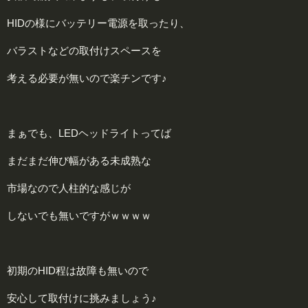
HIDの様にバッテリー電源を取ったり、
バラストなどの取付けスペースを
考える必要が無いので楽チンです♪
まぁでも、LEDヘッドライトってば
まだまだ伸び幅がある未成熟な
市場なので人柱的な感じが
しないでも無いですがｗｗｗｗ
初期のHID程は故障も無いので
安心して取付けに挑みましょう♪