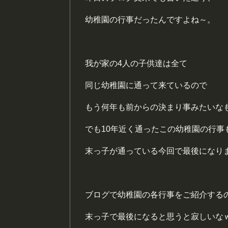
幼稚園の行事だったんですよね～。
我が家の4人の子供達は全て
同じ幼稚園に通って来ているので
もう何年も前からの決まり事みたいな
でも10年近く通ったこの幼稚園の行事
末っ子が通っている今回で最後になり
ブログで幼稚園の各行事をご紹介する
末っ子で最後になると思うと寂しいな