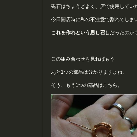
磁石はちょうどよく、店で使用してい
今日開店時に私の不注意で割れてしま
これを作れという思し召し
だったのか
この組み合わせを見ればもう
あと1つの部品は分かりますよね。
そう、もう1つの部品はこちら。