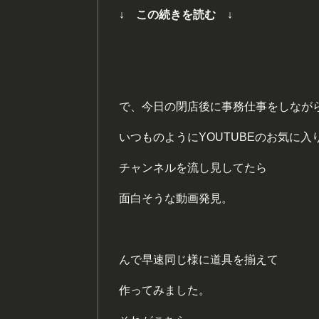
↓ この続きを読む ↓
で、今日の閉店後に事務仕事をしなが
いつものようにYOUTUBEのお気に入
チャンネルを流し見してたら
面白そうな動画発見。
んで早速同じ様に道具を揃えて
作ってみました。