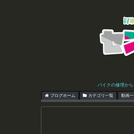
バイクの修理から
ブログホーム
カテゴリ一覧
動画一