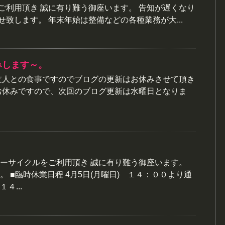
ご利用頂き 誠に有り難う御座います。 告知が遅くなり
致します。 年末年始は整備などの各種業務が大...
みします～。
友人との食事ですのでブログの更新はお休みさせて頂き
お休みですので、次回のブログ更新は水曜日となりま
ーサイクルをご利用頂き 誠に有り難う御座います。
 ■臨時休業日程 4月5日(月曜日) １４：００より通
４...