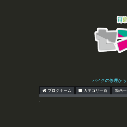
バイクの修理から
ブログホーム
カテゴリ一覧
動画一