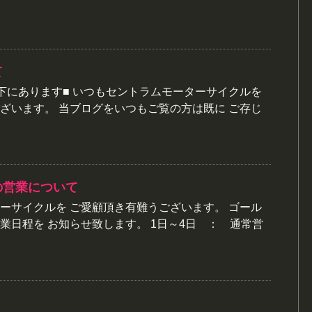
て
下にあります■ いつもセントラムモーターサイクルを
ざいます。 当ブログをいつもご覧の方は既に ご存じ
の営業について
ーサイクルを ご愛顧頂き有難うございます。 ゴール
業日程を お知らせ致します。 1日～4日 ： 通常営