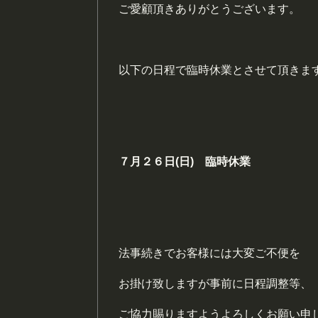
ご愛顧頂きありがとうございます。
以下の日程で臨時休業とさせて頂きま
７月２６日(日) 臨時休業
法事続きでお客様には大変ご不便を
お掛け致しますが事前に日程調整等、
ご協力賜りますようよろしくお願い申