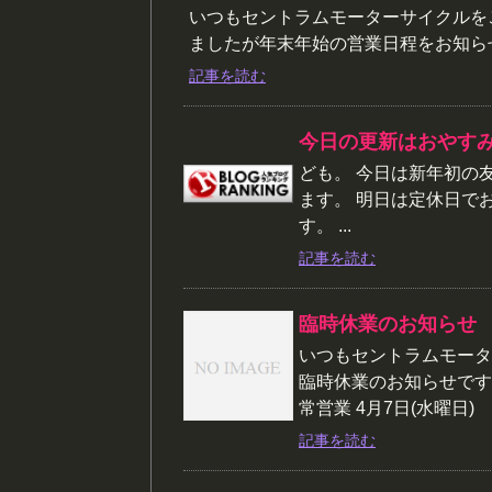
いつもセントラムモーターサイクルを
ましたが年末年始の営業日程をお知らせ
記事を読む
今日の更新はおやす
ども。 今日は新年初の
ます。 明日は定休日で
す。 ...
記事を読む
臨時休業のお知らせ
いつもセントラムモータ
臨時休業のお知らせです。
常営業 4月7日(水曜日) １
記事を読む