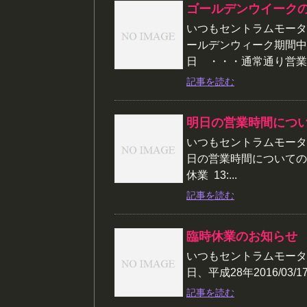
ゴールデンウイーク
いつもセントラムモータ
ールデンウィーク期間中
日 ・・・通常通り営業 
記事を読む
明日の営業時間につ
いつもセントラムモータ
日の営業時間についてのお知
休業 13:...
記事を読む
臨時休業のお知らせ
いつもセントラムモータ
日、平成28年2016/03
記事を読む