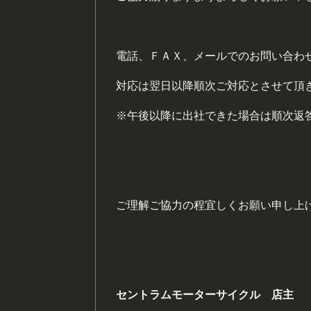
電話、ＦＡＸ、メールでのお問い合わ
対応は翌日以降順次ご対応とさせて頂
※午後以降に出社できた場合は順次返
ご理解ご協力の程宜しくお願い申し上
セントラムモーターサイクル 店主