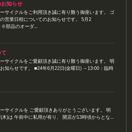
のお知らせ
ーサイクルをご利用頂き誠に有り難う御座います。 ゴ
の営業日程についてのお知らせです。 5月2
※部品のオーダ...
いて
ーサイクルをご愛顧頂き誠に有り難う御座います。 明
らせです。 ■24年6月22日(金曜日) ～13:00：臨時
ーサイクルを ご愛顧頂きありがとうございます。 明
/17(木)は 午前中に私用が有り、 開店が13時頃からとな...