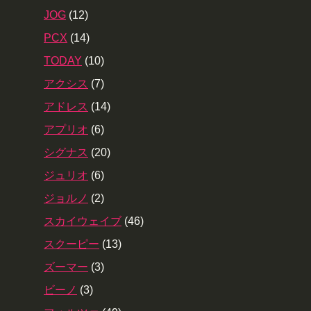
JOG
(12)
PCX
(14)
TODAY
(10)
アクシス
(7)
アドレス
(14)
アプリオ
(6)
シグナス
(20)
ジュリオ
(6)
ジョルノ
(2)
スカイウェイブ
(46)
スクーピー
(13)
ズーマー
(3)
ビーノ
(3)