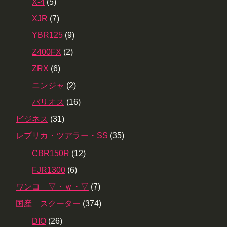
X-4
(5)
XJR
(7)
YBR125
(9)
Z400FX
(2)
ZRX
(6)
ニンジャ
(2)
バリオス
(16)
ビジネス
(31)
レプリカ・ツアラー・SS
(35)
CBR150R
(12)
FJR1300
(6)
ワンコ ▽・ｗ・▽
(7)
国産 スクーター
(374)
DIO
(26)