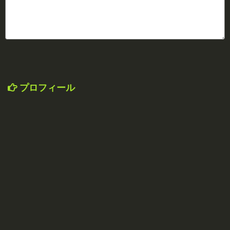
プロフィール