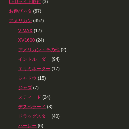
LEDライト取付
(3)
お遊びネタ
(67)
アメリカン
(357)
V-MAX
(17)
XV1600
(24)
アメリカン：その他
(2)
イントルーダー
(94)
エリミネーター
(17)
シャドウ
(15)
ジャズ
(7)
スティード
(24)
デスペラード
(8)
ドラッグスター
(40)
ハーレー
(6)