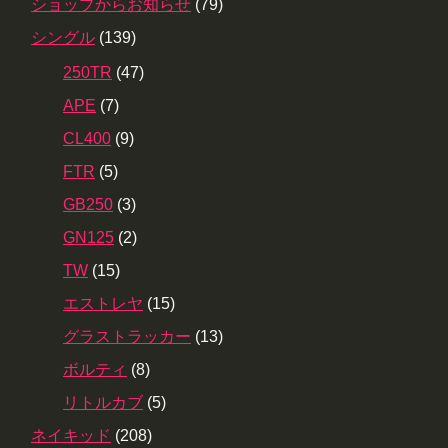
ショップからお知らせ
(79)
シングル
(139)
250TR
(47)
APE
(7)
CL400
(9)
FTR
(5)
GB250
(3)
GN125
(2)
TW
(15)
エストレヤ
(15)
グラストラッカー
(13)
ボルティ
(8)
リトルカブ
(5)
ネイキッド
(208)