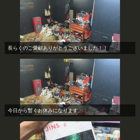
長らくのご愛顧ありがとうございました！！
今日から暫くお休みになります。