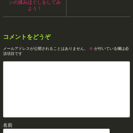
ンの揉みほぐしをしてみ
よう！
コメントをどうぞ
メールアドレスが公開されることはありません。
※
が付いている欄は必
須項目です
名前