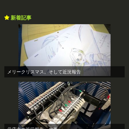
新着記事
メリークリスマス。そして近況報告