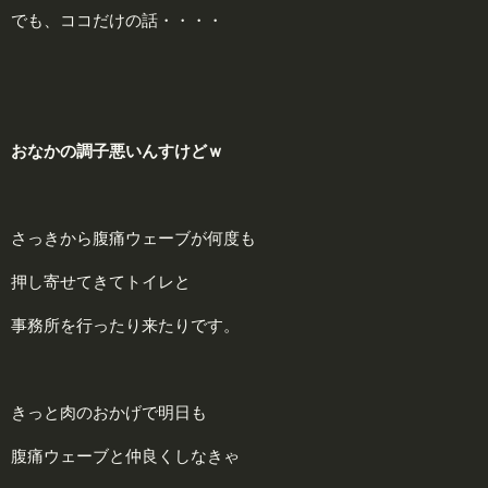
でも、ココだけの話・・・・
おなかの調子悪いんすけどｗ
さっきから腹痛ウェーブが何度も
押し寄せてきてトイレと
事務所を行ったり来たりです。
きっと肉のおかげで明日も
腹痛ウェーブと仲良くしなきゃ