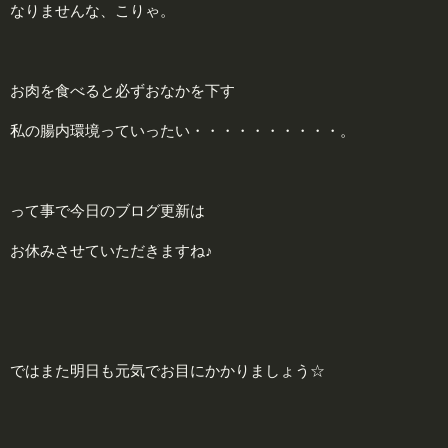
なりませんな、こりゃ。
お肉を食べると必ずおなかを下す
私の腸内環境っていったい・・・・・・・・・・。
って事で今日のブログ更新は
お休みさせていただきますね♪
ではまた明日も元気でお目にかかりましょう☆