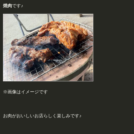
焼肉
です♪
※画像はイメージです
お肉がおいしいお店らしく楽しみです♪