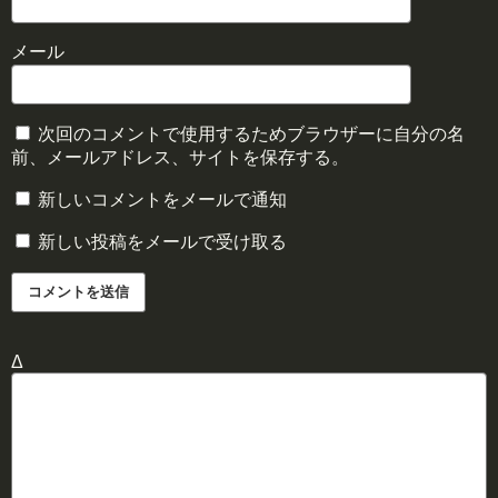
メール
次回のコメントで使用するためブラウザーに自分の名
前、メールアドレス、サイトを保存する。
新しいコメントをメールで通知
新しい投稿をメールで受け取る
Δ