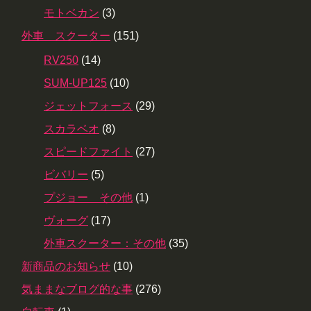
モトベカン
(3)
外車 スクーター
(151)
RV250
(14)
SUM-UP125
(10)
ジェットフォース
(29)
スカラベオ
(8)
スピードファイト
(27)
ビバリー
(5)
プジョー その他
(1)
ヴォーグ
(17)
外車スクーター：その他
(35)
新商品のお知らせ
(10)
気ままなブログ的な事
(276)