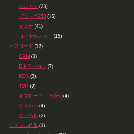
バルカン
(23)
ビラーゴ250
(16)
マグナ
(41)
ロイヤルスター
(15)
オフロード
(39)
CRM
(3)
Dトラッカー
(7)
KDX
(3)
TSR
(9)
オフロード：その他
(4)
シェルパ
(4)
ジェベル
(2)
ケミカル特集
(3)