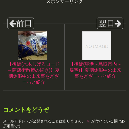
スポンサーリンク
【後編(水木しげるロード
【後編(境港～鳥取市内～
～商店街散策の続き)】夏
帰宅)】夏期休暇中の出来
期休暇中の出来事をざざ
事をざざーっと紹介
ーっと紹介
コメントをどうぞ
メールアドレスが公開されることはありません。
※
が付いている欄は必
須項目です