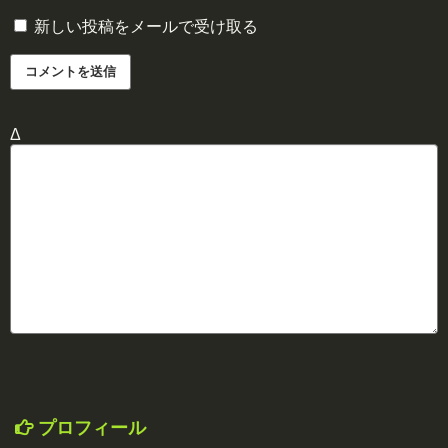
新しい投稿をメールで受け取る
Δ
プロフィール