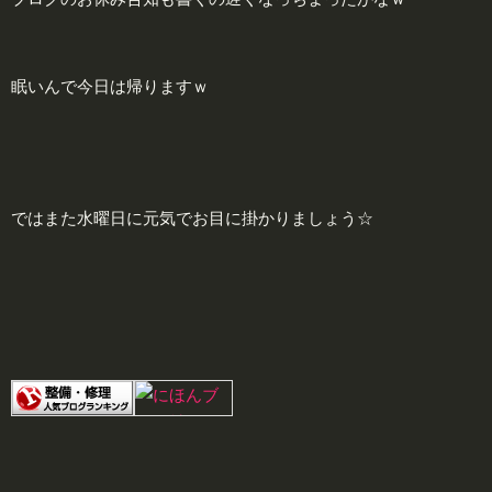
眠いんで今日は帰りますｗ
ではまた水曜日に元気でお目に掛かりましょう☆