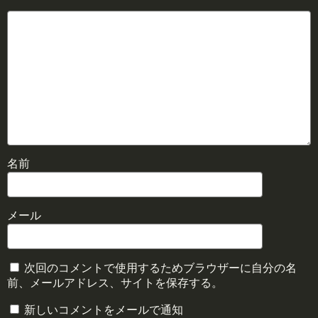
名前
メール
次回のコメントで使用するためブラウザーに自分の名
前、メールアドレス、サイトを保存する。
新しいコメントをメールで通知