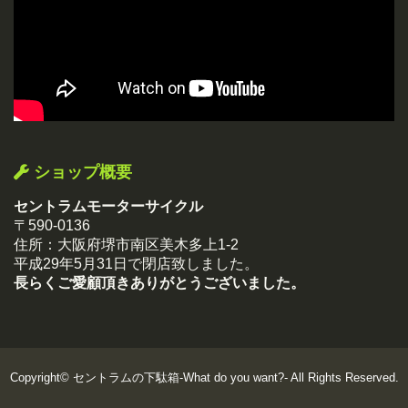
ショップ概要
セントラムモーターサイクル
〒590-0136
住所：大阪府堺市南区美木多上1-2
平成29年5月31日で閉店致しました。
長らくご愛顧頂きありがとうございました。
Copyright©
セントラムの下駄箱-What do you want?-
All Rights Reserved.