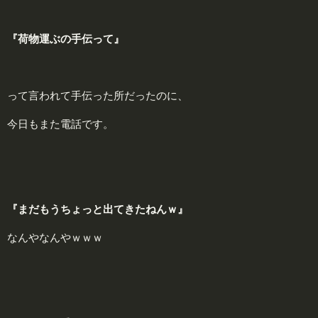
『荷物運ぶの手伝って』
って言われて手伝った所だったのに、
今日もまた電話です。
『まだもうちょっと出てきたねんｗ』
なんやなんやｗｗｗ