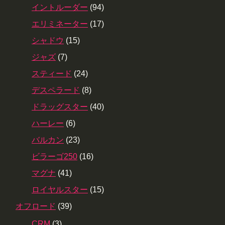
イントルーダー
(94)
エリミネーター
(17)
シャドウ
(15)
ジャズ
(7)
スティード
(24)
デスペラード
(8)
ドラッグスター
(40)
ハーレー
(6)
バルカン
(23)
ビラーゴ250
(16)
マグナ
(41)
ロイヤルスター
(15)
オフロード
(39)
CRM
(3)