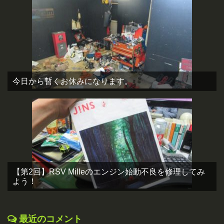
今日から暫くお休みになります。
【第2回】RSV Milleのエンジン始動不良を修理してみ
よう！
最近のコメント