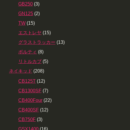
GB250
(3)
GN125
(2)
TW
(15)
エストレヤ
(15)
グラストラッカー
(13)
ボルティ
(8)
リトルカブ
(5)
ネイキッド
(208)
CB125T
(12)
CB1300SF
(7)
CB400Four
(22)
CB400SF
(12)
CB750F
(3)
GSX1400
(16)