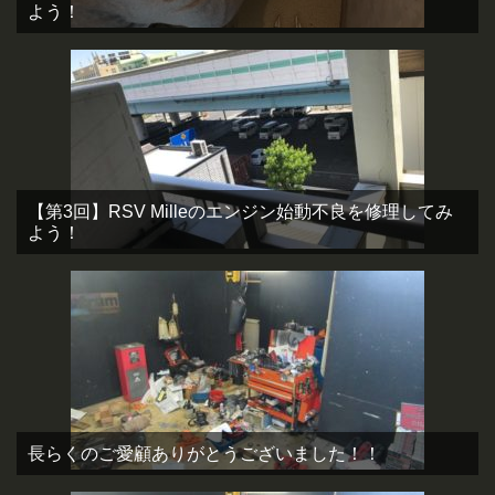
よう！
【第3回】RSV Milleのエンジン始動不良を修理してみ
よう！
長らくのご愛顧ありがとうございました！！