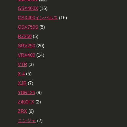
GSX400X
(16)
GSX400インパルス
(16)
GSX750S
(5)
RZ250
(5)
SRV250
(20)
VRX400
(14)
VTR
(3)
X-4
(5)
XJR
(7)
YBR125
(9)
Z400FX
(2)
ZRX
(6)
ニンジャ
(2)