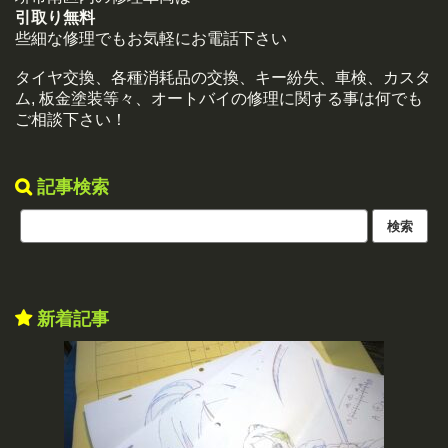
引取り無料
些細な修理でもお気軽にお電話下さい
タイヤ交換、各種消耗品の交換、キー紛失、車検、カスタ
ム, 板金塗装等々、オートバイの修理に関する事は何でも
ご相談下さい！
記事検索
新着記事