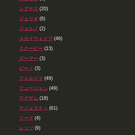
シグナス
(20)
ジュリオ
(6)
ジョルノ
(2)
スカイウェイブ
(46)
スクーピー
(13)
ズーマー
(3)
ビーノ
(3)
フォルツァ
(49)
フュージョン
(49)
マグザム
(18)
マジェスティ
(61)
リード
(4)
レッツ
(9)