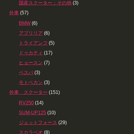
国産スクーター：その他
(3)
外車
(57)
BMW
(6)
アプリリア
(6)
トライアンフ
(5)
ドゥカティ
(17)
ヒョースン
(7)
ベスパ
(3)
モトベカン
(3)
外車 スクーター
(151)
RV250
(14)
SUM-UP125
(10)
ジェットフォース
(29)
スカラベオ
(8)