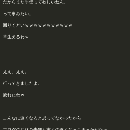
だからまた手伝って欲しいねん。
って事みたい。
回りくどいｗｗｗｗｗｗｗｗｗｗｗ
草生えるわｗ
ええ、ええ。
行ってきましたよ。
疲れたわｗ
こんなに遅くなると思ってなかったから
ブログのお休み告知も書くの遅くなっちまったがなｗ