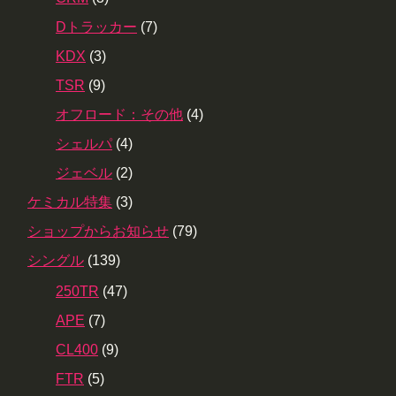
Dトラッカー
(7)
KDX
(3)
TSR
(9)
オフロード：その他
(4)
シェルパ
(4)
ジェベル
(2)
ケミカル特集
(3)
ショップからお知らせ
(79)
シングル
(139)
250TR
(47)
APE
(7)
CL400
(9)
FTR
(5)