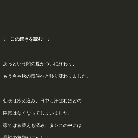
↓ この続きを読む ↓
あっという間の夏がついに終わり、
もう今や秋の気候へと移り変わりました。
朝晩は冷え込み、日中も汗ばむほどの
陽気はなくなってしまいました。
家では衣替えも済み、タンスの中には
長袖の衣類がギッシリ。