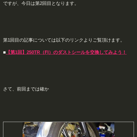
ですが、今日は第2回目となります。
第1回目の記事については以下のリンクよりご覧頂けます。
■
【第1回】250TR（FI）のダストシールを交換してみよう！
さて、前回までは確か