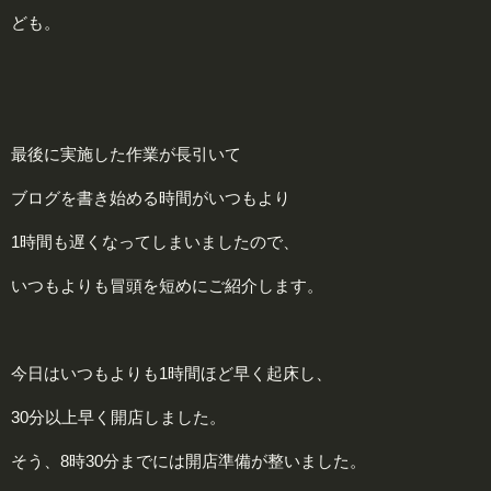
ども。
最後に実施した作業が長引いて
ブログを書き始める時間がいつもより
1時間も遅くなってしまいましたので、
いつもよりも冒頭を短めにご紹介します。
今日はいつもよりも1時間ほど早く起床し、
30分以上早く開店しました。
そう、8時30分までには開店準備が整いました。