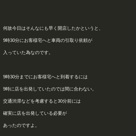
何故今日はそんなにも早く開店したかというと、
9時30分にお客様宅へと車両の引取り依頼が
入っていた為なのです。
9時30分までにお客様宅へと到着するには
9時に店を出発していたのでは間に合わない。
交通渋滞などを考慮すると30分前には
確実に店を出発している必要が
あったのですよ。