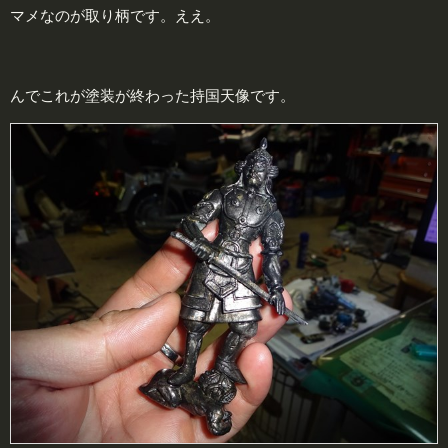
マメなのが取り柄です。ええ。
んでこれが塗装が終わった持国天像です。