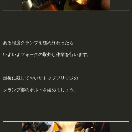
ある程度クランプを緩め終わったら
いよいよフォークの取外し作業を行います。
最後に残しておいたトップブリッジの
クランプ部のボルトを緩めましょう。