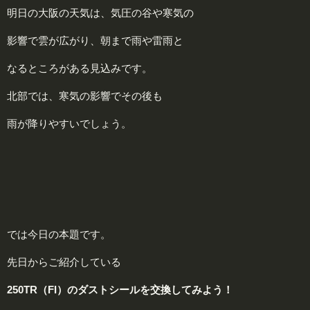
明日の大阪の天気は、気圧の谷や寒気の
影響で雲が広がり、朝まで雨や雷雨と
なるところがある見込みです。
北部では、寒気の影響でその後も
雨が降りやすいでしょう。
では今日の本題です。
先日からご紹介している
250TR（FI）のダストシールを交換してみよう！