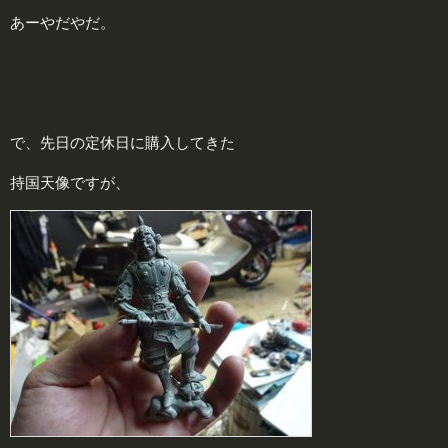
あーやだやだ。
で、先日の定休日に購入してきた
持国天像ですが、