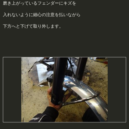
磨き上がっているフェンダーにキズを
入れないように細心の注意を払いながら
下方へと下げて取り外します。