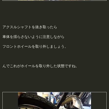
アクスルシャフトを抜き取ったら
車体を揺らさないように注意しながら
フロントホイールを取り外しましょう。
んでこれがホイールを取り外した状態ですね。