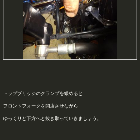
トップブリッジのクランプを緩めると
フロントフォークを開店させながら
ゆっくりと下方へと抜き取っていきましょう。