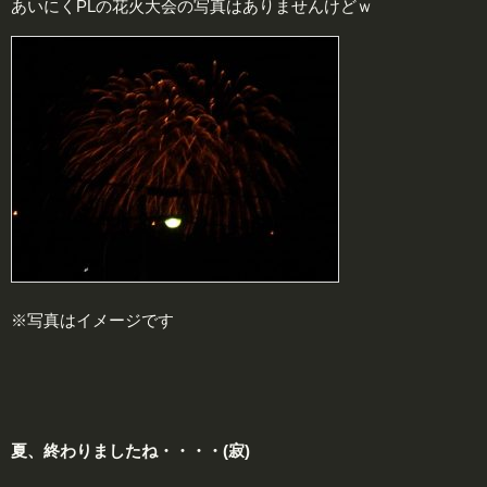
あいにくPLの花火大会の写真はありませんけどｗ
※写真はイメージです
夏、終わりましたね・・・・(寂)