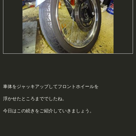
車体をジャッキアップしてフロントホイールを
浮かせたところまででしたね。
今日はこの続きをご紹介していきましょう。