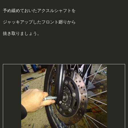
予め緩めておいたアクスルシャフトを
ジャッキアップしたフロント廻りから
抜き取りましょう。