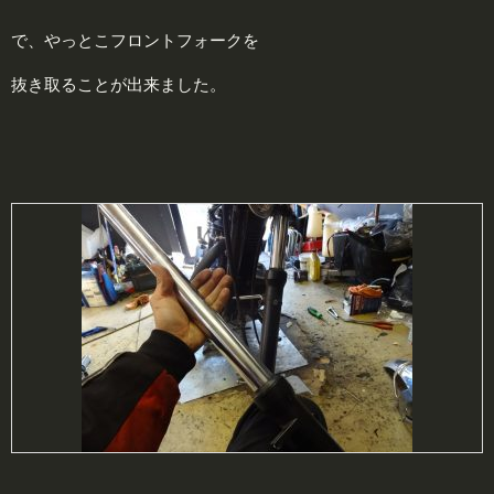
で、やっとこフロントフォークを
抜き取ることが出来ました。