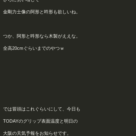
金剛力士像の阿形と吽形も欲しいね。
つか、阿形と吽形なら木製がええな。
全高20cmぐらいまでのやつｗ
では冒頭はこれぐらいにして、今日も
TODAYのグリップ表面温度と明日の
大阪の天気予報をお知らせです。