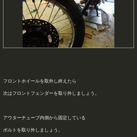
フロントホイールを取外し終えたら
次はフロントフェンダーを取り外しましょう。
アウターチューブ内側から固定している
ボルトを取り外しましょう。