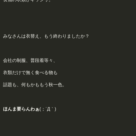
みなさんは衣替え、もう終わりましたか？
会社の制服、普段着等々、
衣類だけで無く食べる物も
話題も、何もかももう秋一色。
ほんま要らんわぁ
(；´Д｀)