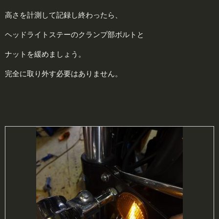
高さを計測して記録し終わったら、
ヘッドライトステーのクランプ部ボルトと
ナットを緩めましょう。
完全に取り外す必要はありません。