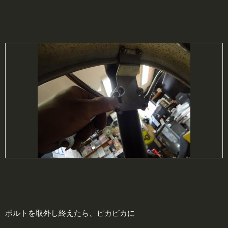
ボルトを取外し終えたら、ピカピカに