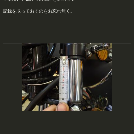
記録を取っておくのをお忘れ無く。