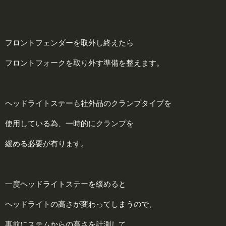
フロントフェンダーを取外し終えたら
フロントフォークを取り外す準備を整えます。
ヘッドライトステーも社外品のクランプタイプを
使用している為、一時的にクランプを
緩める必要が有ります。
一度ヘッドライトステーを緩めると
ヘッドライトの高さが変わってしまうので、
事前にステムからの高さを計測して