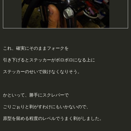
これ、確実にそのままフォークを
引き下げるとステッカーがボロボロになる上に
ステッカーのせいで抜けなくなりそう。
かといって、勝手にスクレパーで
ごりごぉりと剥がすわけにもいかないので、
原型を留める程度のレベルでうまく剥がしました。