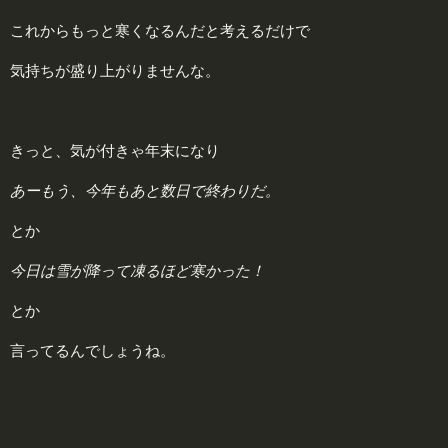
これからもっと寒くなるんだと考えるだけで
気持ちが盛り上がりませんな。
きっと、気が付きゃ年末になり
あーもう、今年もあと数日で終わりだ。
とか
今日は雪が降って凍るほど寒かった！
とか
言ってるんでしょうね。