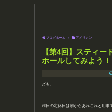
ブログホーム
アメリカン
【第4回】スティー
ホールしてみよう！
ども。
昨日の定休日は朝からあれこれと用事