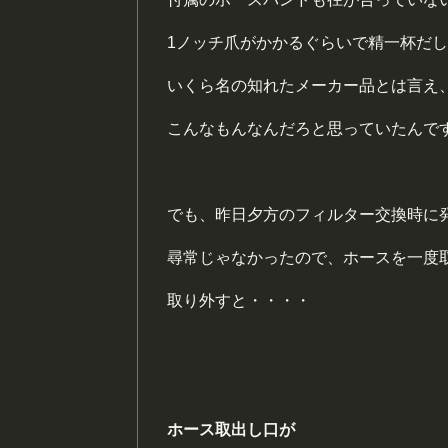
1ノッチ爪がかかるぐらいで精一杯だ
いくら名の知れたメーカー品とは言え
こんなもんなんだろと思っていたんで
でも、昨日夕方のフィルター交換時に
尋常じゃなかったので、ホースを一度
取り外すと・・・・
ホース取出し口が