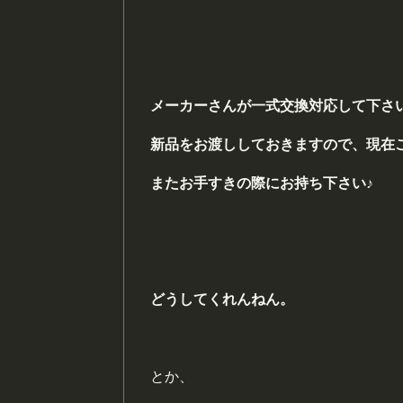
メーカーさんが一式交換対応して下さ
新品をお渡ししておきますので、現在
またお手すきの
際にお持ち下さい♪
どうしてくれんねん。
とか、