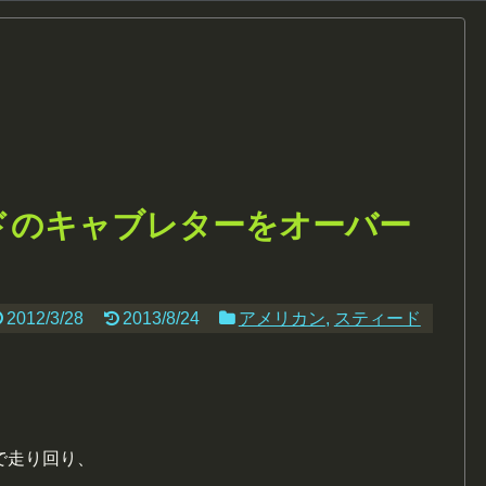
ドのキャブレターをオーバー
2012/3/28
2013/8/24
アメリカン
,
スティード
で走り回り、