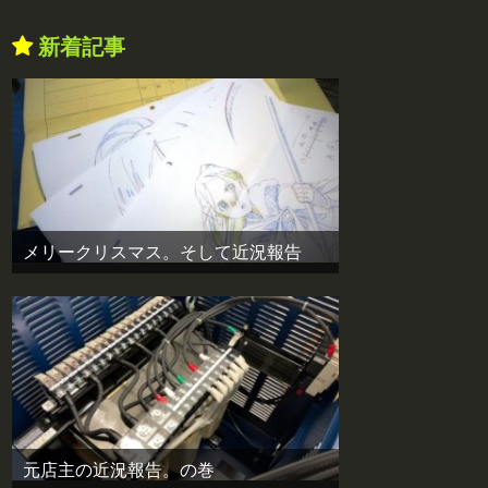
新着記事
メリークリスマス。そして近況報告
元店主の近況報告。の巻