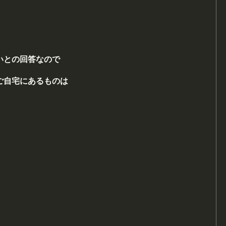
いとの回答なので
ご自宅にあるものは