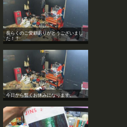
長らくのご愛顧ありがとうございまし
た！！
今日から暫くお休みになります。