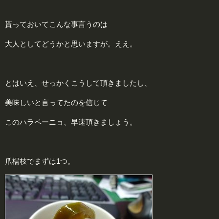
貰っておいてこんな事言うのは
大人としてどうかと思いますが。ええ。
とはいえ、せっかくこうして頂きましたし、
美味しいと言ってたのを信じて
このハラペーニョ、早速頂きましょう。
爪楊枝でまずは1つ。