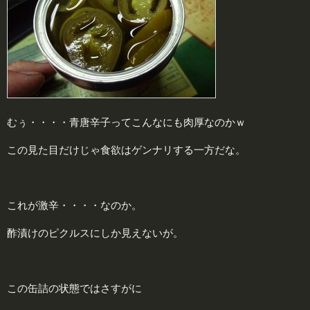
むぅ・・・・青唐辛子ってこんなにも肉厚なのかｗ
この見た目だけじゃ食欲はゲンナリする一方だな。
これが激辛・・・・なのか。
酢漬けのピクルスにしか見えないが。
この缶詰の状態ではさすがに