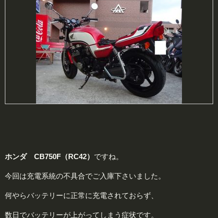
ホンダ CB750F（RC42）
ですね。
今回は充電系統の不具合でご入庫下さいました。
何やらバッテリーに正常に充電されておらず、
数日でバッテリーが上がってしまう症状です。