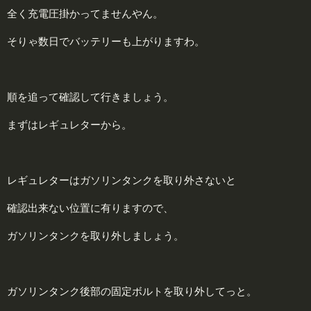
全く充電圧掛かってませんやん。
そりゃ数日でバッテリーも上がりますわ。
順を追って確認して行きましょう。
まずはレギュレターから。
レギュレターはガソリンタンクを取り外さないと
確認出来ない位置に有りますので、
ガソリンタンクを取り外しましょう。
ガソリンタンク後部の固定ボルトを取り外してっと。