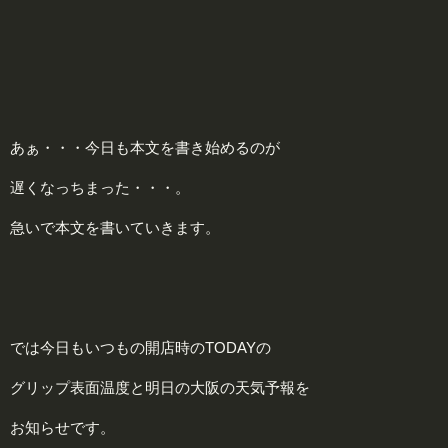
あぁ・・・今日も本文を書き始めるのが
遅くなっちまった・・・。
急いで本文を書いていきます。
では今日もいつもの開店時のTODAYの
グリップ表面温度と明日の大阪の天気予報を
お知らせです。