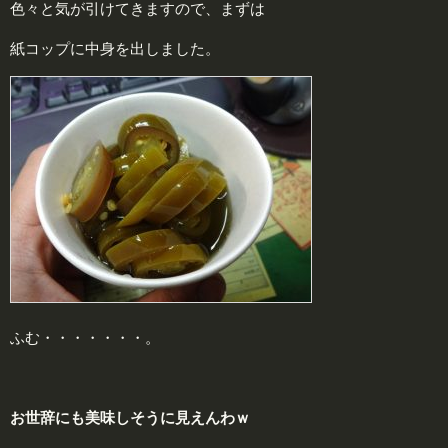
色々と気が引けてきますので、まずは
紙コップに中身を出しました。
ふむ・・・・・・・。
お世辞にも美味しそうに見えんわｗ