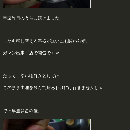
早速昨日のうちに頂きました。
しかも移し替える容器が無いにも関わらず、
ガマン出来ず店で開缶ですｗ
だって、辛い物好きとしては
このまま生唾を飲んで帰るわけには行きませんしｗ
では早速開缶の儀。