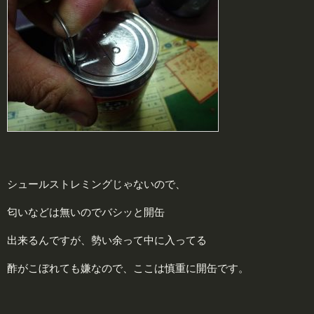
シュールストレミングじゃないので、
匂いなどは無いのでバシッと開缶
出来るんですが、勢い余って中に入ってる
酢がこぼれても嫌なので、ここは慎重に開缶です。