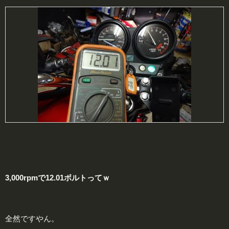
3,000rpmで12.01ボルトってｗ
全然ですやん。