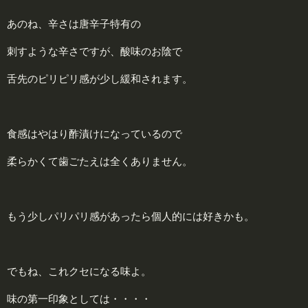
あのね、辛さは唐辛子特有の
刺すような辛さですが、酸味のお陰で
舌先のピリピリ感が少し緩和されます。
食感はやはり酢漬けになっているので
柔らかくて歯ごたえは全くありません。
もう少しパリパリ感があったら個人的には好きかも。
でもね、これクセになる味よ。
味の第一印象としては・・・・