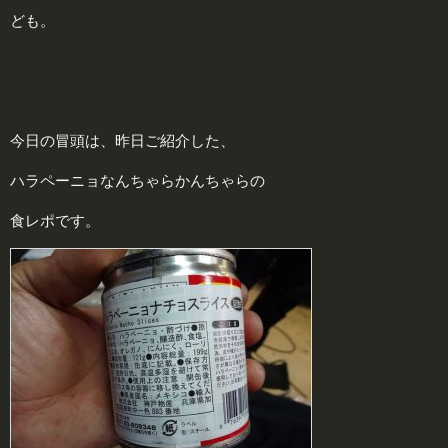
ども。
今日の冒頭は、昨日ご紹介した、
ハラペーニョなんちゃらかんちゃらの
食レポです。