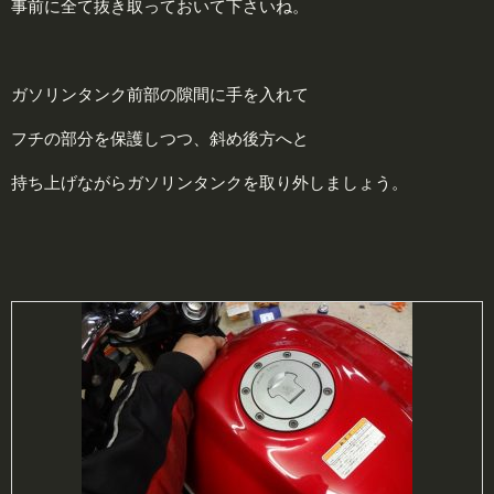
事前に全て抜き取っておいて下さいね。
ガソリンタンク前部の隙間に手を入れて
フチの部分を保護しつつ、斜め後方へと
持ち上げながらガソリンタンクを取り外しましょう。