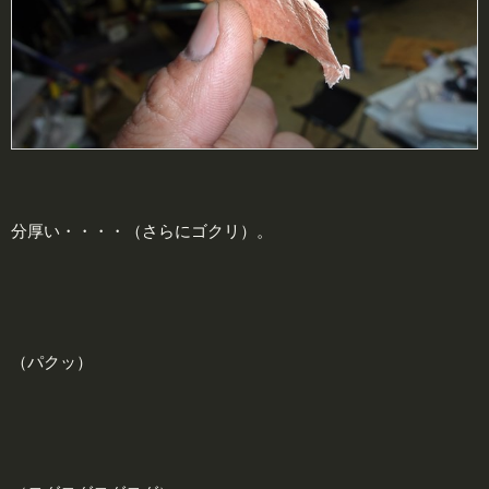
分厚い・・・・（さらにゴクリ）。
（パクッ）