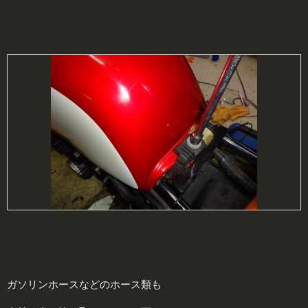
ガソリンホースなどのホース類も