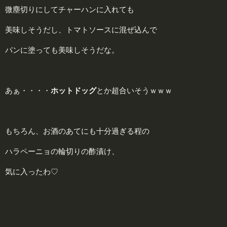
微塵切りにしてチャーハンに入れても
美味しそうだし、トマトソースに混ぜ込んで
パンに塗っても美味しそうだな。
あぁ・・・・
ホットドッグ
とか超合いそうｗｗｗ
もちろん、お酒のあてにも十分過ぎる程の
ハラペーニョの輪切りの酢漬け、
気に入ったわ♡