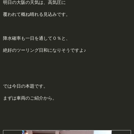
明日の大阪の天気は、高気圧に
覆われて概ね晴れる見込みです。
降水確率も一日を通して０％と、
絶好のツーリング日和になりそうですよ♪
では今日の本題です。
まずは車両のご紹介から。