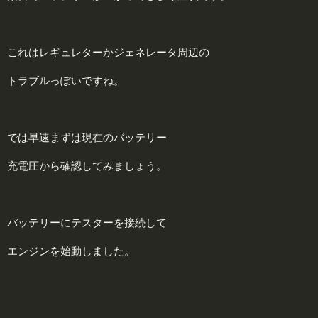
これはレギュレターかジェネレータ周辺の
トラブルっぽいですね。
では早速まずは現在のバッテリー
充電圧から確認してみましょう。
バッテリーにテスターを接続して
エンジンを始動しました。