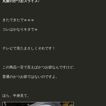
丸俊のかつおスライス♪
きたできたでｗｗｗ
コレはかなりキタでｗ
テレビで見たまさしくそれです！
この商品一言で言えばかつお節なんですけど、
普通のかつお節ではないのですよ。
ほら、中身見て。