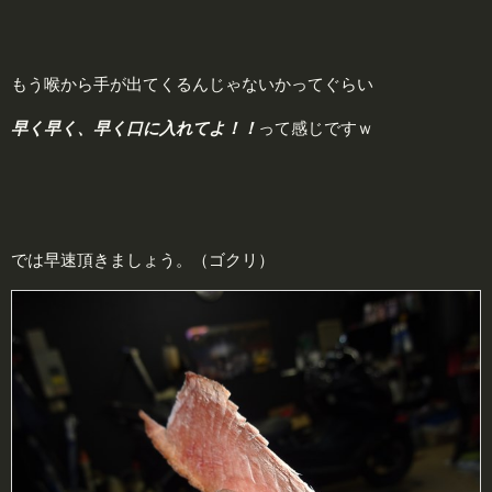
もう喉から手が出てくるんじゃないかってぐらい
早く早く、早く口に入れてよ！！
って感じですｗ
では早速頂きましょう。（ゴクリ）