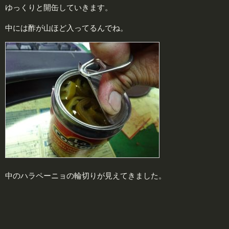
ゆっくりと開缶していきます。
中には酢が山ほど入ってるんでね。
中のハラペーニョの輪切りが見えてきました。