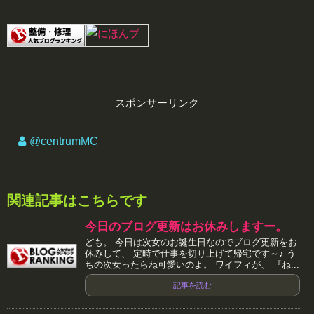
スポンサーリンク
@centrumMC
関連記事はこちらです
今日のブログ更新はお休みしますー。
ども。 今日は次女のお誕生日なのでブログ更新をお
休みして、 定時で仕事を切り上げて帰宅です～♪ う
ちの次女ったらね可愛いのよ。 ワイフィが、 『ね...
記事を読む