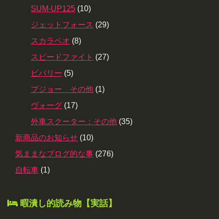
SUM-UP125
(10)
ジェットフォース
(29)
スカラベオ
(8)
スピードファイト
(27)
ビバリー
(5)
プジョー その他
(1)
ヴォーグ
(17)
外車スクーター：その他
(35)
新商品のお知らせ
(10)
気ままなブログ的な事
(276)
自転車
(1)
暇潰し的読み物【実話】