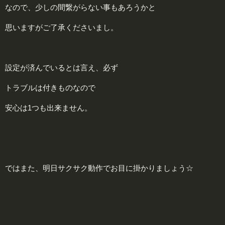
なので、少しの間繋がらない事もあろうかと
思いますがご了承くださいまし。
設定が済んでいるとは言え、必ず
トラブルは付きものなので
安心は1つも出来ません。
ではまた、明日サクサク動作でお目に掛かりましょう☆