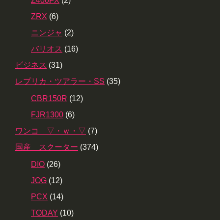
Z400FX
(2)
ZRX
(6)
ニンジャ
(2)
バリオス
(16)
ビジネス
(31)
レプリカ・ツアラー・SS
(35)
CBR150R
(12)
FJR1300
(6)
ワンコ ▽・ｗ・▽
(7)
国産 スクーター
(374)
DIO
(26)
JOG
(12)
PCX
(14)
TODAY
(10)