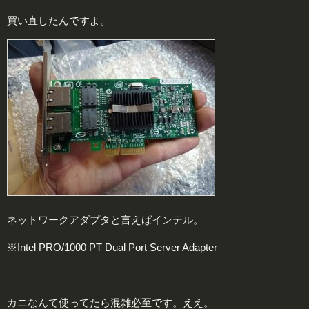
買い直したんですよ。
ネットワークアダプタと言えばインテル。
※Intel PRO/1000 PT Dual Port Server Adapter
カニなんて使ってたら混雑必至です。ええ。