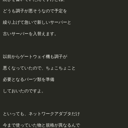
どうも調子が悪そうなので予定を
繰り上げて急いで新しいサーバーと
古いサーバーを入替えます。
以前からゲートウェイ機も調子が
悪くなっていたので、ちょこちょこと
必要となるパーツ類を準備
しておいたのですよ。
といっても、ネットワークアダプタだけ
今まで使っていた物と規格が異なるんで