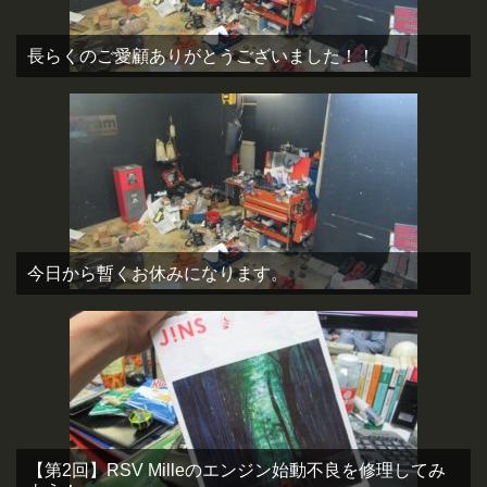
長らくのご愛顧ありがとうございました！！
今日から暫くお休みになります。
【第2回】RSV Milleのエンジン始動不良を修理してみ