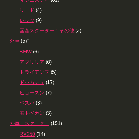
リード
(4)
レッツ
(9)
国産スクーター：その他
(3)
外車
(57)
BMW
(6)
アプリリア
(6)
トライアンフ
(5)
ドゥカティ
(17)
ヒョースン
(7)
ベスパ
(3)
モトベカン
(3)
外車 スクーター
(151)
RV250
(14)