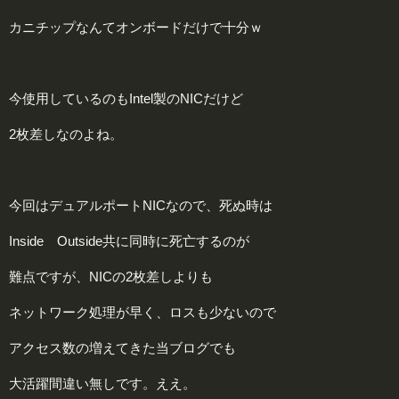
カニチップなんてオンボードだけで十分ｗ
今使用しているのもIntel製のNICだけど
2枚差しなのよね。
今回はデュアルポートNICなので、死ぬ時は
Inside Outside共に同時に死亡するのが
難点ですが、NICの2枚差しよりも
ネットワーク処理が早く、ロスも少ないので
アクセス数の増えてきた当ブログでも
大活躍間違い無しです。ええ。