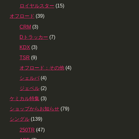
ロイヤルスター
(15)
オフロード
(39)
CRM
(3)
Dトラッカー
(7)
KDX
(3)
TSR
(9)
オフロード：その他
(4)
シェルパ
(4)
ジェベル
(2)
ケミカル特集
(3)
ショップからお知らせ
(79)
シングル
(139)
250TR
(47)