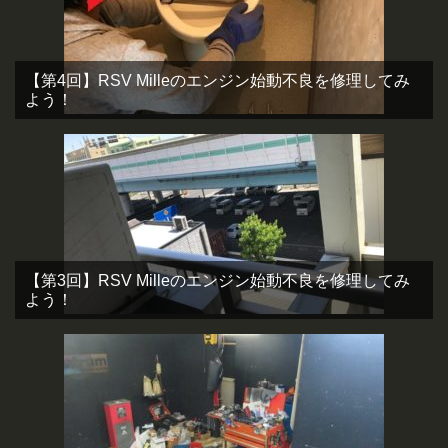
【第4回】RSV Milleのエンジン始動不良を修理してみ
よう！
【第3回】RSV Milleのエンジン始動不良を修理してみ
よう！