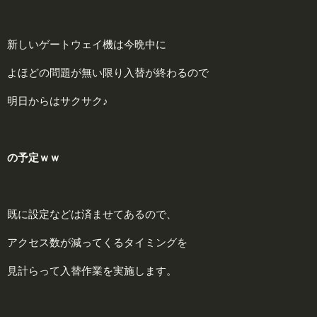
新しいゲートウェイ機は今晩中に
よほどの問題が無い限り入替が終わるので
明日からはサクサク♪
の予定ｗｗ
既に設定などは済ませてあるので、
アクセス数が減ってくるタイミングを
見計らって入替作業を実施します。