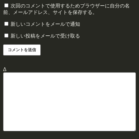
次回のコメントで使用するためブラウザーに自分の名
前、メールアドレス、サイトを保存する。
新しいコメントをメールで通知
新しい投稿をメールで受け取る
Δ