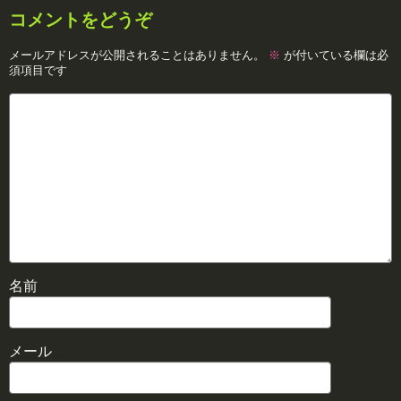
コメントをどうぞ
メールアドレスが公開されることはありません。
※
が付いている欄は必
須項目です
名前
メール