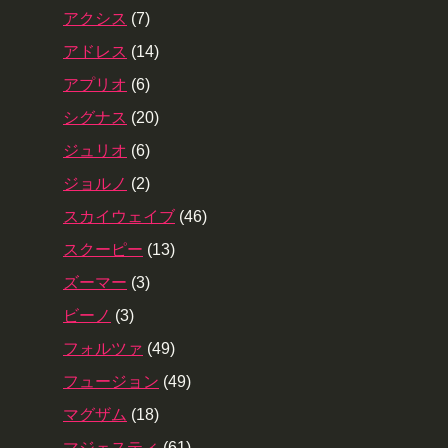
アクシス
(7)
アドレス
(14)
アプリオ
(6)
シグナス
(20)
ジュリオ
(6)
ジョルノ
(2)
スカイウェイブ
(46)
スクーピー
(13)
ズーマー
(3)
ビーノ
(3)
フォルツァ
(49)
フュージョン
(49)
マグザム
(18)
マジェスティ
(61)