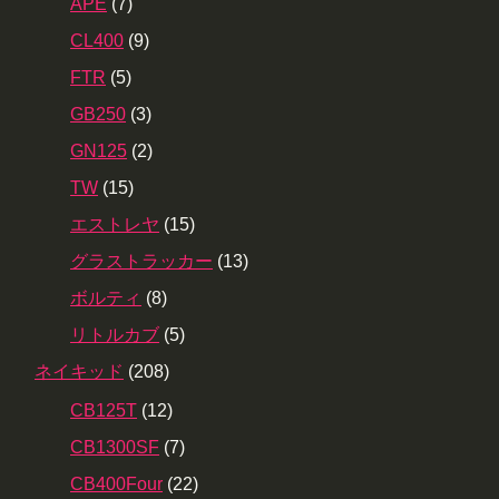
APE
(7)
CL400
(9)
FTR
(5)
GB250
(3)
GN125
(2)
TW
(15)
エストレヤ
(15)
グラストラッカー
(13)
ボルティ
(8)
リトルカブ
(5)
ネイキッド
(208)
CB125T
(12)
CB1300SF
(7)
CB400Four
(22)