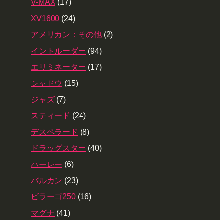
V-MAX
(17)
XV1600
(24)
アメリカン：その他
(2)
イントルーダー
(94)
エリミネーター
(17)
シャドウ
(15)
ジャズ
(7)
スティード
(24)
デスペラード
(8)
ドラッグスター
(40)
ハーレー
(6)
バルカン
(23)
ビラーゴ250
(16)
マグナ
(41)