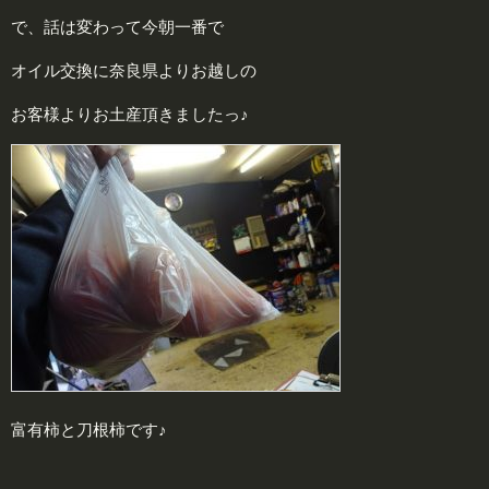
で、話は変わって今朝一番で
オイル交換に奈良県よりお越しの
お客様よりお土産頂きましたっ♪
富有柿と刀根柿です♪