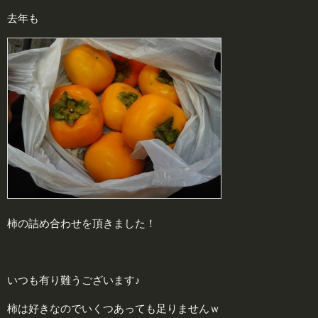
去年も
柿の詰め合わせを頂きました！
いつも有り難うございます♪
柿は好きなのでいくつあっても足りませんｗ