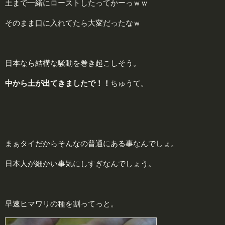
土まで一緒にローストしたってかーっｗｗ
そのまま口に入れてたら大変だったなｗ
日本なら結構な騒動を巻き起こしそう。
中から土が出てきましたで！！
ちゅうて。
まぁタイだからそんなの普通にある事なんでしょ。
日本人が細かい事気にしすぎなんでしょう。
早速ヒマワリの種を割ってっと。