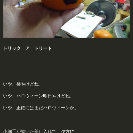
トリック ア トリート
いや、柿やけどね。
いや、ハロウィーン昨日やけどね。
いや、正確にはまだハロウィーンか。
小細工が効いた差し入れで、夕方に