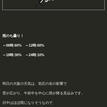
雨のち曇り！
～06時:60% ～12時:60%
～18時:30% ～24時:10%
明日の大阪の天気は、気圧の谷の影響で
雲が広がり、午前中を中心に雨が降る見込みです。
日中はほぼ雨になりそうなので