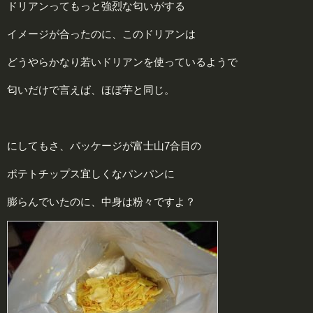
ドリアンってもっと強烈な匂いがする
イメージが合ったのに、このドリアンは
どうやらかなり若いドリアンを使っているようで
匂いだけで言えば、ほぼ芋と同じ。
にしてもさ、パッケージが富士山7合目の
ポテトチップス宜しくなパンパンに
膨らんでいたのに、中身は粉々ですよ？