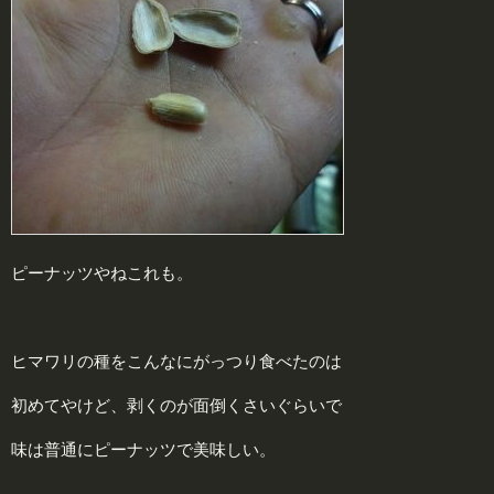
ピーナッツやねこれも。
ヒマワリの種をこんなにがっつり食べたのは
初めてやけど、剥くのが面倒くさいぐらいで
味は普通にピーナッツで美味しい。