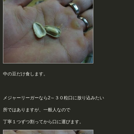
中の豆だけ食します。
メジャーリーガーなら2～３０粒口に放り込みたい
所ではありますが、一般人なので
丁寧１つずつ割ってから口に運びます。