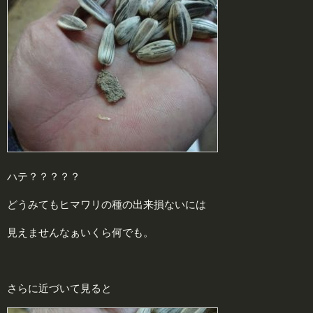
ハテ？？？？？
どうみてもヒマワリの種の出来損ないには
見えませんなぁいくら何でも。
さらに近づいて見ると