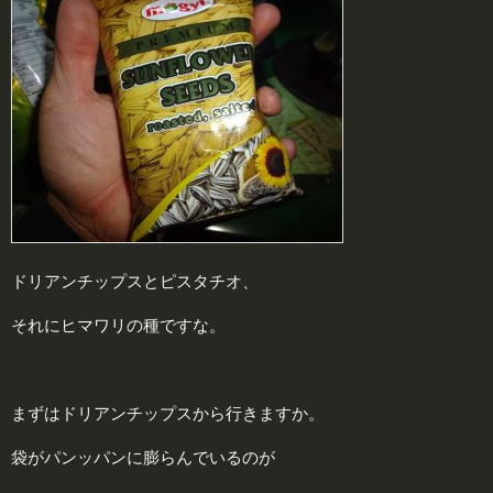
ドリアンチップスとピスタチオ、
それにヒマワリの種ですな。
まずはドリアンチップスから行きますか。
袋がパンッパンに膨らんでいるのが