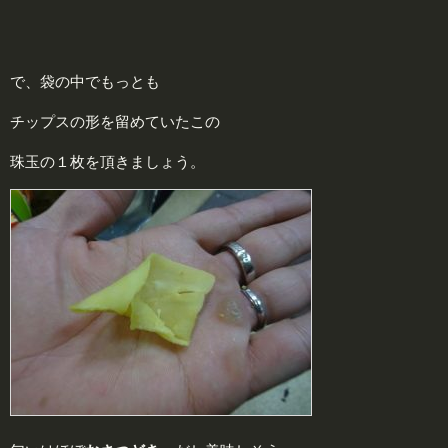
で、袋の中でもっとも
チップスの形を留めていたこの
珠玉の１枚を頂きましょう。