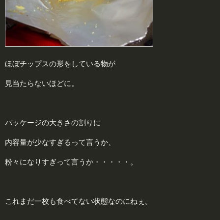
ほぼチップスの形をしている物が
見当たらないほどに。
パッケージの大きさの割りに
内容量が少なすぎるって言うか、
粉々になりすぎって言うか・・・・・。
これまだ一枚も食べてない状態なのにねぇ。