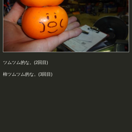
ツムツム的な。(2回目)
柿ツムツム的な。(3回目)