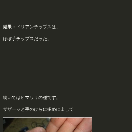
結果：
ドリアンチップスは、
ほぼ芋チップスだった。
続いてはヒマワリの種です。
ザザーッと手のひらに多めに出して