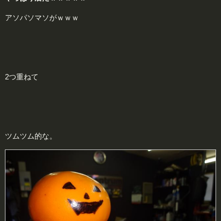
アソパソマソがｗｗｗ
2つ重ねて
ツムツム的な。