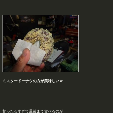
ミスタードーナツの方が美味しいｗ
甘ったるすぎて最後まで食べるのが