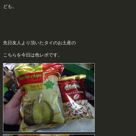
ども。
先日友人より頂いたタイのお土産の
こちらを今日は色レポです。