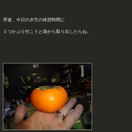
早速、今日の夕方の休憩時間に
１つかぶり付こうと袋から取り出したらね、