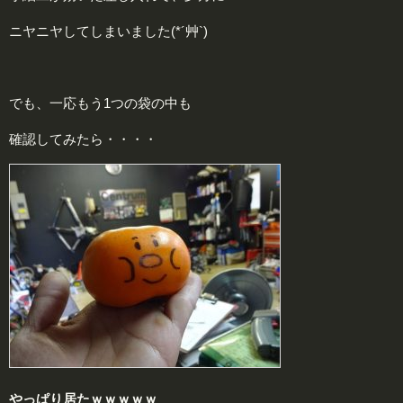
ニヤニヤしてしまいました(*´艸`)
でも、一応もう1つの袋の中も
確認してみたら・・・・
やっぱり居たｗｗｗｗｗ