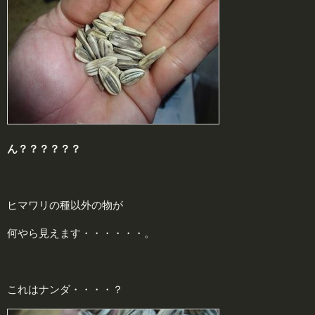
ん？？？？？？
ヒマワリの種以外の物が
何やら見えます・・・・・・。
これはナンダ・・・・？