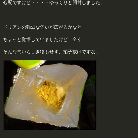
心配ですけど・・・・ゆっくりと開封しました。
ドリアンの強烈な匂いが広がるかなと
ちょっと覚悟していましたけど、全く
そんな匂いらしき物もせず、拍子抜けですな。