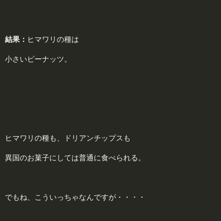
結果：
ヒマワリの種は
小さいピーナッツ。
ヒマワリの種も、ドリアンチップスも
異国のお菓子にしては普通に食べられる。
でもね、こういっちゃなんですが・・・・