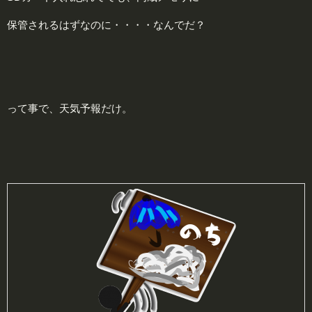
保管されるはずなのに・・・・なんでだ？
って事で、天気予報だけ。