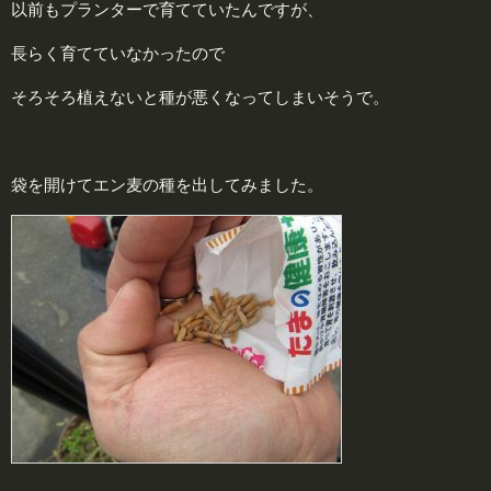
以前もプランターで育てていたんですが、
長らく育てていなかったので
そろそろ植えないと種が悪くなってしまいそうで。
袋を開けてエン麦の種を出してみました。