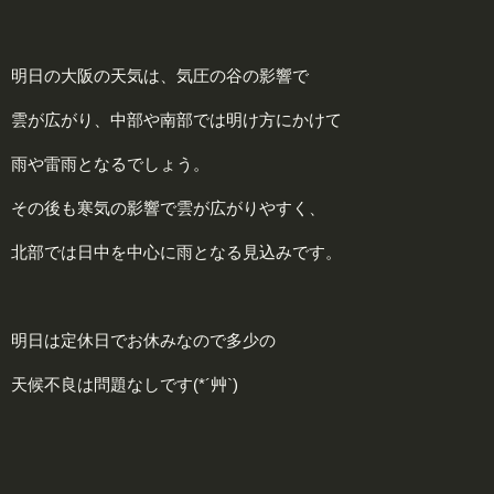
明日の大阪の天気は、気圧の谷の影響で
雲が広がり、中部や南部では明け方にかけて
雨や雷雨となるでしょう。
その後も寒気の影響で雲が広がりやすく、
北部では日中を中心に雨となる見込みです。
明日は定休日でお休みなので多少の
天候不良は問題なしです(*´艸`)