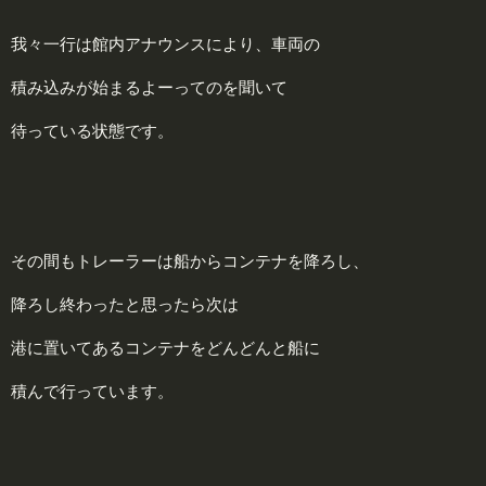
我々一行は館内アナウンスにより、車両の
積み込みが始まるよーってのを聞いて
待っている状態です。
その間もトレーラーは船からコンテナを降ろし、
降ろし終わったと思ったら次は
港に置いてあるコンテナをどんどんと船に
積んで行っています。