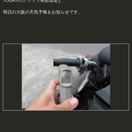
TODAYのグリップ表面温度と
明日の大阪の天気予報をお知らせです。