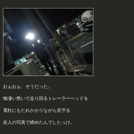
おぉおぉ、そうだった。
物凄い勢いで走り回るトレーラーヘッドを
電柱にもたれかかりながら見守る
友人の写真で締めたんでしたっけ。