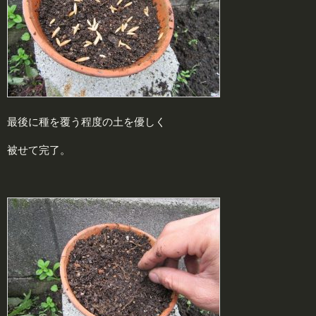
最後に種を覆う程度の土を優しく
被せて完了。