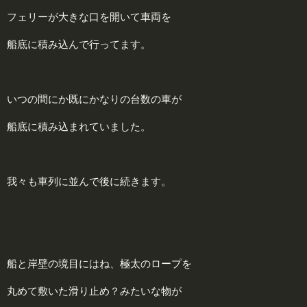
フェリーが大きな口を開いて車両を
船底に積み込んで行ってます。
いつの間にか既にかなりの台数の車が
船底に積み込まれていました。
我々も車列に並んで後に続きます。
船と岸壁の境目にはね、極太のロープを
丸めて敷いた滑り止め？みたいな物が