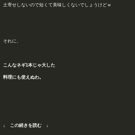
土寄せしないので短くて美味しくないでしょうけどｗ
それに、
こんなネギ1本じゃ大した
料理にも使えぬわ。
↓ この続きを読む ↓