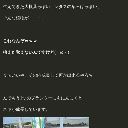
生えてきた大根葉っぽい、レタスの葉っぱっぽい、
そんな植物が・・・。
これなんぞｗｗｗ
植えた覚えないんですけど
(・ω・)
まぁいいや、その内成長して何か出来るやろｗ
んでもう1つのプランターにもにんにくと
ネギが成長しています。