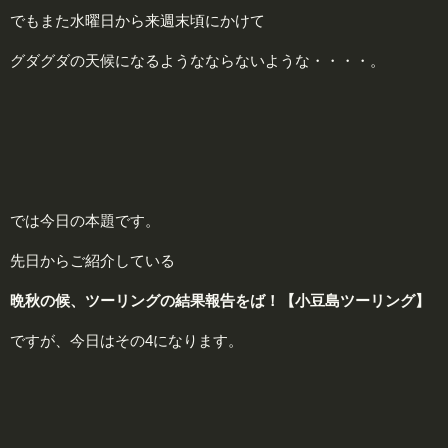
でもまた水曜日から来週末頃にかけて
グダグダの天候になるようなならないような・・・・。
では今日の本題です。
先日からご紹介している
晩秋の候、ツーリングの結果報告をば！【小豆島ツーリング】
ですが、今日はその4になります。