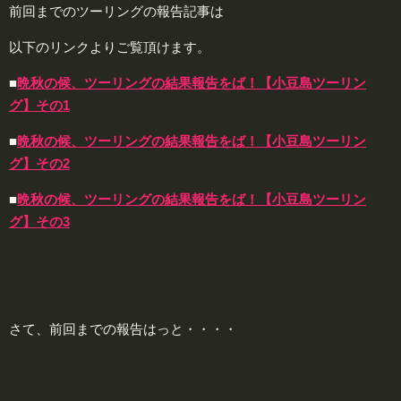
前回までのツーリングの報告記事は
以下のリンクよりご覧頂けます。
■
晩秋の候、ツーリングの結果報告をば！【小豆島ツーリン
グ】その1
■
晩秋の候、ツーリングの結果報告をば！【小豆島ツーリン
グ】その2
■
晩秋の候、ツーリングの結果報告をば！【小豆島ツーリン
グ】その3
さて、前回までの報告はっと・・・・