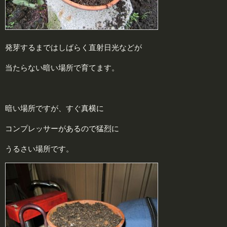
発芽するまではしばらく直射日光などが
当たらない暗い場所で育てます。
暗い場所ですが、すぐ真横に
コンプレッサーがあるので猛烈に
うるさい場所です。