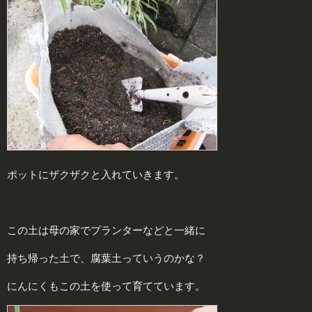
ポットにザクザクと入れていきます。
この土は母の家でプランターなどと一緒に
持ち帰った土で、腐葉土っていうのかな？
にんにくもこの土を使って育てています。