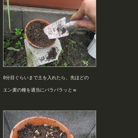
8分目ぐらいまで土を入れたら、先ほどの
エン麦の種を適当にパラパラッとｗ