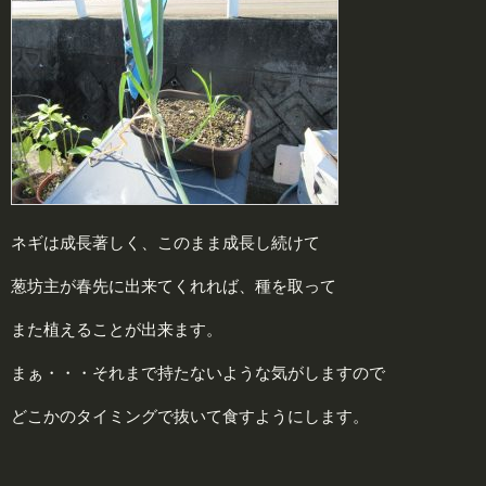
ネギは成長著しく、このまま成長し続けて
葱坊主が春先に出来てくれれば、種を取って
また植えることが出来ます。
まぁ・・・それまで持たないような気がしますので
どこかのタイミングで抜いて食すようにします。