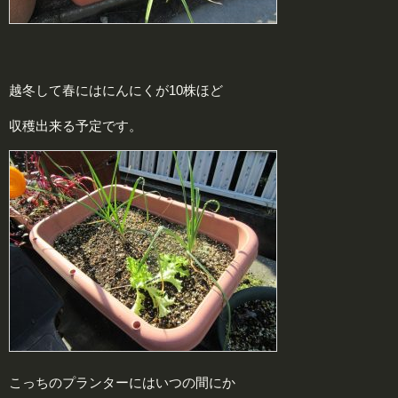
越冬して春にはにんにくが10株ほど
収穫出来る予定です。
こっちのプランターにはいつの間にか