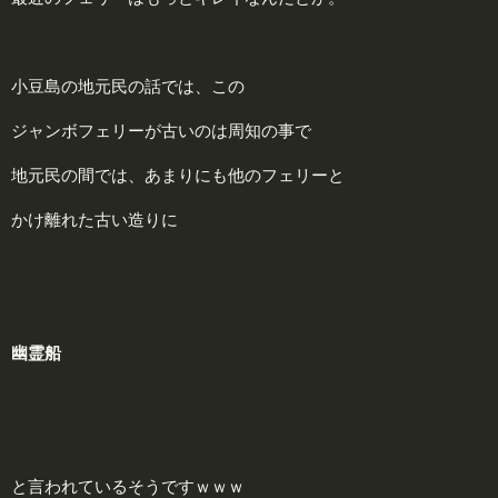
小豆島の地元民の話では、この
ジャンボフェリーが古いのは周知の事で
地元民の間では、あまりにも他のフェリーと
かけ離れた古い造りに
幽
霊船
と言われているそうですｗｗｗ