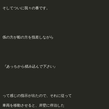
そしてついに我々の番です。
係の方が船の方を指差しながら
『あっちから積み込んで下さい』
って感じの指示が出たので、それに従って
車両を移動させると、岸壁に停泊した