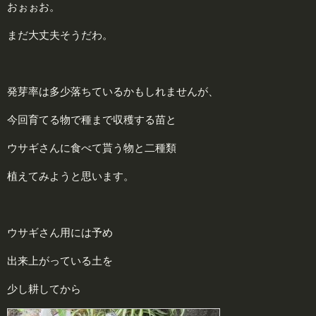
おぉぉお。
まだ大丈夫そうだわ。
発芽率は多少落ちているかもしれませんが、
今回育てる物で種まで収穫する苗と
ウサギさんに食べて貰う物と二種類
植えてみようと思います。
ウサギさん用には予め
出来上がっている土を
少し耕してから