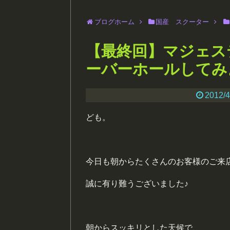
ブログホーム
国産 スクーター
【最終回】マジェス
ーバーホールしてみ
2012/4
ども。
今日も朝からたくさんのお客様のご来
誠に有り難うございました♪
朝からスッキリとした天候で、