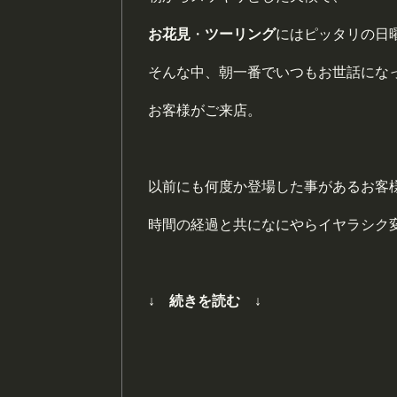
お花見
・
ツーリング
にはピッタリの日
そんな中、朝一番でいつもお世話にな
お客様がご来店。
以前にも何度か登場した事があるお客
時間の経過と共になにやらイヤラシク
↓ 続きを読む ↓