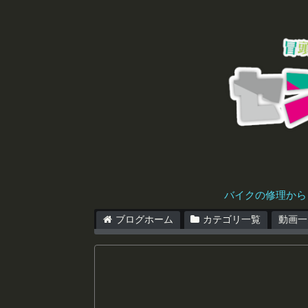
バイクの修理から
ブログホーム
カテゴリ一覧
動画一