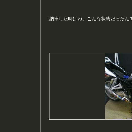
納車した時はね、こんな状態だったん