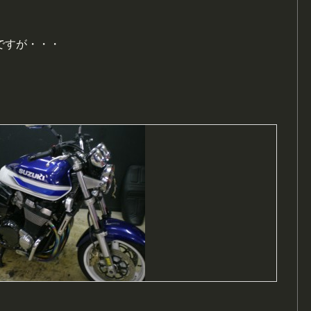
ですが・・・