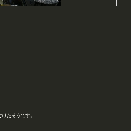
付けたそうです。