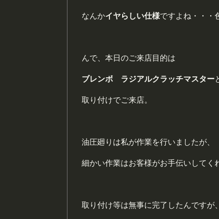
なんか
イヤらしい仕様
ですよね・・・
んで、本日のご来店目的は
ブレンボ ラジアルクラッチマスター
取り付けでご来店。
油圧廻りは私が作業を行いましたが、
細かい作業はお客様がお手伝いしてく
取り付け等は無事に完了したんですが