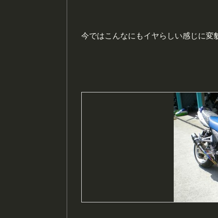
今ではこんなにもイヤらしい感じに変