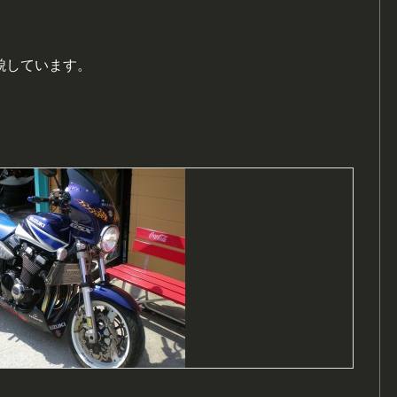
貌しています。