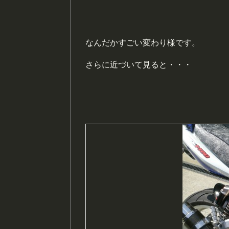
なんだかすごい変わり様です。
さらに近づいて見ると・・・