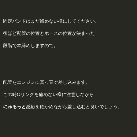
固定バンドはまだ締めない様にしてください。
後ほど配管の位置とホースの位置が決まった
段階で本締めしますので。
配管をエンジンに真っ直ぐ差し込みます。
この時Oリングを痛めない様に注意しながら
にゅるっと
感触を確かめながら差し込むと良いでしょう。