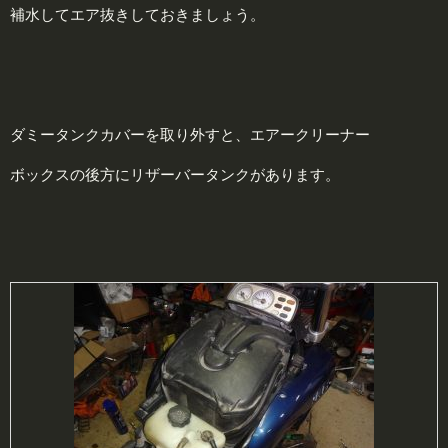
補水してエア抜きしておきましょう。
ダミータンクカバーを取り外すと、エアークリーナー
ボックスの後方にリザーバータンクがあります。