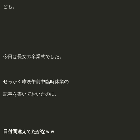
ども。
今日は長女の卒業式でした。
せっかく昨晩午前中臨時休業の
記事を書いておいたのに、
日付間違えてたがなｗｗ