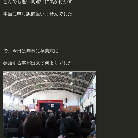
とんでも無い間違いに気が付かず
本当に申し訳御座いませんでした。
で、今日は無事に卒業式に
参加する事が出来て何よりでした。