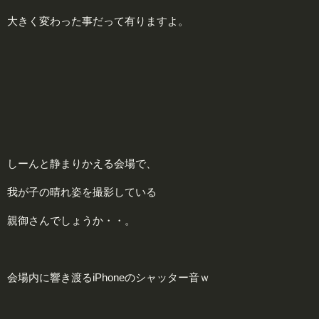
大きく変わった事だって有りますよ。
しーんと静まりかえる会場で、
我が子の晴れ姿を撮影している
親御さんでしょうか・・。
会場内に響き渡るiPhoneのシャッター音ｗ