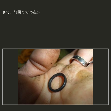
さて、前回までは確か