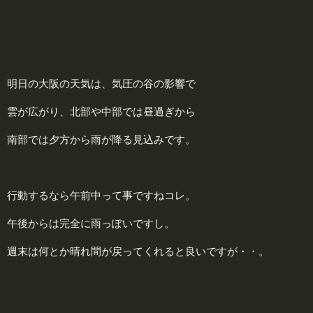
明日の大阪の天気は、気圧の谷の影響で
雲が広がり、北部や中部では昼過ぎから
南部では夕方から雨が降る見込みです。
行動するなら午前中って事ですねコレ。
午後からは完全に雨っぽいですし。
週末は何とか晴れ間が戻ってくれると良いですが・・。