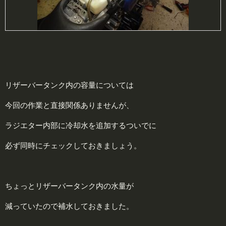
リザーバータンク内の容量については
今回の作業と直接関係ありませんが、
ラジエター内部に冷却水を追加するついでに
必ず同時にチェックしておきましょう。
ちょっとリザーバータンク内の水量が
減っていたので補水しておきました。