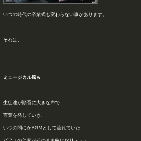
いつの時代の卒業式も変わらない事があります。
それは、
ミュージカル風ｗ
生徒達が順番に大きな声で
言葉を発していき、
いつの間にかBGMとして流れていた
ピアノの伴奏がそのまま曲になり・・・