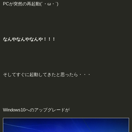
PCが突然の再起動(´・ω・`)
なんやなんやなんや！！！
そしてすぐに起動してきたと思ったら・・・
Windows10へのアップグレードが