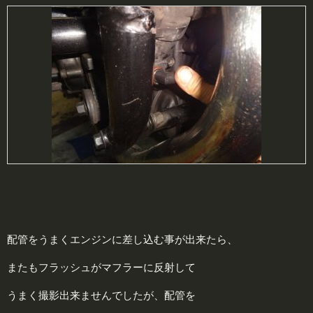
配管をうまくエンジンに差し込む事が出来たら、
またもフラッシュがマフラーに反射して
うまく撮影出来ませんでしたが、配管を