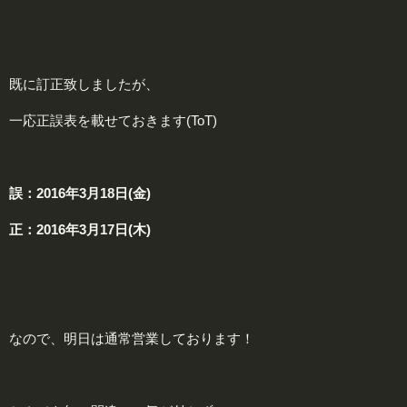
既に訂正致しましたが、
一応正誤表を載せておきます(ToT)
誤
：2016年3月18日(金)
正
：2016年3月17日(木)
なので、明日は通常営業しております！