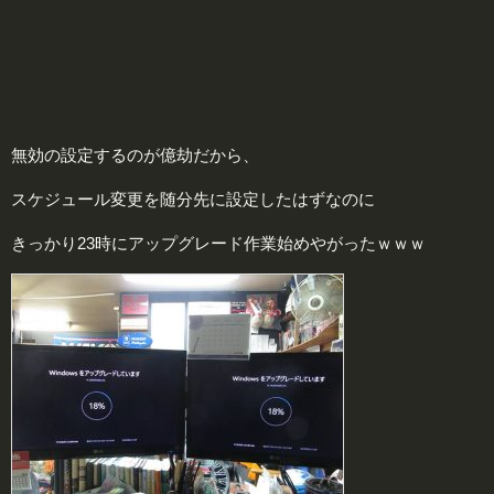
無効の設定するのが億劫だから、
スケジュール変更を随分先に設定したはずなのに
きっかり23時にアップグレード作業始めやがったｗｗｗ