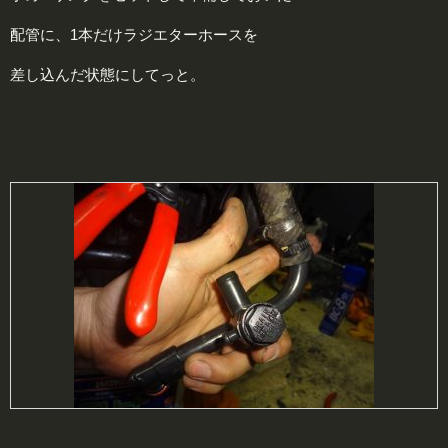
配管に、1本だけラジエターホースを
差し込んだ状態にしてっと。