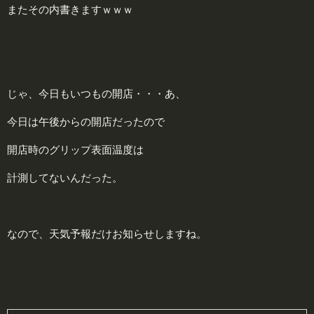
またその内書きますｗｗｗ
じゃ、今日もいつもの開店・・・あ、
今日は午後からの開店だったので
開店時のグリップ表面温度は
計測してないんだった。
なので、天気予報だけお知らせしますね。