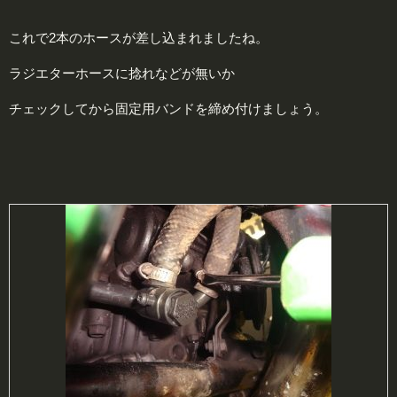
これで2本のホースが差し込まれましたね。
ラジエターホースに捻れなどが無いか
チェックしてから固定用バンドを締め付けましょう。