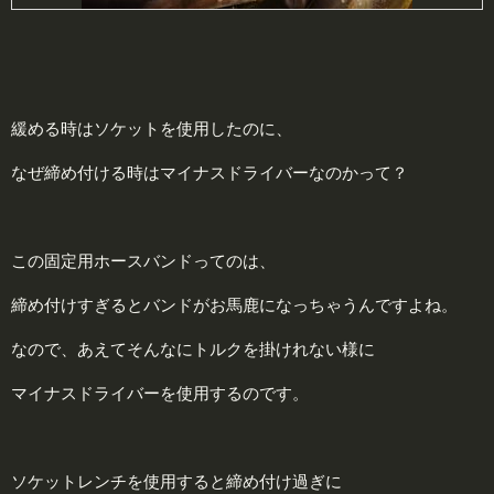
緩める時はソケットを使用したのに、
なぜ締め付ける時はマイナスドライバーなのかって？
この固定用ホースバンドってのは、
締め付けすぎるとバンドがお馬鹿になっちゃうんですよね。
なので、あえてそんなにトルクを掛けれない様に
マイナスドライバーを使用するのです。
ソケットレンチを使用すると締め付け過ぎに