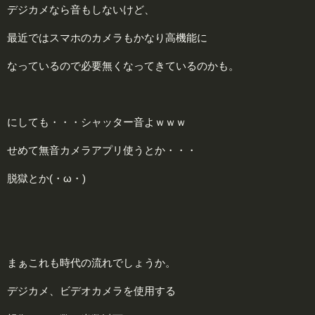
デジカメなら音もしないけど、
最近ではスマホのカメラもかなり高機能に
なっているので必要無くなってきているのかも。
にしても・・・シャッター音よｗｗｗ
せめて無音カメラアプリ使うとか・・・
脱
獄とか
(・ω・)
まぁこれも時代の流れでしょうか。
デジカメ、ビデオカメラを使用する