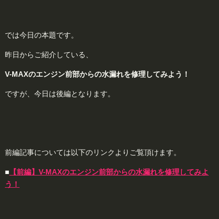
では今日の本題です。
昨日からご紹介している、
V-MAXのエンジン前部からの水漏れを修理してみよう！
ですが、今日は後編となります。
前編記事については以下のリンクよりご覧頂けます。
■
【前編】V-MAXのエンジン前部からの水漏れを修理してみよ
う！