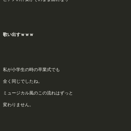
歌い出すｗｗｗ
私が小学生の時の卒業式でも
全く同じでしたね。
ミュージカル風のこの流れはずっと
変わりません。