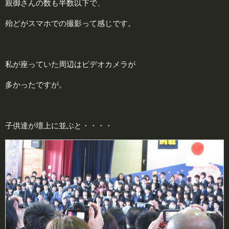
親御さんの数も半数以下で、
殆どがスマホでの撮影って感じです。
私が座っていた周辺はビデオカメラが
多かったですが。
子供達が壇上に並ぶと・・・・