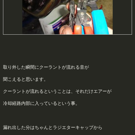
取り外した瞬間にクーラントが流れる音が
聞こえると思います。
クーラントが流れるということは、それだけエアーが
冷却経路内部に入っているという事。
漏れ出した分はちゃんとラジエターキャップから