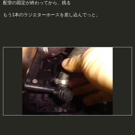
配管の固定が終わってから、残る
もう1本のラジエターホースを差し込んでっと。