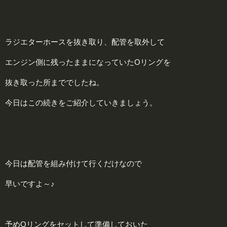
ラジエターホースを抜き取り、配管を取外して
エンジン側に残ったままになっていたOリングを
抜き取った所まででしたね。
今日はこの続きをご紹介していきましょう。
今日は配管を組み付けて行くだけなので
早いですよ～♪
予めOリングをセットして準備しておいた