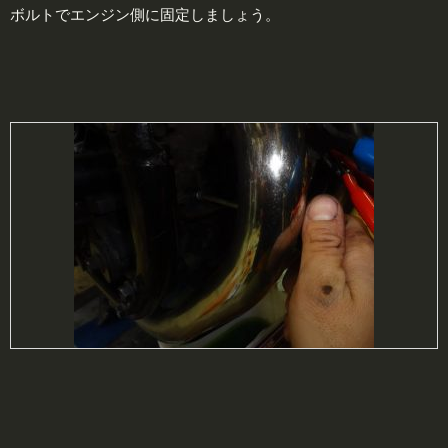
ボルトでエンジン側に固定しましょう。