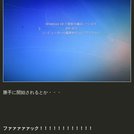
勝手に開始されるとか・・・
ファァァァァック！！！！！！！！！！！！