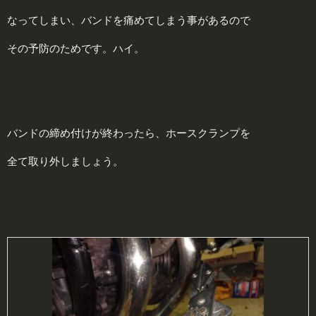
なってしまい、バンドを痛めてしまう事があるので
その予防のためです。ハイ。
バンドの締め付けが終わったら、ホースクランプを
全て取り外しましょう。