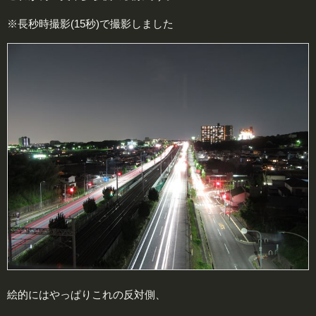
※長秒時撮影(15秒)で撮影しました
絵的にはやっぱりこれの反対側、