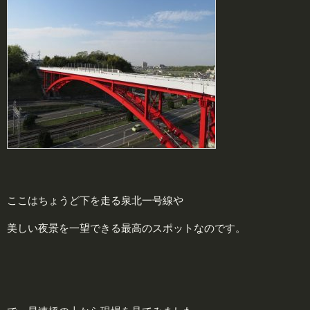
ここはちょうど下を走る泉北一号線や
美しい夜景を一望できる最高のスポットなのです。