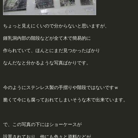
ちょっと見えにくいので分からないと思いますが、
鍾乳洞内部の階段などが全て木で簡易的に
作られていて、ほんとにまだ見つかったばかり
なんだなと分かるような写真ばかりです。
今のようにステンレス製の手摺りや階段ではないですｗ
脆くて今にも腐っておれてしまいそうな木で出来ています。
で、この写真の下にはショーケースが
設置されており、他にも色々と資料などが