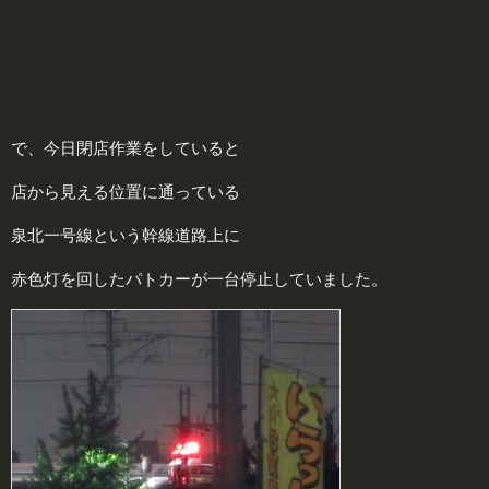
で、今日閉店作業をしていると
店から見える位置に通っている
泉北一号線という幹線道路上に
赤色灯を回したパトカーが一台停止していました。