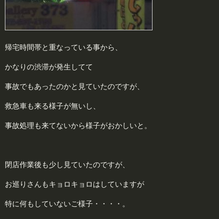
帰宅時間帯と重なっている事から、
かなりの渋滞が発生してて
事故でもあったのかと見ていたのですが、
救急車も来る様子が無いし、
事故処理も来てないから様子がおかしいと。
閉店作業後も少し見ていたのですが、
お巡りさんもキョロキョロはしていますが
特に何もしていないご様子・・・・。