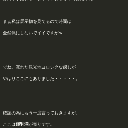
まぁ私は展示物を見てるので時間は
全然気にしないでイイですがｗ
でね、寂れた観光地ヨロシクな感じが
やはりここにもありました・・・・・。
確認の為にもう一度言っておきますが、
ここは
鍾乳洞
が売りです。