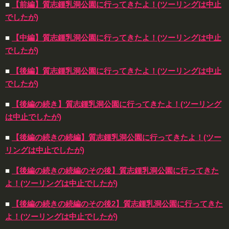
■
【前編】質志鍾乳洞公園に行ってきたよ！(ツーリングは中止
でしたが)
■
【中編】質志鍾乳洞公園に行ってきたよ！(ツーリングは中止
でしたが)
■
【後編】質志鍾乳洞公園に行ってきたよ！(ツーリングは中止
でしたが)
■
【後編の続き】質志鍾乳洞公園に行ってきたよ！(ツーリング
は中止でしたが)
■
【後編の続きの続編】質志鍾乳洞公園に行ってきたよ！(ツー
リングは中止でしたが)
■
【後編の続きの続編のその後】質志鍾乳洞公園に行ってきた
よ！(ツーリングは中止でしたが)
■
【後編の続きの続編のその後2】質志鍾乳洞公園に行ってきた
よ！(ツーリングは中止でしたが)