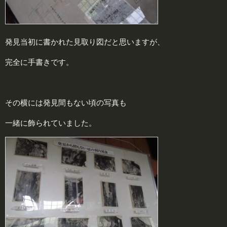
発見当初に書かれた見取り図だと思いますが、
完全に手書きです。
その横には発見間もない頃の写真も
一緒に飾られていました。