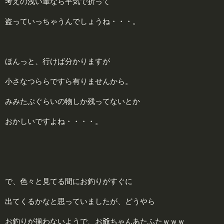
考えの浅い輩なら平気で折って
盗っていっちゃうんでしょうね・・・。
ほんっと、行けば分かりますが
小さなつららですら有りませんから。
みみたぶぐらいの物しか残ってないとか
おかしいですよね・・・・。
で、色々と見てる間にお釣りがすぐに
出てくるかなと思っていましたが、どうやら
お釣りが揃わないようで、お爺ちゃんあたふたｗｗｗ