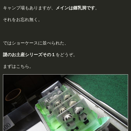
キャンプ場もありますが、
メインは
鍾
乳洞です
。
それをお忘れ無く。
ではショーケースに並べられた、
謎のお土産シリーズその１
をどうぞ。
まずはこちら。