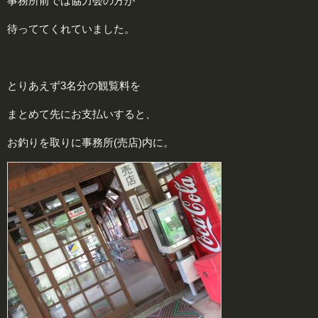
事務所前では協力会の方が
待っててくれていました。
とりあえず3名分の観覧料を
まとめて先にお支払いすると、
お釣りを取りに事務所(売店)内に。