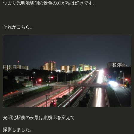
つまり光明池駅側の景色の方が私は好きです。
それがこちら。
光明池駅側の夜景は縦横比を変えて
撮影しました。