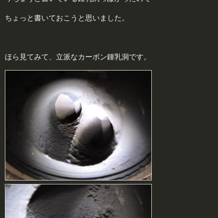
ちょっと書いておこうと思いました。
ほら見てみて、立派なカーボン鍾乳洞です。