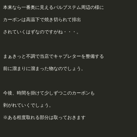
本来なら一番奥に見えるバルブステム周辺の様に
カーボンは高温下で焼き切られて排出
されていくはずなのですがね・・・。
まぁきっと不調で当店でキャブレターを整備する
前に溜まりに溜まった物なのでしょう。
今後、時間を掛けて少しずつこのカーボンも
剥がれていくでしょう。
※ある程度取れる部分は取っておきます