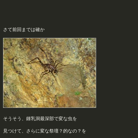
さて前回までは確か
そうそう、鍾乳洞最深部で変な虫を
見つけて、さらに変な祭壇？的なの？を