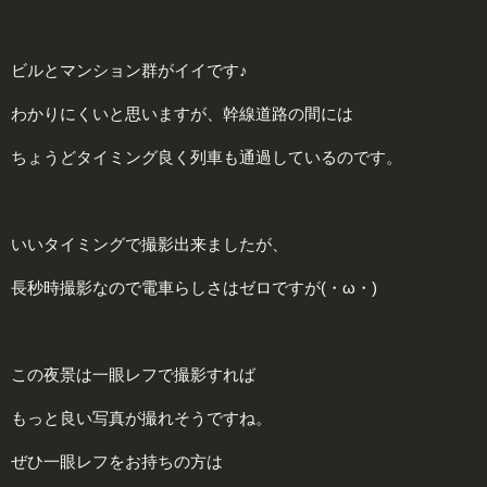
ビルとマンション群がイイです♪
わかりにくいと思いますが、幹線道路の間には
ちょうどタイミング良く列車も通過しているのです。
いいタイミングで撮影出来ましたが、
長秒時撮影なので電車らしさはゼロですが(・ω・)
この夜景は一眼レフで撮影すれば
もっと良い写真が撮れそうですね。
ぜひ一眼レフをお持ちの方は