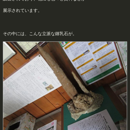
展示されています。
その中には、こんな立派な鍾乳石が。