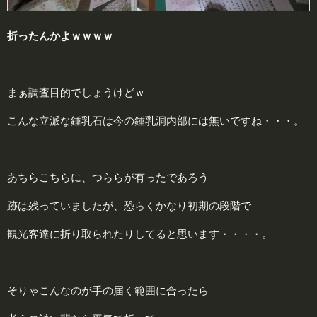
折ったんかよｗｗｗｗ
まぁ調査目的でしょうけどｗ
こんな立派な鍾乳石は今の鍾乳洞内部には無いですね・・・。
あちらこちらに、つららが有ったであろう
跡は残っていましたが、恐らくかなり初期の段階で
観光客達に折り取られたりしてると思います・・・・。
そりゃこんなのが手の届く範囲に合ったら