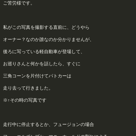
ご苦労様です。
私がこの写真を撮影する直前に、どうやら
オーナー？なのか誰なのか分かりませんが、
後ろに写っている軽自動車が登場して、
お巡りさんと何かを話したら、すぐに
三角コーンを片付けてパトカーは
走り去って行きました。
※↑その時の写真です
走行中に停止するとか、フュージョンの場合