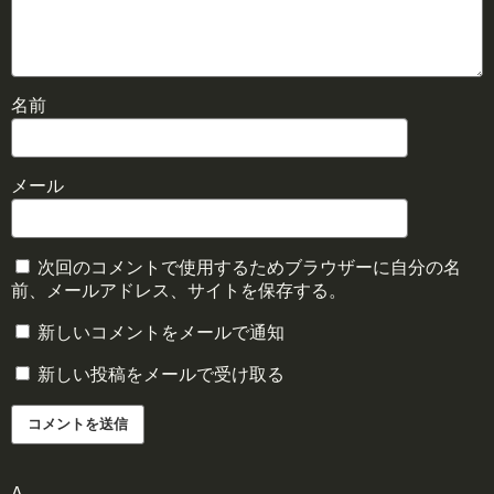
名前
メール
次回のコメントで使用するためブラウザーに自分の名
前、メールアドレス、サイトを保存する。
新しいコメントをメールで通知
新しい投稿をメールで受け取る
Δ