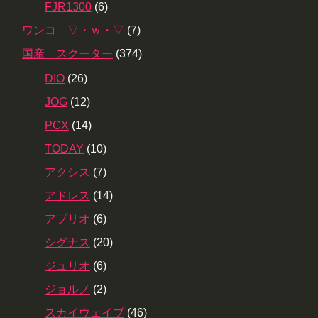
FJR1300
(6)
ワンコ ▽・ｗ・▽
(7)
国産 スクーター
(374)
DIO
(26)
JOG
(12)
PCX
(14)
TODAY
(10)
アクシス
(7)
アドレス
(14)
アプリオ
(6)
シグナス
(20)
ジュリオ
(6)
ジョルノ
(2)
スカイウェイブ
(46)