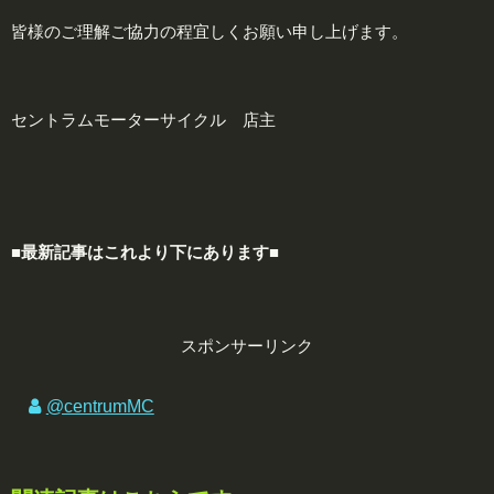
皆様のご理解ご協力の程宜しくお願い申し上げます。
セントラムモーターサイクル 店主
■最新記事はこれより下にあります■
スポンサーリンク
@centrumMC