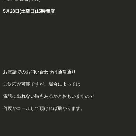
5月28日(土曜日)
15時開店
お電話でのお問い合わせは通常通り
ご対応が可能ですが、場合によっては
電話に出れない時もあるかとおもいますので
何度かコールして頂ければ助かります。