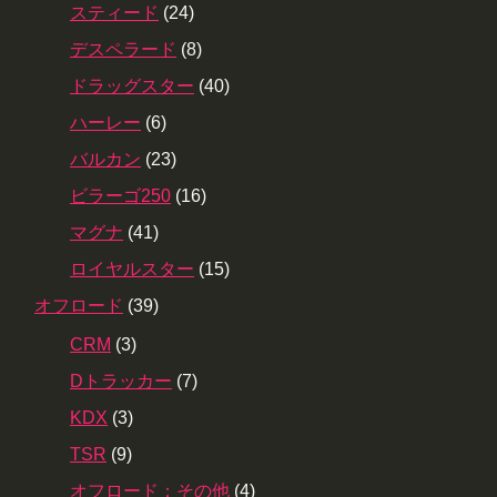
スティード
(24)
デスペラード
(8)
ドラッグスター
(40)
ハーレー
(6)
バルカン
(23)
ビラーゴ250
(16)
マグナ
(41)
ロイヤルスター
(15)
オフロード
(39)
CRM
(3)
Dトラッカー
(7)
KDX
(3)
TSR
(9)
オフロード：その他
(4)