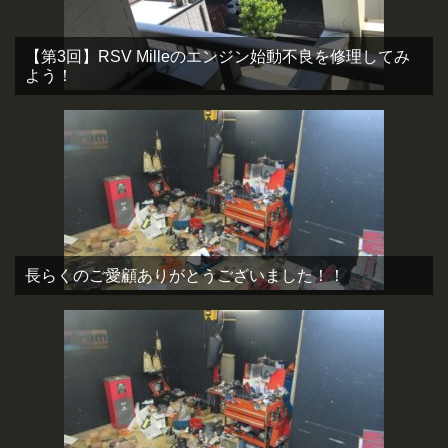
【第3回】RSV Milleのエンジン始動不良を修理してみ
よう！
長らくのご愛顧ありがとうございました！！