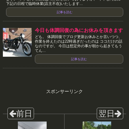
下記の日程で臨時休業(店主不在)いたします...
記事を読む
今日も体調回復の為にお休みを頂きます
ども。 体調回復でブログ更新お休みとか言いつつ、
作業を終えたのは22時過ぎだったのは ココだけの話
なのですが。 今日は想定外の事が朝から起きてもう
てん...
記事を読む
スポンサーリンク