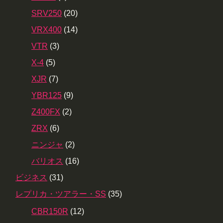
SRV250
(20)
VRX400
(14)
VTR
(3)
X-4
(5)
XJR
(7)
YBR125
(9)
Z400FX
(2)
ZRX
(6)
ニンジャ
(2)
バリオス
(16)
ビジネス
(31)
レプリカ・ツアラー・SS
(35)
CBR150R
(12)