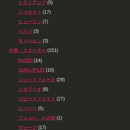
トライアンフ
(5)
ドゥカティ
(17)
ヒョースン
(7)
ベスパ
(3)
モトベカン
(3)
外車 スクーター
(151)
RV250
(14)
SUM-UP125
(10)
ジェットフォース
(29)
スカラベオ
(8)
スピードファイト
(27)
ビバリー
(5)
プジョー その他
(1)
ヴォーグ
(17)