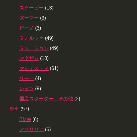
スクーピー
(13)
ズーマー
(3)
ビーノ
(3)
フォルツァ
(49)
フュージョン
(49)
マグザム
(18)
マジェスティ
(61)
リード
(4)
レッツ
(9)
国産スクーター：その他
(3)
外車
(57)
BMW
(6)
アプリリア
(6)