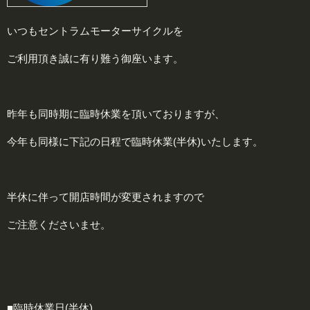
いつもセントラムモーターサイクルを
ご利用頂き誠に有り難う御座います。
昨年も同時期に臨時休業を頂いておりますが、
今年も同様に下記の日程で臨時休業(半休)いたします。
半休に伴って開店時間が変更されますので
ご注意くださいませ。
■臨時休業日(半休)