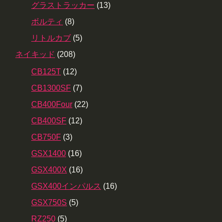
グラストラッカー
(13)
ボルティ
(8)
リトルカブ
(5)
ネイキッド
(208)
CB125T
(12)
CB1300SF
(7)
CB400Four
(22)
CB400SF
(12)
CB750F
(3)
GSX1400
(16)
GSX400X
(16)
GSX400インパルス
(16)
GSX750S
(5)
RZ250
(5)