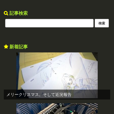
記事検索
新着記事
メリークリスマス。そして近況報告