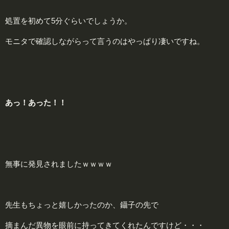
処置を初めて5分ぐらいでしょうか。
モニタで確認しながらって言うのはやっぱり凄いですね。
あっ！あった！！
無事に発見されましたｗｗｗｗ
先生もちょっと嬉しかったのか、鑷子の先で
摘まんだ異物を眼前に持ってきてくれたんですけど・・・