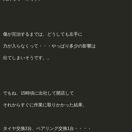
傷が完治するまでは、どうしても左手に
力が入らなくって・・・やっぱり多少の影響は
出てしまいそうです。。
でもね、15時頃に出社して開店して
それからすぐに作業に取りかかった結果。
タイヤ交換2台、ベアリング交換1台・・・・