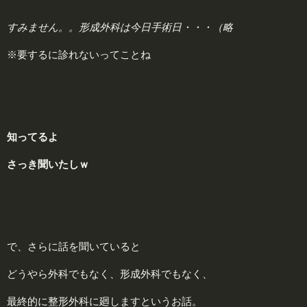
すみません。。形成外科は今日手術日・・・（略
※要するに診れないってことね
知ってるよ
さっき聞いたしｗ
で、さらに話を聞いていると
どうやら外科でもなく、形成外科でもなく、
最終的に整形外科に廻しますというお話。