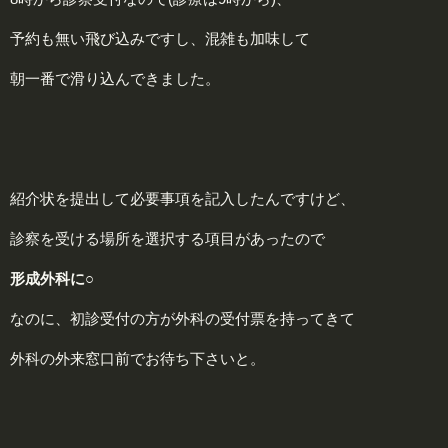
予約も無い飛び込みですし、混雑も加味して
朝一番で滑り込んできました。
紹介状を提出して必要事項を記入したんですけど、
診察を受ける場所を選択する項目があったので
形成外科に○
なのに、初診受付の方が外科の受付票を持ってきて
外科の外来窓口前でお待ち下さいと。