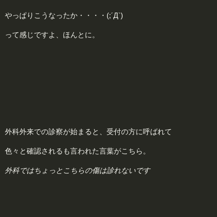
やっぱりこうなったか・・・・(;´Д`)
って感じですよ、ほんとに。
外科外来での診察が始まると、受付の方に呼ばれて
色々と確認されるも言われた言葉がこちら。
外科ではちょっとこちらの傷は診れないです