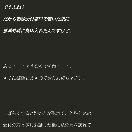
ですよね？
だから初診受付窓口で書いた紙に
形成外科に丸印入れたんですけど。
あっ・・・そうなんですね・・・。
すぐに確認しますので少しお待ち下さい。
しばらくすると別の方が現れて、外科外来の
受付の方と少しお話した後に私の元を訪れて