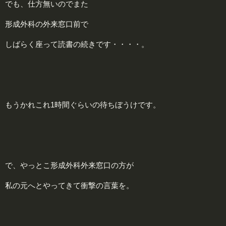
でも、仕方無いのでまた
形成外科の外来窓口前で
しばらく座って読書の続きです・・・・。
もうかれこれ1時間ぐらいの待ちぼうけです。
で、やっとこ形成外科外来窓口の方が
私の元へとやってきて衝撃の言葉を。