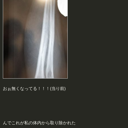
おぉ無くなってる！！！(当り前)
んでこれが私の体内から取り除かれた