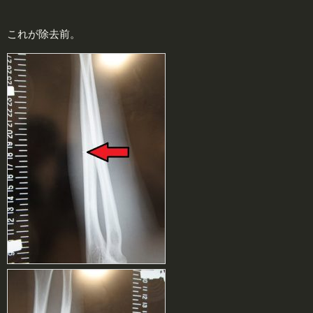
これが除去前。