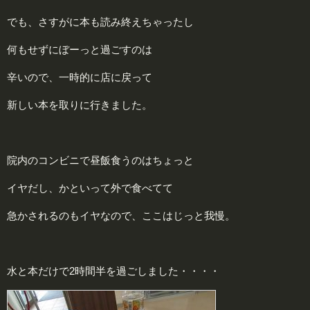
でも、さすがに本も読み終えちゃったし
何もせずにぼーっと過ごすのは
辛いので、一時的に店に戻って
新しい本を取りに行きました。
院内のコンビニで昼飯食うのはちょっと
イヤだし、かといって外で食べてて
急かされるのもイヤなので、ここはじっと我慢。
水と本だけで2時間半を過ごしました・・・・