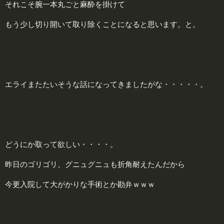
それこそ腕一本丸ごと麻酔を掛けて
もう少し切り開いて取り除くことになると思います。と。
エライまたたいそうな話になってきましたがな・・・・・。
どうにか取って欲しい・・・・。
昨日のゴリゴリ、グニュグニュも折角耐えたんだから
今更入院して大がかりな手術とか勘弁ｗｗｗ