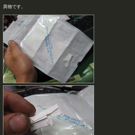
異物です。