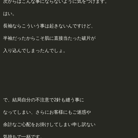
次からはこんな事にならないように気をつけます。
はい。
長袖ならこういう事は起きないんですけど、
半袖だったからこそ肌に直接当たった破片が
入り込んでしまったんでしょ。
で、結局自分の不注意で2針も縫う事に
なってしまい、さらにお客様にもご迷惑や
余計なご心配をお掛けしてしまい申し訳ない
気持ちで一杯です。