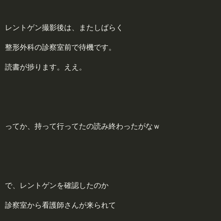
レントゲン撮影後は、またしばらく
整形外科の診察室前で待機です。
読書が捗ります。ええ。
ってか、持って行ってたの読み終わったがなｗ
で、レントゲンを確認したのか
診察室から看護師さんが来られて