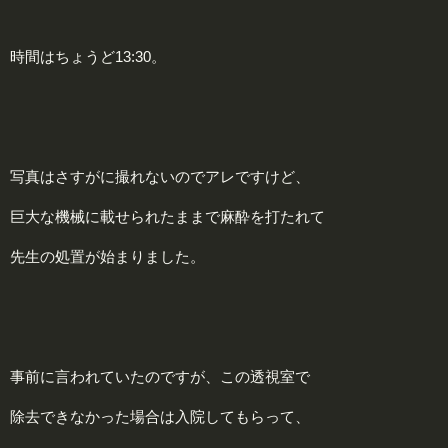
時間はちょうど13:30。
写真はさすがに撮れないのでアレですけど、
巨大な機械に載せられたままで麻酔を打たれて
先生の処置が始まりました。
事前に言われていたのですが、この透視室で
除去できなかった場合は入院してもらって、