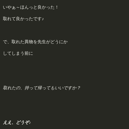
いやぁ～ほんっと良かった！
取れて良かったです♪
で、取れた異物を先生がどうにか
してしまう前に
取れたの、持って帰ってもいいですか？
ええ、どうぞ♪