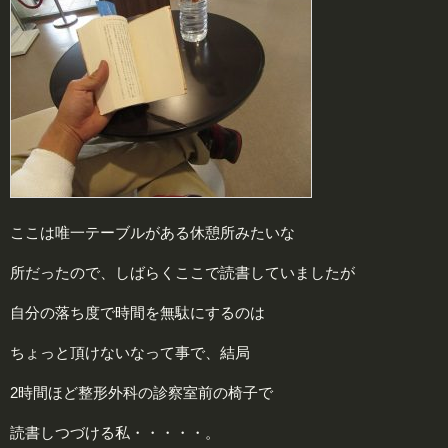
ここは唯一テーブルがある休憩所みたいな
所だったので、しばらくここで読書していましたが
自分の落ち度で時間を無駄にするのは
ちょっと頂けないなって事で、結局
2時間ほど整形外科の診察室前の椅子で
読書しつづける私・・・・・。