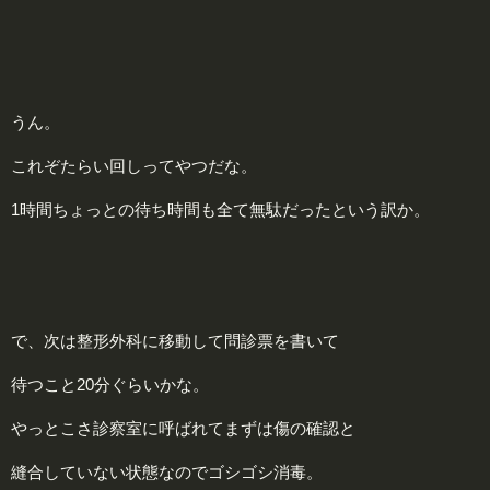
うん。
これぞたらい回しってやつだな。
1時間ちょっとの待ち時間も全て無駄だったという訳か。
で、次は整形外科に移動して問診票を書いて
待つこと20分ぐらいかな。
やっとこさ診察室に呼ばれてまずは傷の確認と
縫合していない状態なのでゴシゴシ消毒。