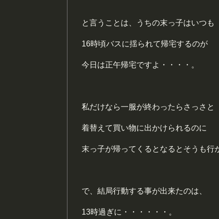
と言うことは、うちの末っ子はいつも
16時頃バスに揺られて帰宅するのが
今日は正午帰宅ですよ・・・・。
私だけなら一服が終わったらさっさと
着替えて買い物に出かけられるのに
末っ子が帰ってくるとなるとそうも行
で、結局行動する事が出来たのは、
13時過ぎに・・・・・・。