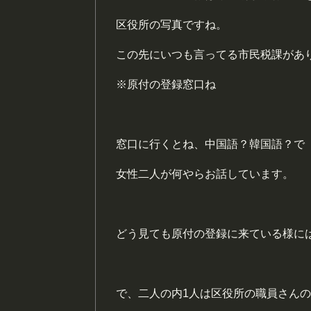
区役所の写真ですね。
この先にいつも言ってる市民税課があ
※原付の登録窓口ね
窓口に行くとね、中国語？韓国語？で
女性二人が何やらお話しています。
どう見ても原付の登録に来ている様に
で、二人の内1人は区役所の職員さん