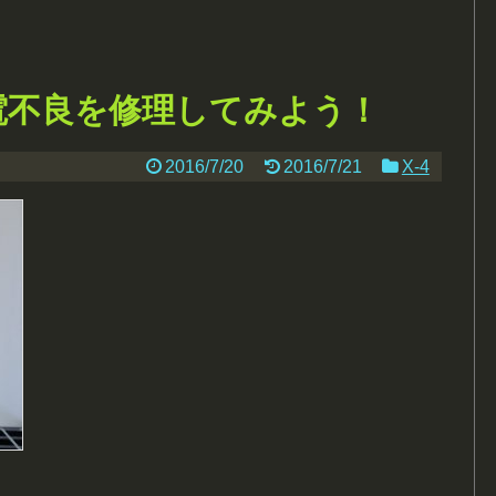
充電不良を修理してみよう！
2016/7/20
2016/7/21
X-4