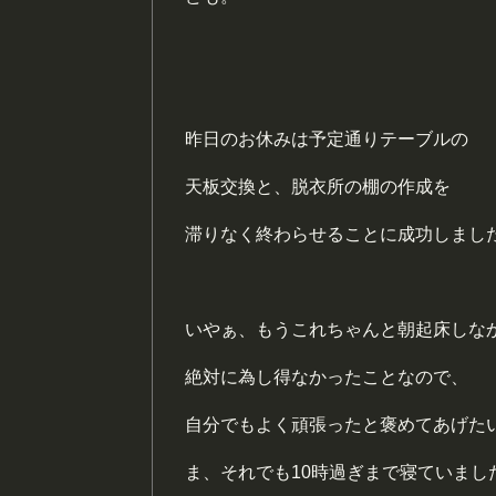
昨日のお休みは予定通りテーブルの
天板交換と、脱衣所の棚の作成を
滞りなく終わらせることに成功しまし
いやぁ、もうこれちゃんと朝起床しな
絶対に為し得なかったことなので、
自分でもよく頑張ったと褒めてあげた
ま、それでも10時過ぎまで寝ていまし