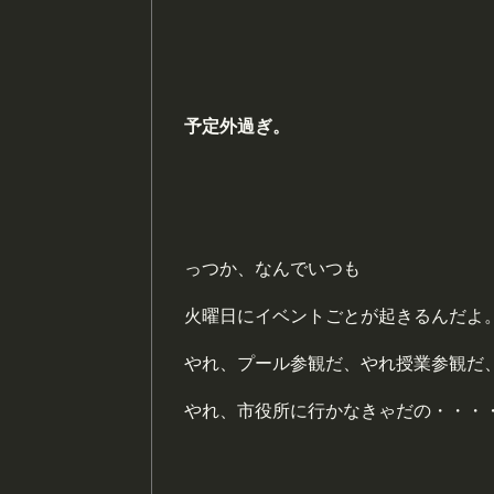
予定外過ぎ。
っつか、なんでいつも
火曜日にイベントごとが起きるんだよ
やれ、プール参観だ、やれ授業参観だ
やれ、市役所に行かなきゃだの・・・