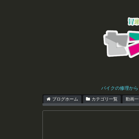
バイクの修理から
ブログホーム
カテゴリ一覧
動画一