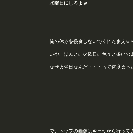
水曜日にしろよｗ
俺の休みを侵食しないでくれたまえｗ
いや、ほんとに火曜日に色々と多いの
なぜ火曜日なんだ・・・って何度唸っ
で、トップの画像は今日朝から行って