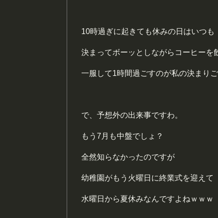
10時過ぎに起きても休みの日はいつも
決まってボーッとしながらコーヒーを
一服して1時間過ごすのが私の決まり
で、予想外の出来事ですわ。
もう7月も中盤でしょ？
全然知らなかったのですが
幼稚園がもう火曜日に終業式を迎えて
水曜日から夏休みなんですよねｗｗｗ