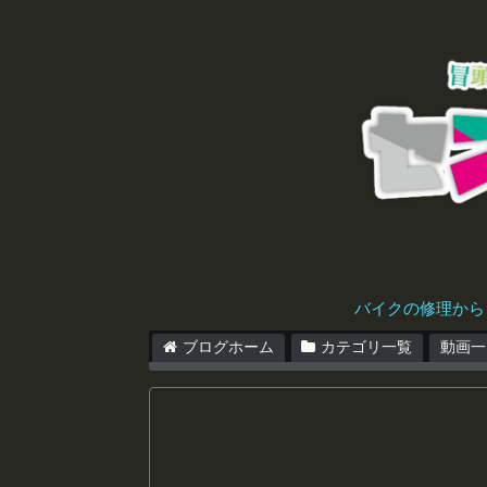
バイクの修理から
ブログホーム
カテゴリ一覧
動画一