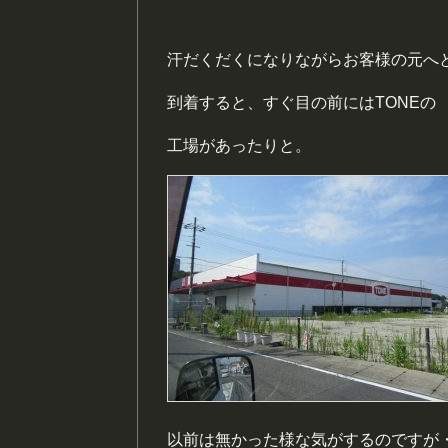
汗だくだくになりながらお客様の元へ
到着すると、すぐ目の前にはTONEの
工場があったりと。
以前は無かった様な気がするのですが