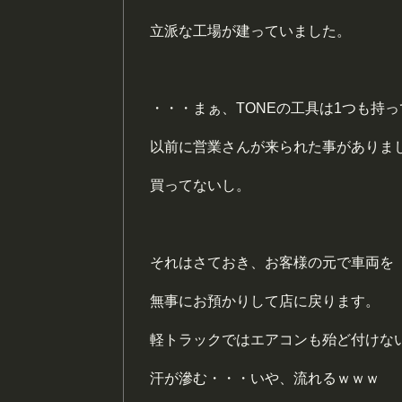
立派な工場が建っていました。
・・・まぁ、TONEの工具は1つも持
以前に営業さんが来られた事がありま
買ってないし。
それはさておき、お客様の元で車両を
無事にお預かりして店に戻ります。
軽トラックではエアコンも殆ど付けな
汗が滲む・・・いや、流れるｗｗｗ