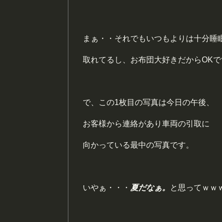
まぁ・・それでもいつもよりは十分睡
取れてるし、お布団大好きだからOKで
で、この1枚目の写真は今日の午後、
お客様から連絡があり車両の引取に
向かっている最中の写真です。
いやぁ・・・
夏だなぁ。
と思ってｗｗ