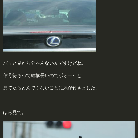
パッと見たら分かんないんですけどね、
信号待ちって結構長いのでボォーっと
見てたらとんでもないことに気が付きました。
ほら見て。