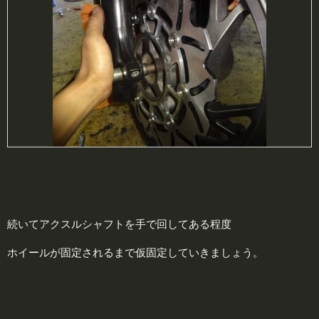
続いてアクスルシャフトを手で回してある程度
ホイールが固定されるまで仮固定していきましょう。