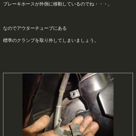
ブレーキホースが外側に移動しているのでね・・・。
なのでアウターチューブにある
標準のクランプを取り外してしまいましょう。