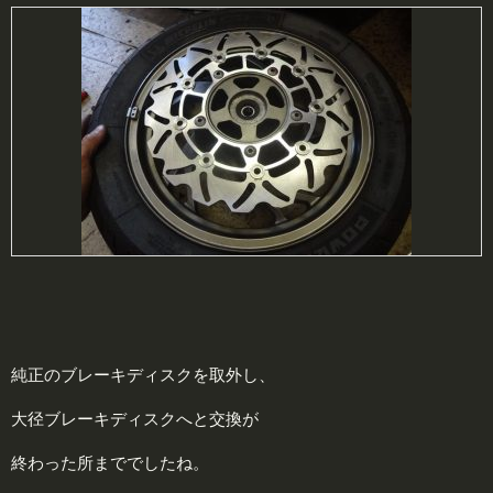
純正のブレーキディスクを取外し、
大径ブレーキディスクへと交換が
終わった所まででしたね。