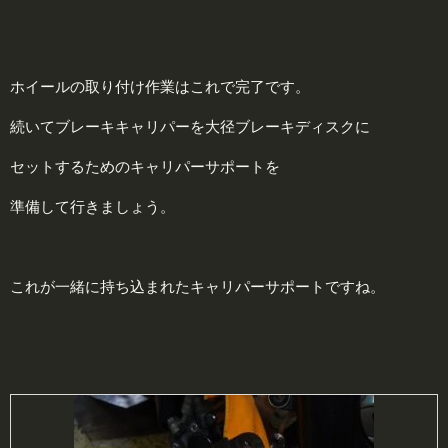
ホイールの取り付け作業はこれで完了です。
続いてブレーキキャリパーを大径ブレーキディスクに
セットするためのキャリパーサポートを
準備して行きましょう。
これが一緒に持ち込まれたキャリパーサポートですね。