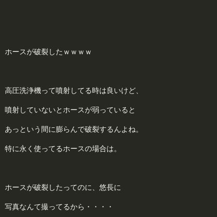
ホースが破裂したｗｗｗｗ
高圧洗浄機って噴射してる時は良いけど、
噴射していないとホースが弱っていると
あっという間に膨らんで破裂するんよね。
特に永く使ってるホースの場合は。
ホースが破裂したってのに、悠長に
写真なんて撮ってるから・・・・