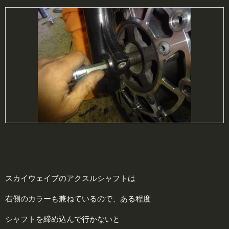
スカイウェイブのアクスルシャフトは
右側のカラーも兼ねているので、ある程度
シャフトを締め込んで行かないと