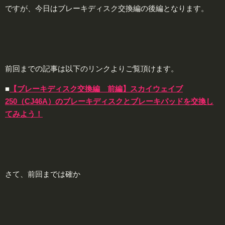
ですが、今日はブレーキディスク交換編の後編となります。
前回までの記事は以下のリンクよりご覧頂けます。
■
【ブレーキディスク交換編 前編】スカイウェイブ
250（CJ46A）のブレーキディスクとブレーキパッドを交換し
てみよう！
さて、前回までは確か