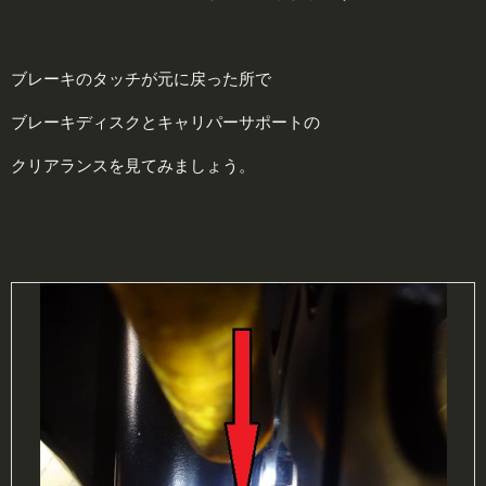
ブレーキのタッチが元に戻った所で
ブレーキディスクとキャリパーサポートの
クリアランスを見てみましょう。