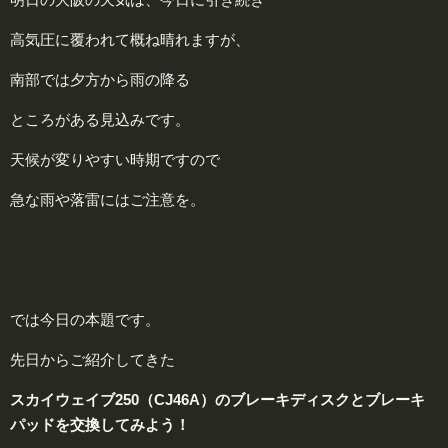
高気圧に覆われて概ね晴れますが、
南部では夕方から雨の降る
ところがある見込みです。
天候が変りやすい時期ですので
急な雨や落雷にはご注意を。
では今日の本題です。
先日からご紹介してきた
スカイウェイブ250（CJ46A）のブレーキディスクとブレーキ
パッドを交換してみよう！