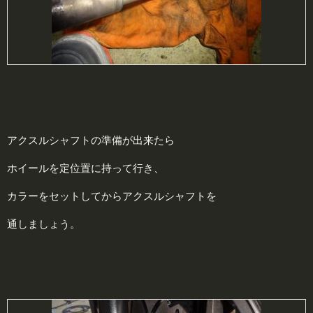
アクスルシャフトの準備が出来たら
ホイールを定位置に持って行き、
カラーをセットしてからアクスルシャフトを
通しましょう。