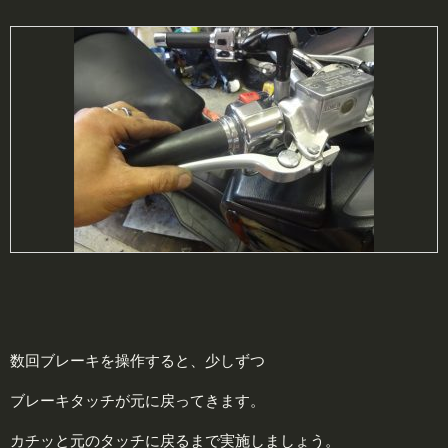
数回ブレーキを操作すると、少しずつ
ブレーキタッチが元に戻ってきます。
カチッと元のタッチに戻るまで実施しましょう。