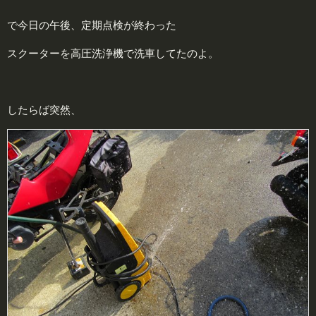
で今日の午後、定期点検が終わった
スクーターを高圧洗浄機で洗車してたのよ。
したらば突然、