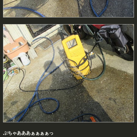
ぶちゃあああぁぁぁぁっ