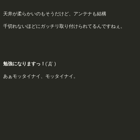
天井が柔らかいのもそうだけど、アンテナも結構
千切れないほどにガッチリ取り付けられてるんですねぇ。
勉
強になりますっ！
(´Д` )
あぁモッタイナイ、モッタイナイ。