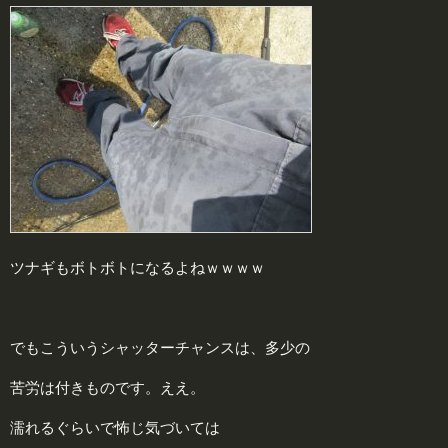
ツナギもボトボトになるよねｗｗｗｗ
でもこういうシャッターチャンスは、多少の
苦労は付きものです。ええ。
濡れるぐらいで怖じ気づいては