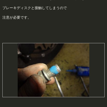
ブレーキディスクと接触してしまうので
注意が必要です。