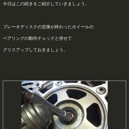
今日はこの続きをご紹介していきましょう。
ブレーキディスクの交換が終わったホイールの
ベアリングの動作チェックと併せて
グリスアップしておきましょう。