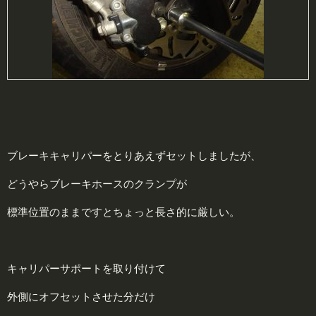
ブレーキキャリパーをとりあえずセットしましたが、
どうやらブレーキホースのクランプが
標準位置のままですとちょっと長さ的に厳しい。
キャリパーサポートを取り付けて
外側にオフセットさせた分だけ