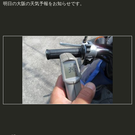
明日の大阪の天気予報をお知らせです。