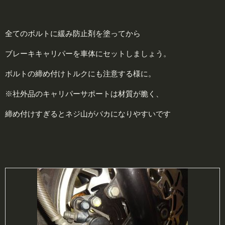
全てのボルトに緩み防止剤を塗ってから
ブレーキキャリパーを車体にセットしましょう。
ボルトの締め付けトルクにも注意する様に。
※社外品のキャリパーサポートは材質が脆く、
締め付けすぎるとネジ山がバカになりやすいです