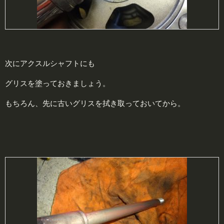
次にアクスルシャフトにも
グリスを塗っておきましょう。
もちろん、先に古いグリスを拭き取っておいてから。