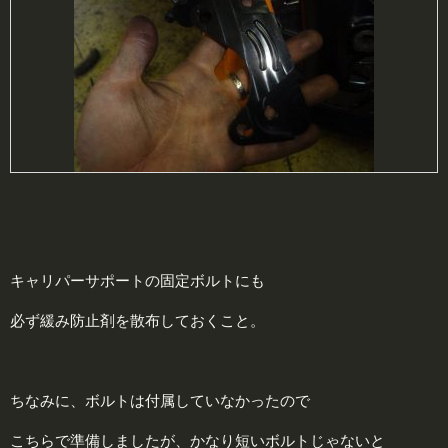
キャリパーサポートの固定ボルトにも
必ず緩み防止剤を散布しておくこと。
ちなみに、ボルトは付属していなかったので
こちらで準備しましたが、かなり短いボルトじゃないと