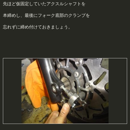
先ほど仮固定していたアクスルシャフトを
本締めし、最後にフォーク底部のクランプを
忘れずに締め付けておきましょう。