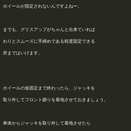
ホイールが固定されないんですよねー。
までも、グリスアップがちゃんと出来ていれば
わりとスムーズに手締めである程度固定できる
所まではいけます。
ホイールの仮固定まで終わったら、ジャッキを
取り外してフロント廻りを着地させておきましょう。
車体からジャッキを取り外して着地させたら