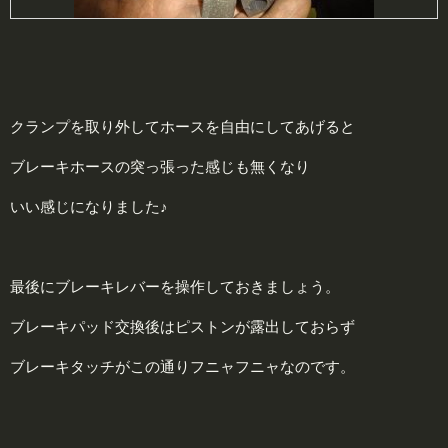
クランプを取り外してホースを自由にしてあげると
ブレーキホースの突っ張った感じも無くなり
いい感じになりました♪
最後にブレーキレバーを操作しておきましょう。
ブレーキパッド交換後はピストンが露出しておらず
ブレーキタッチがこの通りフニャフニャなのです。